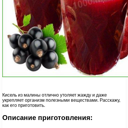
Кисель из малины отлично утоляет жажду и даже
укрепляет организм полезными веществами. Расскажу,
как его приготовить.
Описание приготовления: