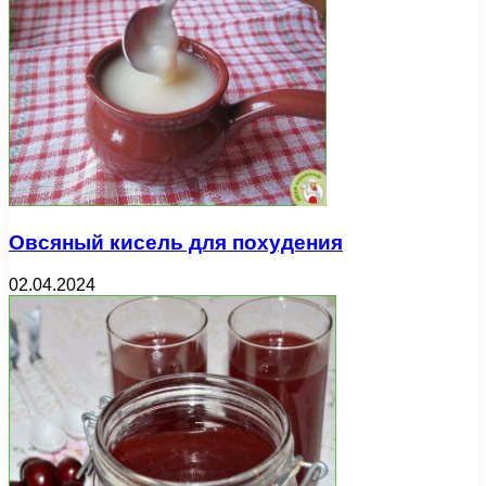
Овсяный кисель для похудения
02.04.2024