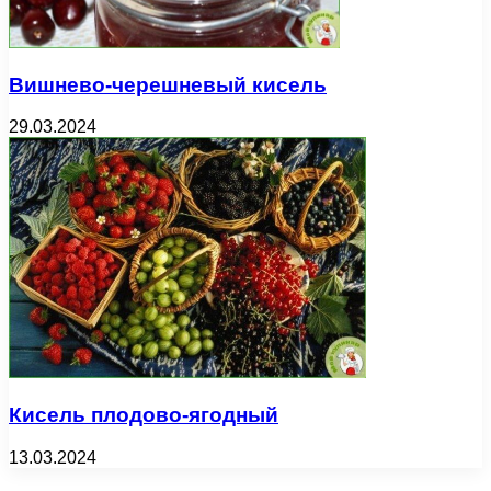
Вишнево-черешневый кисель
29.03.2024
Кисель плодово-ягодный
13.03.2024