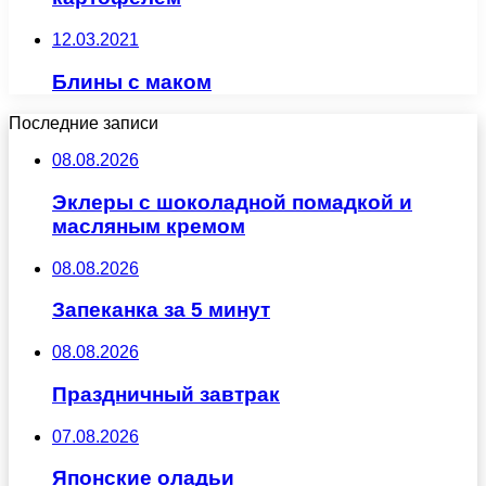
12.03.2021
Блины с маком
Последние записи
08.08.2026
Эклеры с шоколадной помадкой и
масляным кремом
08.08.2026
Запеканка за 5 минут
08.08.2026
Праздничный завтрак
07.08.2026
Японские оладьи