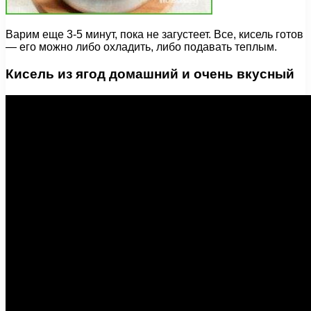
Варим еще 3-5 минут, пока не загустеет. Все, кисель готов
— его можно либо охладить, либо подавать теплым.
Кисель из ягод домашний и очень вкусный