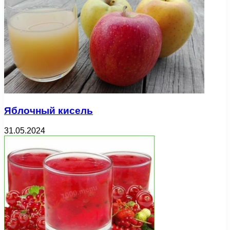
Яблочный кисель
31.05.2024