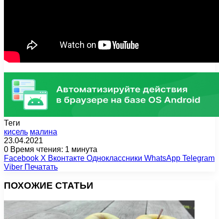
Теги
кисель
малина
23.04.2021
0
Время чтения: 1 минута
Facebook
X
Вконтакте
Одноклассники
WhatsApp
Telegram
Viber
Печатать
ПОХОЖИЕ СТАТЬИ