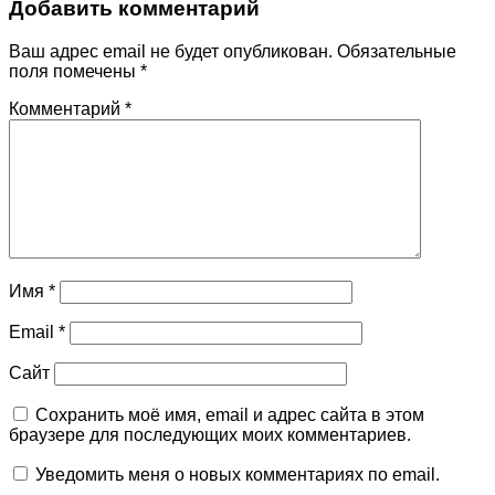
Добавить комментарий
Ваш адрес email не будет опубликован.
Обязательные
поля помечены
*
Комментарий
*
Имя
*
Email
*
Сайт
Сохранить моё имя, email и адрес сайта в этом
браузере для последующих моих комментариев.
Уведомить меня о новых комментариях по email.