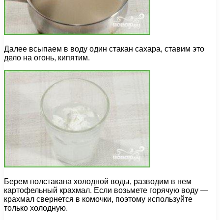
Далее всыпаем в воду один стакан сахара, ставим это
дело на огонь, кипятим.
Берем полстакана холодной воды, разводим в нем
картофельный крахмал. Если возьмете горячую воду —
крахмал свернется в комочки, поэтому используйте
только холодную.