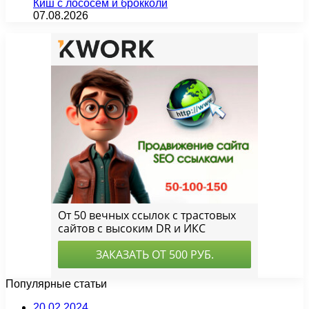
Киш с лососем и брокколи
07.08.2026
Популярные статьи
20.02.2024