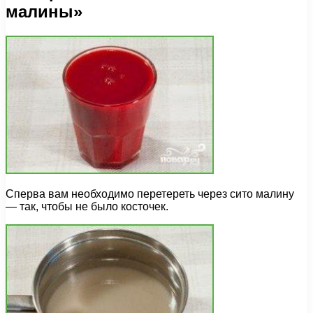
малины»
Сперва вам необходимо перетереть через сито малину
— так, чтобы не было косточек.