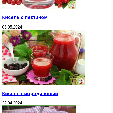
Кисель с пектином
03.05.2024
Кисель смородиновый
22.04.2024