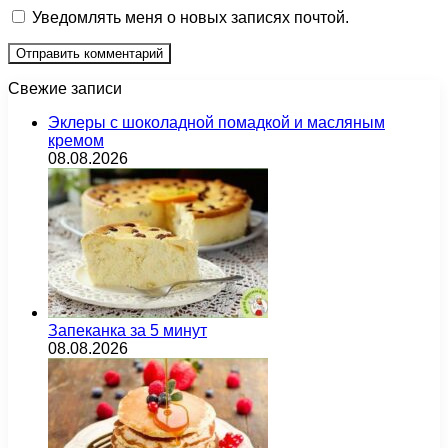
Уведомлять меня о новых записях почтой.
Свежие записи
Эклеры с шоколадной помадкой и масляным
кремом
08.08.2026
Запеканка за 5 минут
08.08.2026