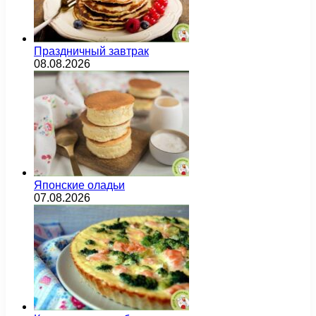
Праздничный завтрак
08.08.2026
Японские оладьи
07.08.2026