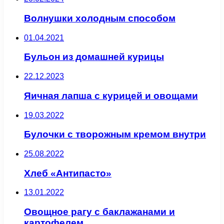
Волнушки холодным способом
01.04.2021
Бульон из домашней курицы
22.12.2023
Яичная лапша с курицей и овощами
19.03.2022
Булочки с творожным кремом внутри
25.08.2022
Хлеб «Антипасто»
13.01.2022
Овощное рагу с баклажанами и
картофелем