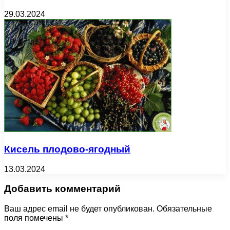
29.03.2024
Кисель плодово-ягодный
13.03.2024
Добавить комментарий
Ваш адрес email не будет опубликован.
Обязательные
поля помечены
*