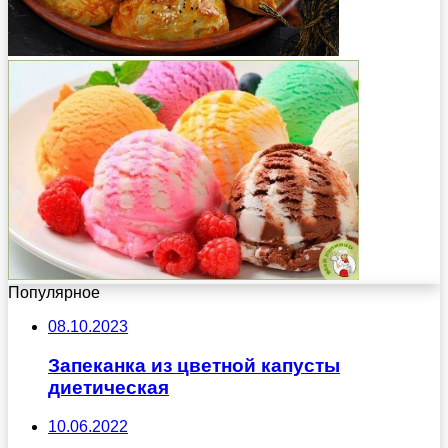
Популярное
08.10.2023
Запеканка из цветной капусты
диетическая
10.06.2022