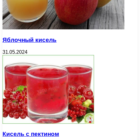
Яблочный кисель
31.05.2024
Кисель с пектином