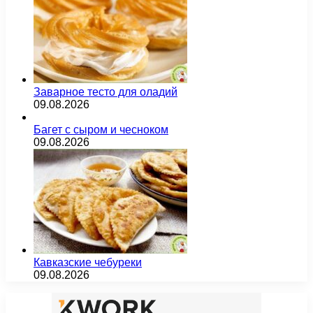
Заварное тесто для оладий
09.08.2026
Багет с сыром и чесноком
09.08.2026
Кавказские чебуреки
09.08.2026