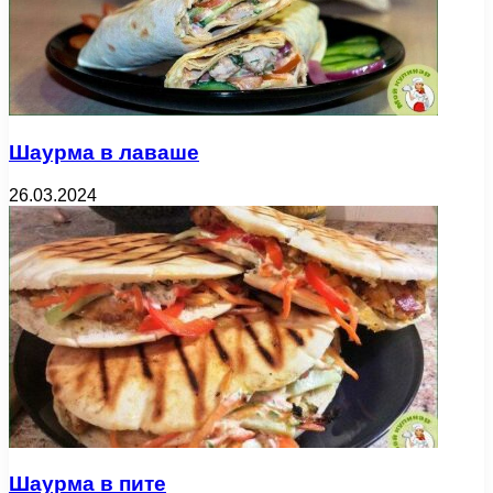
Шаурма в лаваше
26.03.2024
Шаурма в пите