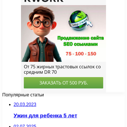
Популярные статьи
20.03.2023
Ужин для ребенка 5 лет
02.07.2025