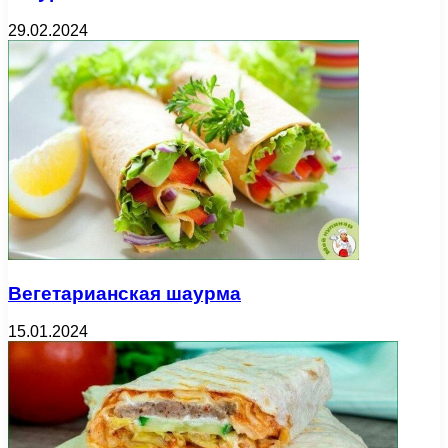
29.02.2024
Вегетарианская шаурма
15.01.2024