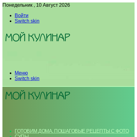
Понедельник , 10 Август 2026
Войти
Switch skin
Меню
Switch skin
ГОТОВИМ ДОМА. ПОШАГОВЫЕ РЕЦЕПТЫ С ФОТО
СУПЫ