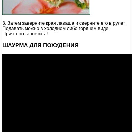
3. Затем заверните края лаваша и сверните его в рулет.
Подавать можно в холодном либо горячем виде.
Приятного аппетита!
ШАУРМА ДЛЯ ПОХУДЕНИЯ