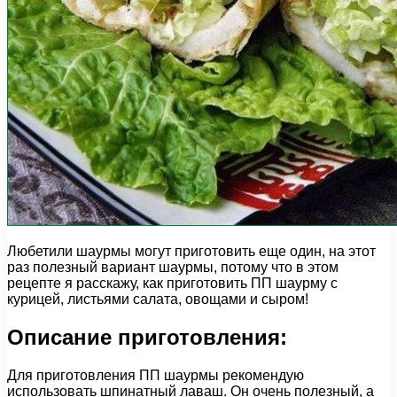
Любетили шаурмы могут приготовить еще один, на этот
раз полезный вариант шаурмы, потому что в этом
рецепте я расскажу, как приготовить ПП шаурму с
курицей, листьями салата, овощами и сыром!
Описание приготовления:
Для приготовления ПП шаурмы рекомендую
использовать шпинатный лаваш. Он очень полезный, а