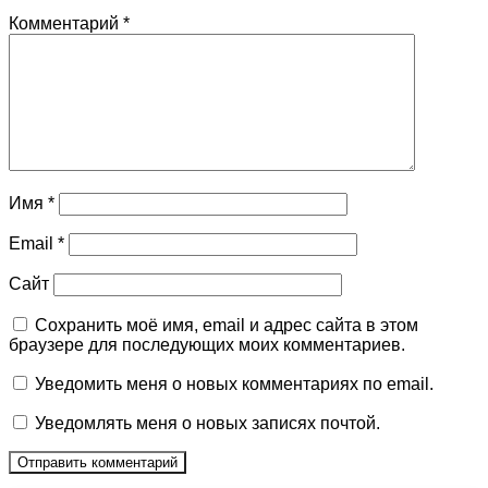
Комментарий
*
Имя
*
Email
*
Сайт
Сохранить моё имя, email и адрес сайта в этом
браузере для последующих моих комментариев.
Уведомить меня о новых комментариях по email.
Уведомлять меня о новых записях почтой.