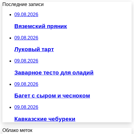
Последние записи
09.08.2026
Вяземский пряник
09.08.2026
Луковый тарт
09.08.2026
Заварное тесто для оладий
09.08.2026
Багет с сыром и чесноком
09.08.2026
Кавказские чебуреки
Облако меток