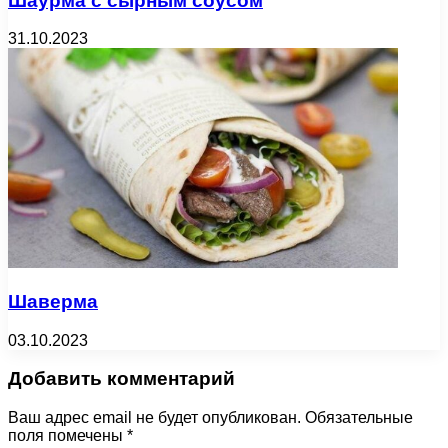
Шаурма с сырным соусом
31.10.2023
Шаверма
03.10.2023
Добавить комментарий
Ваш адрес email не будет опубликован.
Обязательные
поля помечены
*