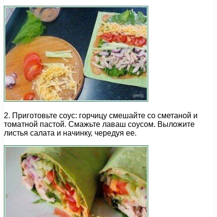
2. Приготовьте соус: горчицу смешайте со сметаной и
томатной пастой. Смажьте лаваш соусом. Выложите
листья салата и начинку, чередуя ее.