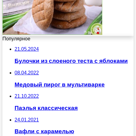
Популярное
21.05.2024
Булочки из слоеного теста с яблоками
08.04.2022
Медовый пирог в мультиварке
21.10.2022
Паэлья классическая
24.01.2021
Вафли с карамелью