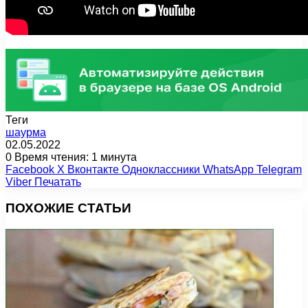
Теги
шаурма
02.05.2022
0
Время чтения: 1 минута
Facebook
X
Вконтакте
Одноклассники
WhatsApp
Telegram
Viber
Печатать
ПОХОЖИЕ СТАТЬИ