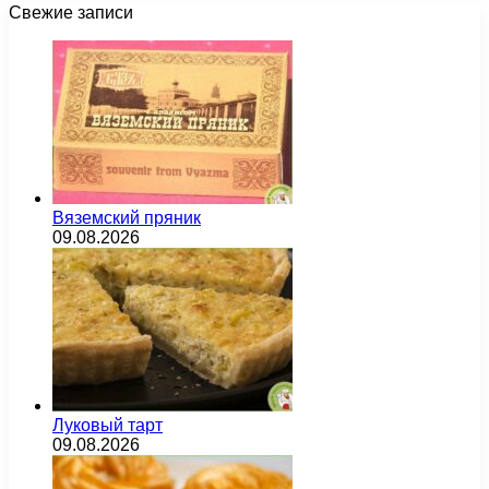
Свежие записи
Вяземский пряник
09.08.2026
Луковый тарт
09.08.2026