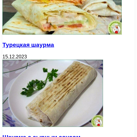
Турецкая шаурма
15.12.2023