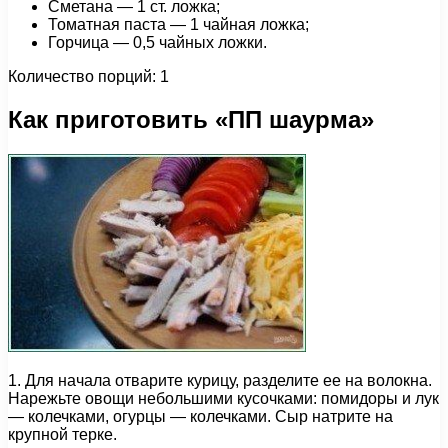
Сметана — 1 ст. ложка;
Томатная паста — 1 чайная ложка;
Горчица — 0,5 чайных ложки.
Количество порций: 1
Как приготовить «ПП шаурма»
1. Для начала отварите курицу, разделите ее на волокна.
Нарежьте овощи небольшими кусочками: помидоры и лук
— колечками, огурцы — колечками. Сыр натрите на
крупной терке.