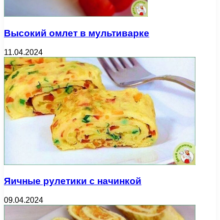
Высокий омлет в мультиварке
11.04.2024
Яичные рулетики с начинкой
09.04.2024