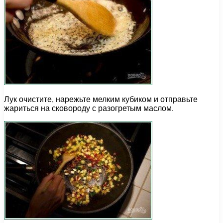
Лук очистите, нарежьте мелким кубиком и отправьте
жариться на сковороду с разогретым маслом.