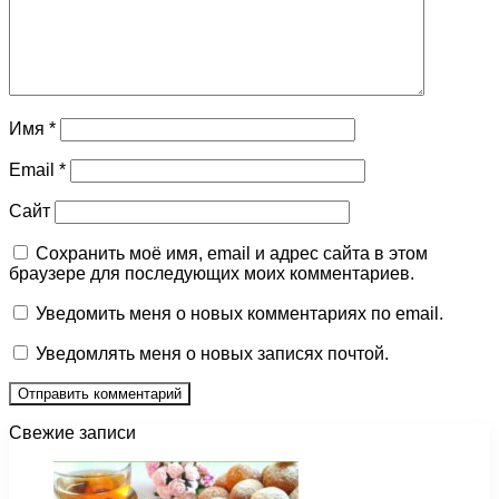
Имя
*
Email
*
Сайт
Сохранить моё имя, email и адрес сайта в этом
браузере для последующих моих комментариев.
Уведомить меня о новых комментариях по email.
Уведомлять меня о новых записях почтой.
Свежие записи