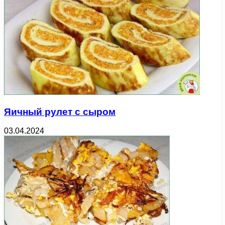
Яичный рулет с сыром
03.04.2024