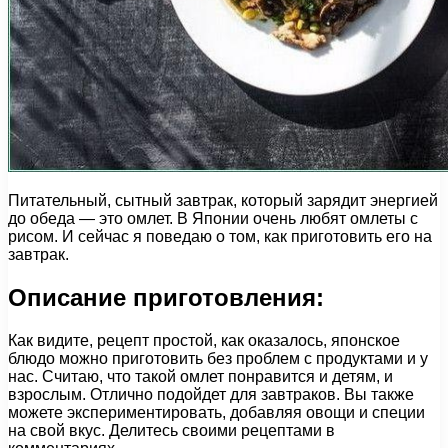
Питательный, сытный завтрак, который зарядит энергией
до обеда — это омлет. В Японии очень любят омлеты с
рисом. И сейчас я поведаю о том, как приготовить его на
завтрак.
Описание приготовления:
Как видите, рецепт простой, как оказалось, японское
блюдо можно приготовить без проблем с продуктами и у
нас. Считаю, что такой омлет понравится и детям, и
взрослым. Отлично подойдет для завтраков. Вы также
можете экспериментировать, добавляя овощи и специи
на свой вкус. Делитесь своими рецептами в