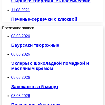
Сырники творожные классические
11.08.2021
Печенье-сердечки с клюквой
Последние записи
08.08.2026
Баурсаки творожные
08.08.2026
Эклеры с шоколадной помадкой и
масляным кремом
08.08.2026
Запеканка за 5 минут
08.08.2026
Праздничный завтрак