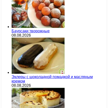
Баурсаки творожные
08.08.2026
Эклеры с шоколадной помадкой и масляным
кремом
08.08.2026