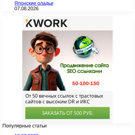
Японские оладьи
07.08.2026
Популярные статьи