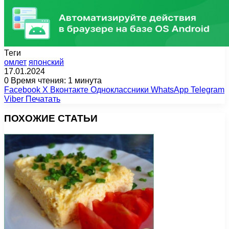
Теги
омлет
японский
17.01.2024
0
Время чтения: 1 минута
Facebook
X
Вконтакте
Одноклассники
WhatsApp
Telegram
Viber
Печатать
ПОХОЖИЕ СТАТЬИ