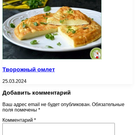
Творожный омлет
25.03.2024
Добавить комментарий
Ваш адрес email не будет опубликован.
Обязательные
поля помечены
*
Комментарий
*