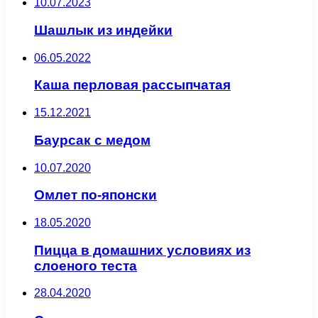
10.07.2023
Шашлык из индейки
06.05.2022
Каша перловая рассыпчатая
15.12.2021
Баурсак с медом
10.07.2020
Омлет по-японски
18.05.2020
Пицца в домашних условиях из
слоеного теста
28.04.2020