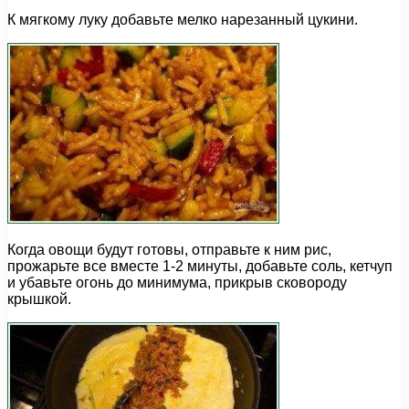
К мягкому луку добавьте мелко нарезанный цукини.
Когда овощи будут готовы, отправьте к ним рис,
прожарьте все вместе 1-2 минуты, добавьте соль, кетчуп
и убавьте огонь до минимума, прикрыв сковороду
крышкой.