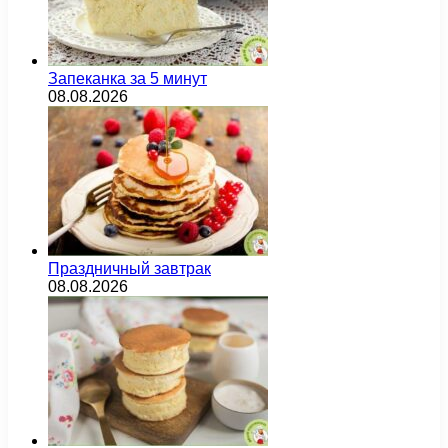
Запеканка за 5 минут
08.08.2026
Праздничный завтрак
08.08.2026