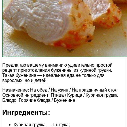
Предлагаю вашему вниманию удивительно простой
рецепт приготовления буженины из куриной грудки.
Такая буженина — идеальная еда не только для
взрослых, но и детей.
Назначение: На обед / На ужин / На праздничный стол
Основной ингредиент: Птица / Курица / Куриная грудка
Блюдо: Горячие блюда / Буженина
Ингредиенты:
Куриная грудка — 1 штука;