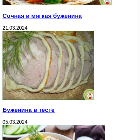
Сочная и мягкая буженина
21.03.2024
Буженина в тесте
05.03.2024