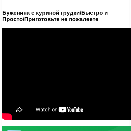
Буженина с куриной грудки/Быстро и
Просто/Приготовьте не пожалеете