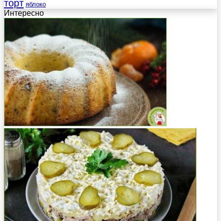
торт
яблоко
Интересно