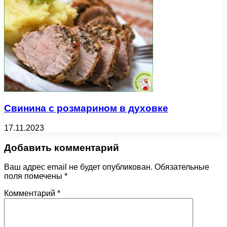
Свинина с розмарином в духовке
17.11.2023
Добавить комментарий
Ваш адрес email не будет опубликован.
Обязательные
поля помечены
*
Комментарий
*