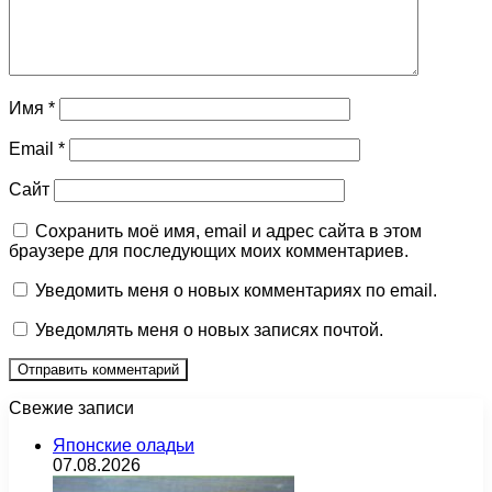
Имя
*
Email
*
Сайт
Сохранить моё имя, email и адрес сайта в этом
браузере для последующих моих комментариев.
Уведомить меня о новых комментариях по email.
Уведомлять меня о новых записях почтой.
Свежие записи
Японские оладьи
07.08.2026