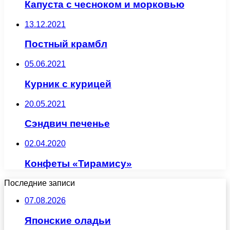
Капуста с чесноком и морковью
13.12.2021
Постный крамбл
05.06.2021
Курник с курицей
20.05.2021
Сэндвич печенье
02.04.2020
Конфеты «Тирамису»
Последние записи
07.08.2026
Японские оладьи