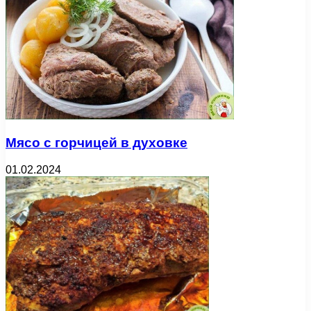
Мясо с горчицей в духовке
01.02.2024