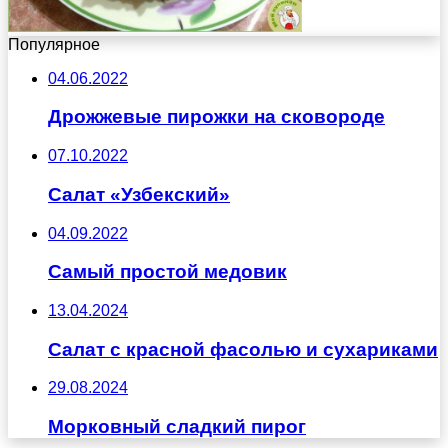
Популярное
04.06.2022
Дрожжевые пирожки на сковороде
07.10.2022
Салат «Узбекский»
04.09.2022
Самый простой медовик
13.04.2024
Салат с красной фасолью и сухариками
29.08.2024
Морковный сладкий пирог