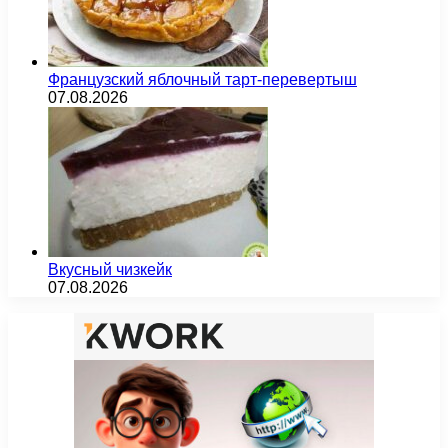
Французский яблочный тарт-перевертыш
07.08.2026
Вкусный чизкейк
07.08.2026