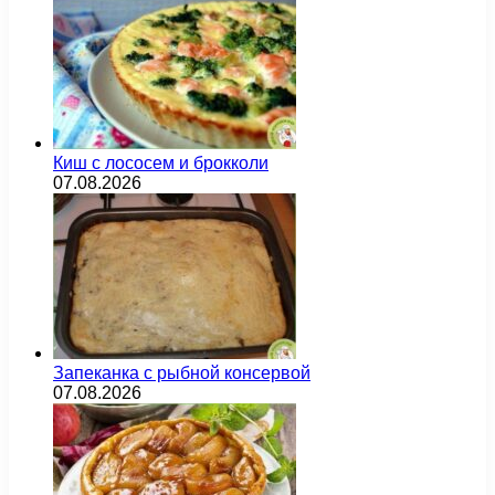
Киш с лососем и брокколи
07.08.2026
Запеканка с рыбной консервой
07.08.2026