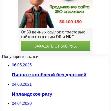
Популярные статьи
06.05.2025
Пицца с колбасой без дрожжей
04.08.2021
Ирландское рагу
04.04.2020