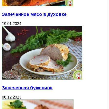
Запеченное мясо в духовке
19.01.2024
Запеченная буженина
06.12.2023