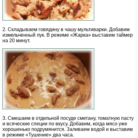
2. Складываем говядину в чашу мультиварки. Добавим
измельченный лук. В режиме «Жарка» выставим таймер
на 20 минут.
3. Смешаем в отдельной посуде сметану, томатную пасту
и всяческие специи по вкусу. Добавим, когда мясо уже
хорошенько подрумянится. Заливаем водой и выставим
в режиме «Тушение» два часа.