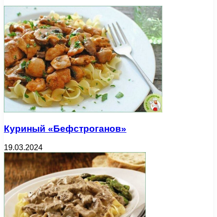
Куриный «Бефстроганов»
19.03.2024