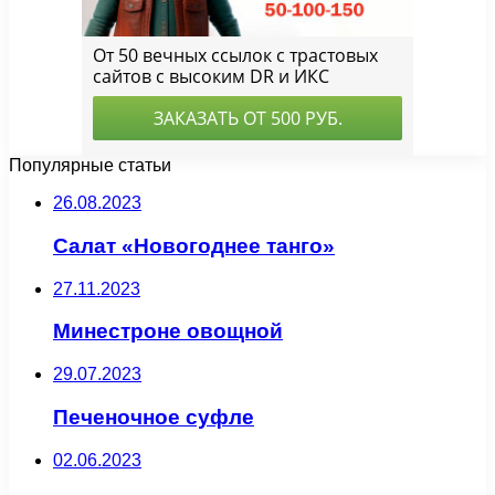
Популярные статьи
26.08.2023
Салат «Новогоднее танго»
27.11.2023
Минестроне овощной
29.07.2023
Печеночное суфле
02.06.2023