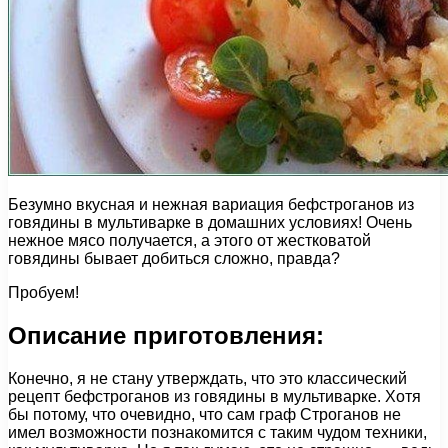
Безумно вкусная и нежная вариация бефстроганов из
говядины в мультиварке в домашних условиях! Очень
нежное мясо получается, а этого от жестковатой
говядины бывает добиться сложно, правда?
Пробуем!
Описание приготовления:
Конечно, я не стану утверждать, что это классический
рецепт бефстроганов из говядины в мультиварке. Хотя
бы потому, что очевидно, что сам граф Строганов не
имел возможности познакомится с таким чудом техники,