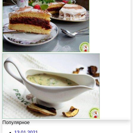
Популярное
13.01.2021