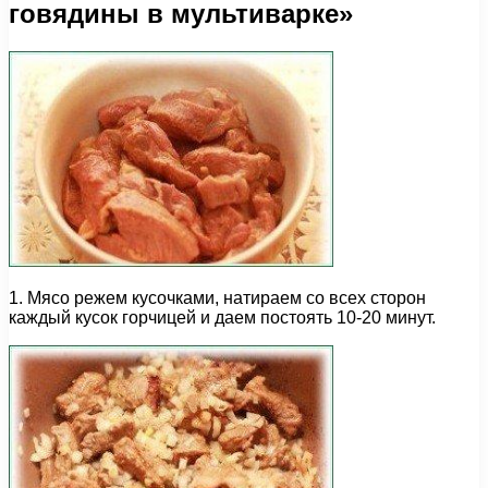
говядины в мультиварке»
1. Мясо режем кусочками, натираем со всех сторон
каждый кусок горчицей и даем постоять 10-20 минут.