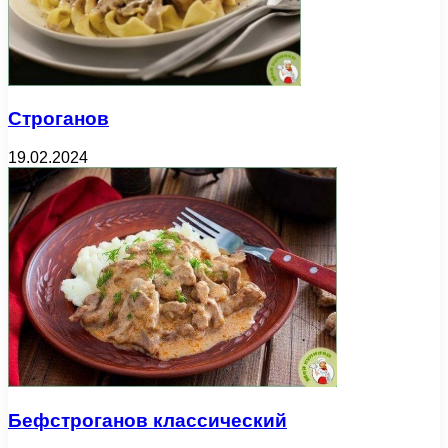
Строганов
19.02.2024
Бефстроганов классический