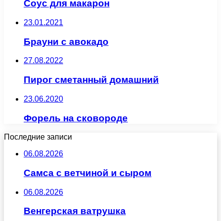
Соус для макарон
23.01.2021
Брауни с авокадо
27.08.2022
Пирог сметанный домашний
23.06.2020
Форель на сковороде
Последние записи
06.08.2026
Самса с ветчиной и сыром
06.08.2026
Венгерская ватрушка