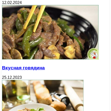
12.02.2024
Вкусная говядина
25.12.2023