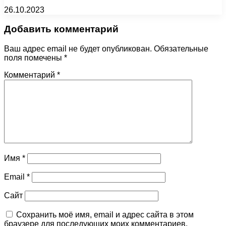
26.10.2023
Добавить комментарий
Ваш адрес email не будет опубликован.
Обязательные
поля помечены
*
Комментарий
*
Имя
*
Email
*
Сайт
Сохранить моё имя, email и адрес сайта в этом
браузере для последующих моих комментариев.