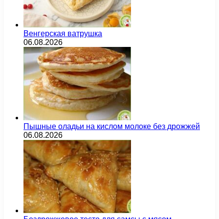
Венгерская ватрушка
06.08.2026
Пышные оладьи на кислом молоке без дрожжей
06.08.2026