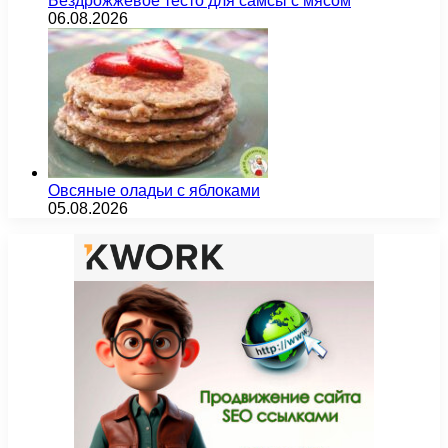
Бездрожжевое тесто для самсы с мясом
06.08.2026
Овсяные оладьи с яблоками
05.08.2026