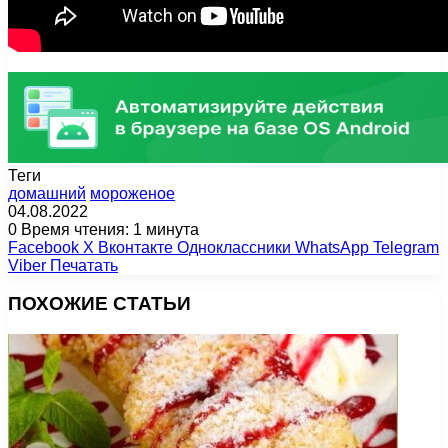
Теги
домашний
мороженое
04.08.2022
0
Время чтения: 1 минута
Facebook
X
Вконтакте
Одноклассники
WhatsApp
Telegram
Viber
Печатать
ПОХОЖИЕ СТАТЬИ