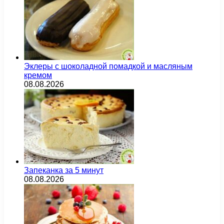
Эклеры с шоколадной помадкой и масляным
кремом
08.08.2026
Запеканка за 5 минут
08.08.2026