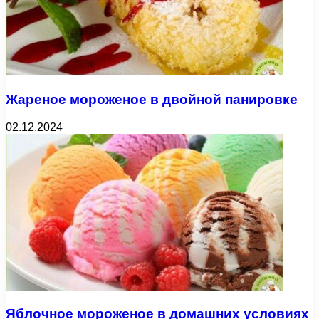
Жареное мороженое в двойной панировке
02.12.2024
Яблочное мороженое в домашних условиях