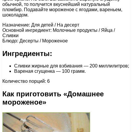
обычной, то получится вкуснейший натуральный
пломбир. Подавайте мороженое с ягодами, вареньем,
шоколадом.
Назначение: Для детей / На десерт
Основной ингредиент: Молочные продукты / Яйца /
Сливки
Блюдо: Десерты / Мороженое
Ингредиенты:
Сливки жирные для взбивания — 200 миллилитров;
Вареная сгущенка — 100 грамм.
Количество порций: 6
Как приготовить «Домашнее
мороженое»