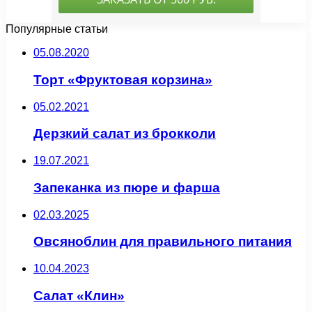
Популярные статьи
05.08.2020
Торт «Фруктовая корзина»
05.02.2021
Дерзкий салат из брокколи
19.07.2021
Запеканка из пюре и фарша
02.03.2025
Овсяноблин для правильного питания
10.04.2023
Салат «Клин»