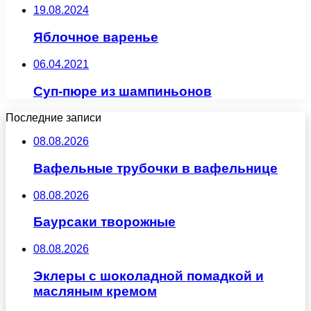
19.08.2024
Яблочное варенье
06.04.2021
Суп-пюре из шампиньонов
Последние записи
08.08.2026
Вафельные трубочки в вафельнице
08.08.2026
Баурсаки творожные
08.08.2026
Эклеры с шоколадной помадкой и
масляным кремом