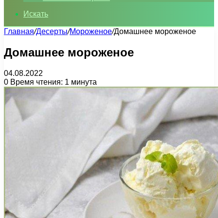
Искать
Главная
/
Десерты
/
Мороженое
/
Домашнее мороженое
Домашнее мороженое
04.08.2022
0
Время чтения: 1 минута