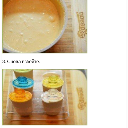
3. Снова взбейте.