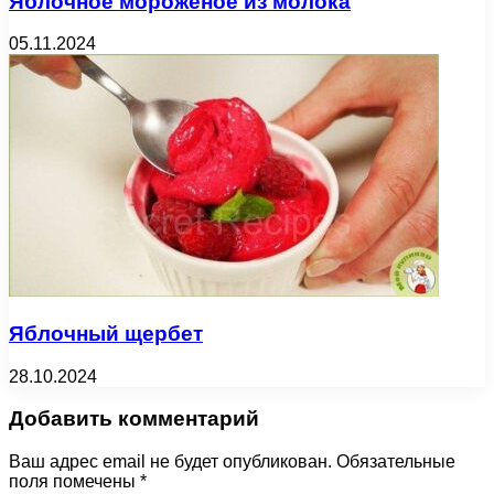
Яблочное мороженое из молока
05.11.2024
Яблочный щербет
28.10.2024
Добавить комментарий
Ваш адрес email не будет опубликован.
Обязательные
поля помечены
*