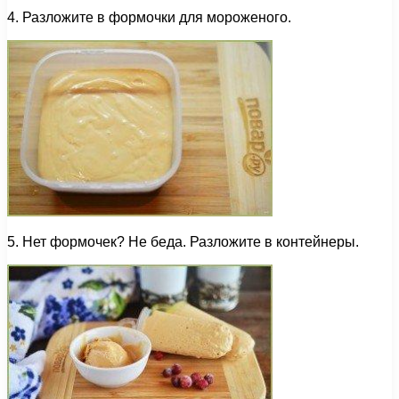
4. Разложите в формочки для мороженого.
5. Нет формочек? Не беда. Разложите в контейнеры.