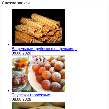
Свежие записи
Вафельные трубочки в вафельнице
08.08.2026
Баурсаки творожные
08.08.2026