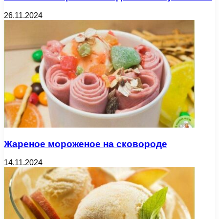
26.11.2024
Жареное мороженое на сковороде
14.11.2024