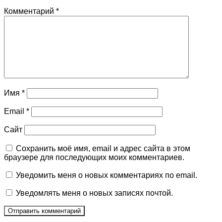
Комментарий
*
Имя
*
Email
*
Сайт
Сохранить моё имя, email и адрес сайта в этом
браузере для последующих моих комментариев.
Уведомить меня о новых комментариях по email.
Уведомлять меня о новых записях почтой.