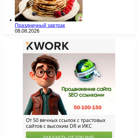
Праздничный завтрак
08.08.2026