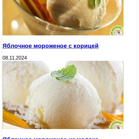
Яблочное мороженое с корицей
08.11.2024