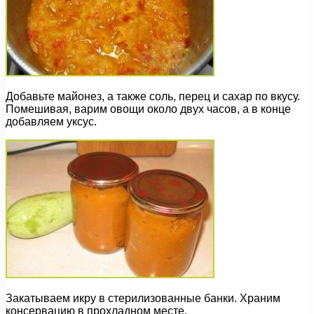
Добавьте майонез, а также соль, перец и сахар по вкусу.
Помешивая, варим овощи около двух часов, а в конце
добавляем уксус.
Закатываем икру в стерилизованные банки. Храним
консервацию в прохладном месте.