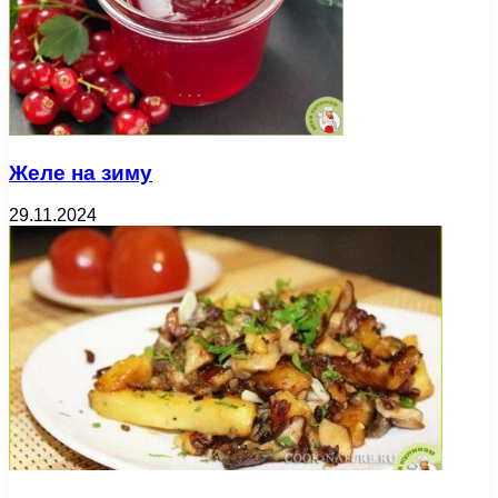
Желе на зиму
29.11.2024