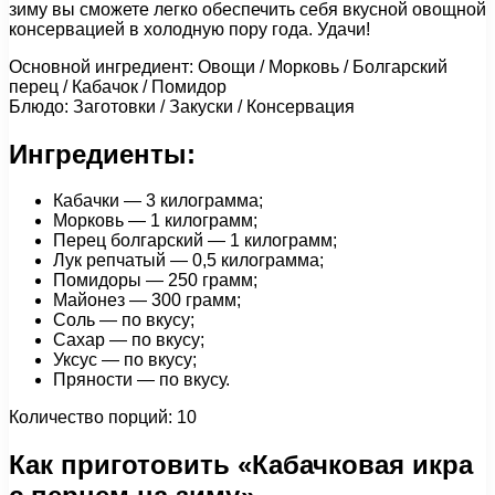
зиму вы сможете легко обеспечить себя вкусной овощной
консервацией в холодную пору года. Удачи!
Основной ингредиент: Овощи / Морковь / Болгарский
перец / Кабачок / Помидор
Блюдо: Заготовки / Закуски / Консервация
Ингредиенты:
Кабачки — 3 килограмма;
Морковь — 1 килограмм;
Перец болгарский — 1 килограмм;
Лук репчатый — 0,5 килограмма;
Помидоры — 250 грамм;
Майонез — 300 грамм;
Соль — по вкусу;
Сахар — по вкусу;
Уксус — по вкусу;
Пряности — по вкусу.
Количество порций: 10
Как приготовить «Кабачковая икра