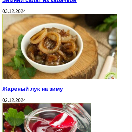
Зимний салат из кабачков
03.12.2024
Жареный лук на зиму
02.12.2024