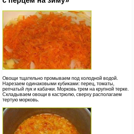
с перцем на зиму»
Овощи тщательно промываем под холодной водой.
Нарезаем одинаковыми кубиками: перец, томаты,
репчатый лук и кабачки. Морковь трем на крупной терке.
Складываем овощи в кастрюлю, сверху располагаем
тертую морковь.