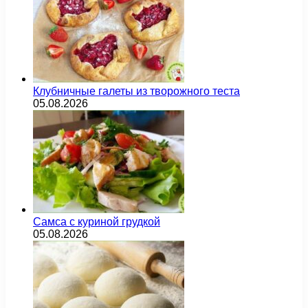
Клубничные галеты из творожного теста
05.08.2026
Самса с куриной грудкой
05.08.2026