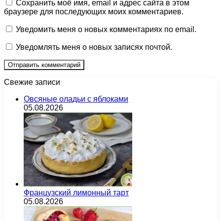
Сохранить моё имя, email и адрес сайта в этом
браузере для последующих моих комментариев.
Уведомить меня о новых комментариях по email.
Уведомлять меня о новых записях почтой.
Свежие записи
Овсяные оладьи с яблоками
05.08.2026
Французский лимонный тарт
05.08.2026