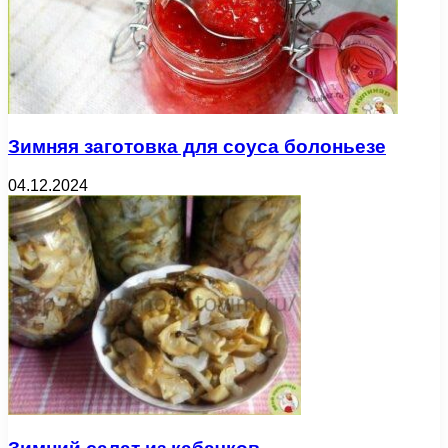
Зимняя заготовка для соуса болоньезе
04.12.2024