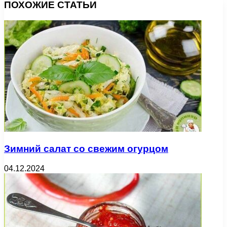
ПОХОЖИЕ СТАТЬИ
Зимний салат со свежим огурцом
04.12.2024