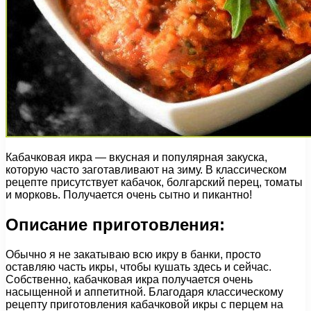
Кабачковая икра — вкусная и популярная закуска,
которую часто заготавливают на зиму. В классическом
рецепте присутствует кабачок, болгарский перец, томаты
и морковь. Получается очень сытно и пикантно!
Описание приготовления:
Обычно я не закатываю всю икру в банки, просто
оставляю часть икры, чтобы кушать здесь и сейчас.
Собственно, кабачковая икра получается очень
насыщенной и аппетитной. Благодаря классическому
рецепту приготовления кабачковой икры с перцем на