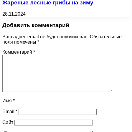
Жареные лесные грибы на зиму
28.11.2024
Добавить комментарий
Ваш адрес email не будет опубликован.
Обязательные
поля помечены
*
Комментарий
*
Имя
*
Email
*
Сайт