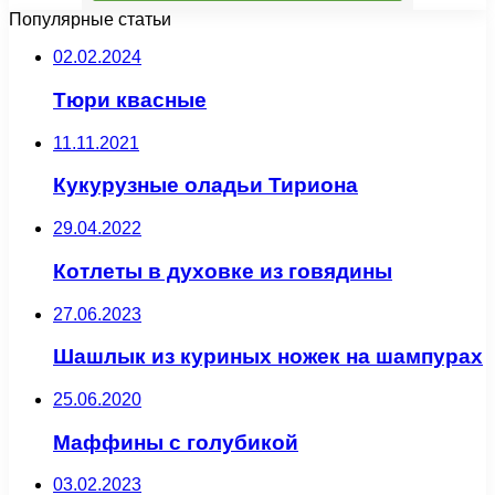
Популярные статьи
02.02.2024
Тюри квасные
11.11.2021
Кукурузные оладьи Тириона
29.04.2022
Котлеты в духовке из говядины
27.06.2023
Шашлык из куриных ножек на шампурах
25.06.2020
Маффины с голубикой
03.02.2023