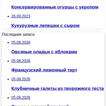
Консервированные огурцы с укропом
26.09.2023
Кукурузные лепешки с сыром
Последние записи
05.08.2026
Овсяные оладьи с яблоками
05.08.2026
Французский лимонный тарт
05.08.2026
Клубничные галеты из творожного теста
05.08.2026