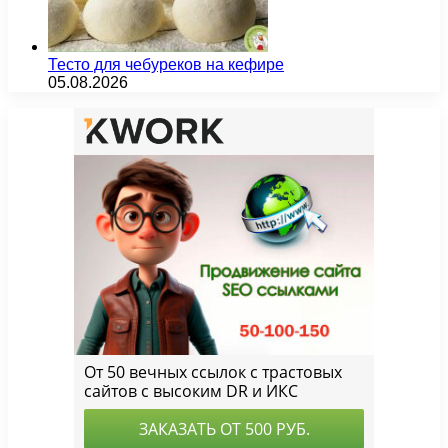
Тесто для чебуреков на кефире
05.08.2026