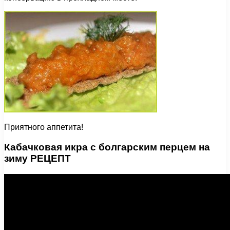
Приятного аппетита!
Кабачковая икра с болгарским перцем на
зиму РЕЦЕПТ