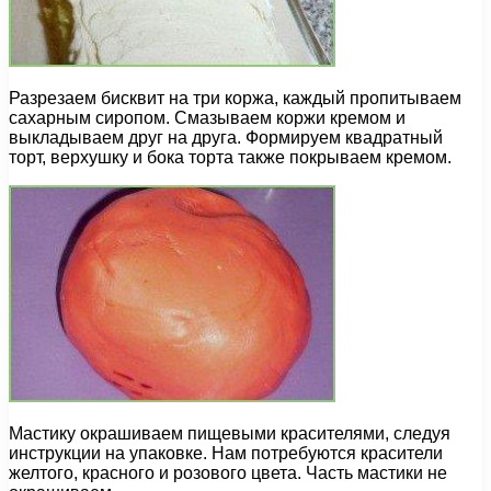
Разрезаем бисквит на три коржа, каждый пропитываем
сахарным сиропом. Смазываем коржи кремом и
выкладываем друг на друга. Формируем квадратный
торт, верхушку и бока торта также покрываем кремом.
Мастику окрашиваем пищевыми красителями, следуя
инструкции на упаковке. Нам потребуются красители
желтого, красного и розового цвета. Часть мастики не