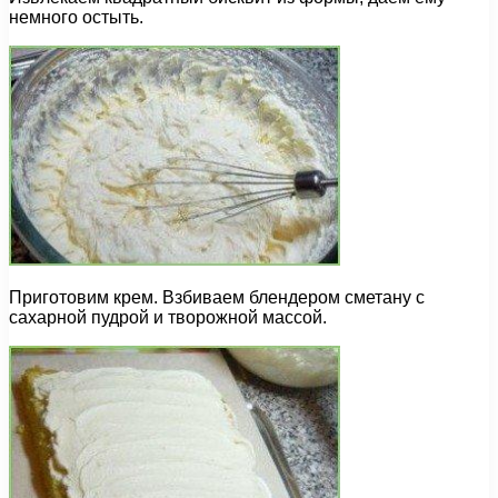
немного остыть.
Приготовим крем. Взбиваем блендером сметану с
сахарной пудрой и творожной массой.