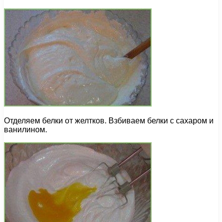
Отделяем белки от желтков. Взбиваем белки с сахаром и
ванилином.