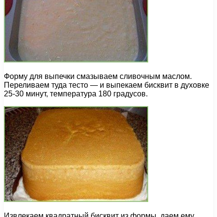
Форму для выпечки смазываем сливочным маслом.
Переливаем туда тесто — и выпекаем бисквит в духовке
25-30 минут, температура 180 градусов.
Извлекаем квадратный бисквит из формы, даем ему