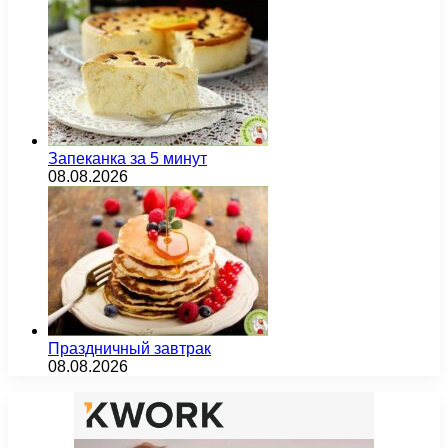
Запеканка за 5 минут
08.08.2026
Праздничный завтрак
08.08.2026