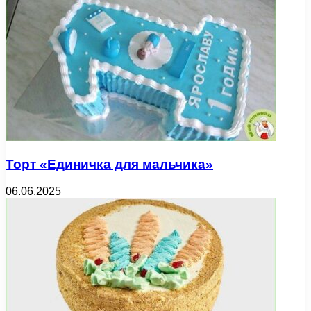
Торт «Единичка для мальчика»
06.06.2025