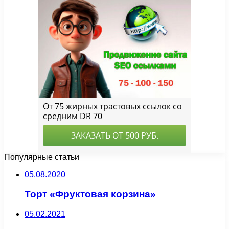
Популярные статьи
05.08.2020
Торт «Фруктовая корзина»
05.02.2021