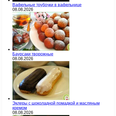
Вафельные трубочки в вафельнице
08.08.2026
Баурсаки творожные
08.08.2026
Эклеры с шоколадной помадкой и масляным
кремом
08.08.2026