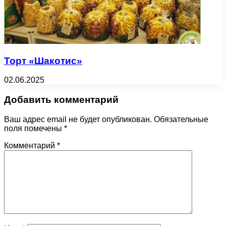
Торт «Шакотис»
02.06.2025
Добавить комментарий
Ваш адрес email не будет опубликован.
Обязательные
поля помечены
*
Комментарий
*