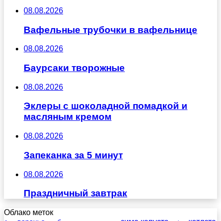
08.08.2026
Вафельные трубочки в вафельнице
08.08.2026
Баурсаки творожные
08.08.2026
Эклеры с шоколадной помадкой и
масляным кремом
08.08.2026
Запеканка за 5 минут
08.08.2026
Праздничный завтрак
Облако меток