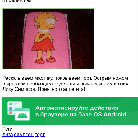
окрашиваем.
Раскатываем мастику, покрываем торт. Острым ножом
вырезаем необходимые детали и выкладываем из них
Лизу Симпсон. Приятного аппетита!
Теги
лиза
симпсон
торт