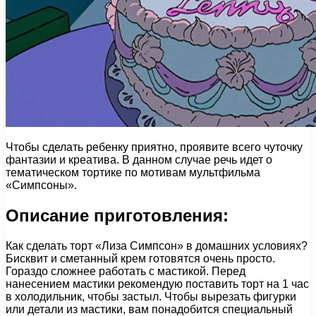
Чтобы сделать ребенку приятно, проявите всего чуточку
фантазии и креатива. В данном случае речь идет о
тематическом тортике по мотивам мультфильма
«Симпсоны».
Описание приготовления:
Как сделать торт «Лиза Симпсон» в домашних условиях?
Бисквит и сметанный крем готовятся очень просто.
Гораздо сложнее работать с мастикой. Перед
нанесением мастики рекомендую поставить торт на 1 час
в холодильник, чтобы застыл. Чтобы вырезать фигурки
или детали из мастики, вам понадобится специальный