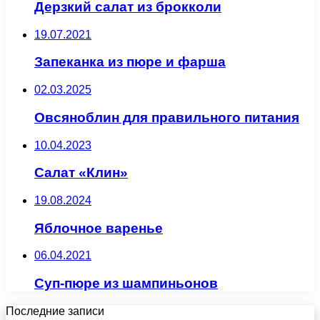
Дерзкий салат из брокколи
19.07.2021
Запеканка из пюре и фарша
02.03.2025
Овсяноблин для правильного питания
10.04.2023
Салат «Клин»
19.08.2024
Яблочное варенье
06.04.2021
Суп-пюре из шампиньонов
Последние записи