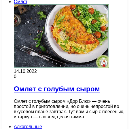
Омлет
14.10.2022
0
Омлет с голубым сыром
Омлет с голубым сыром «Дор Блю» — очень
простой в приготовлении, но очень непростой во
вкусовом плане завтрак. Тут вам и сыр с плесенью,
и тархун — словом, целая гамма…
Алкогольные