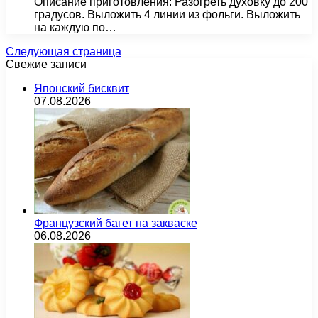
Описание приготовления: Разогреть духовку до 200
градусов. Выложить 4 линии из фольги. Выложить
на каждую по…
Следующая страница
Свежие записи
Японский бисквит
07.08.2026
Французский багет на закваске
06.08.2026