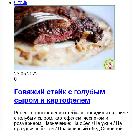
Стейк
23.05.2022
0
Говяжий стейк с голубым
сыром и картофелем
Рецепт приготовления стейка из говядины на гриле
с голубым сыром, картофелем, чесноком и
розмарином. Назначение: На обед / На ужин / На
праздничный стол / Праздничный обед Основной