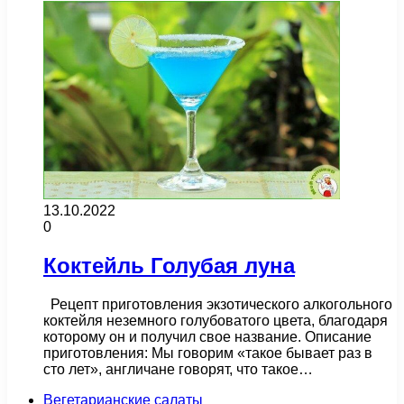
13.10.2022
0
Коктейль Голубая луна
Рецепт приготовления экзотического алкогольного
коктейля неземного голубоватого цвета, благодаря
которому он и получил свое название. Описание
приготовления: Мы говорим «такое бывает раз в
сто лет», англичане говорят, что такое…
Вегетарианские салаты