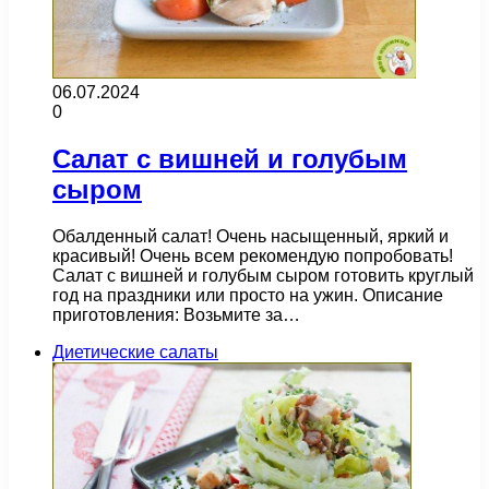
06.07.2024
0
Салат с вишней и голубым
сыром
Обалденный салат! Очень насыщенный, яркий и
красивый! Очень всем рекомендую попробовать!
Салат с вишней и голубым сыром готовить круглый
год на праздники или просто на ужин. Описание
приготовления: Возьмите за…
Диетические салаты