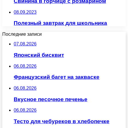
Свинина в горчице с розмарином
08.09.2023
Полезный завтрак для школьника
Последние записи
07.08.2026
Японский бисквит
06.08.2026
Французский багет на закваске
06.08.2026
Вкусное песочное печенье
06.08.2026
Тесто для чебуреков в хлебопечке