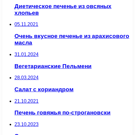
Диетическое печенье из овсяных
хлопьев
05.11.2021
Очень вкусное печенье из арахисового
масла
31.01.2024
Вегетарианские Пельмени
28.03.2024
Салат с кориандром
21.10.2021
Печень говяжья по-строгановски
23.10.2023