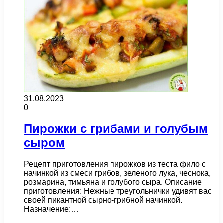
31.08.2023
0
Пирожки с грибами и голубым
сыром
Рецепт приготовления пирожков из теста фило с
начинкой из смеси грибов, зеленого лука, чеснока,
розмарина, тимьяна и голубого сыра. Описание
приготовления: Нежные треугольнички удивят вас
своей пикантной сырно-грибной начинкой.
Назначение:…