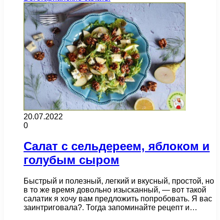
20.07.2022
0
Салат с сельдереем, яблоком и
голубым сыром
Быстрый и полезный, легкий и вкусный, простой, но
в то же время довольно изысканный, — вот такой
салатик я хочу вам предложить попробовать. Я вас
заинтриговала?. Тогда запоминайте рецепт и…