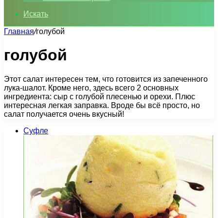
Искать
Главная
/
голубой
голубой
Этот салат интересен тем, что готовится из запеченного
лука-шалот. Кроме него, здесь всего 2 основных
ингредиента: сыр с голубой плесенью и орехи. Плюс
интересная легкая заправка. Вроде бы всё просто, но
салат получается очень вкусный!
Суфле