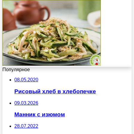
Популярное
08.05.2020
Рисовый хлеб в хлебопечке
09.03.2026
Манник с изюмом
28.07.2022