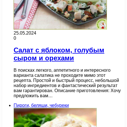
25.05.2024
0
Салат с яблоком, голубым
сыром и орехами
В поисках легкого, аппетитного и интересного
варианта салатика не проходите мимо этот
рецепта. Простой и быстрый процесс, небольшой
набор ингредиентов и фантастический результат
вам гарантирован. Описание приготовления: Хочу
предложить вам…
Пироги, беляши, чебуреки