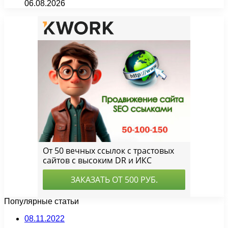
06.08.2026
Популярные статьи
08.11.2022