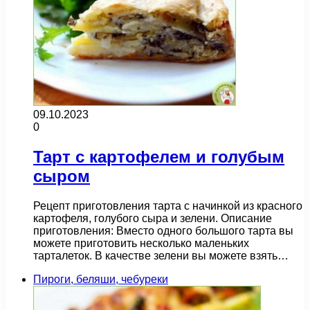
09.10.2023
0
Тарт с картофелем и голубым
сыром
Рецепт приготовления тарта с начинкой из красного
картофеля, голубого сыра и зелени. Описание
приготовления: Вместо одного большого тарта вы
можете приготовить несколько маленьких
тарталеток. В качестве зелени вы можете взять…
Пироги, беляши, чебуреки