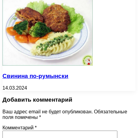
Свинина по-румынски
14.03.2024
Добавить комментарий
Ваш адрес email не будет опубликован.
Обязательные
поля помечены
*
Комментарий
*