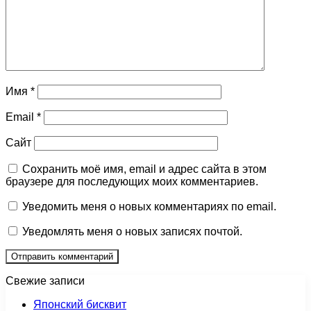
Имя
*
Email
*
Сайт
Сохранить моё имя, email и адрес сайта в этом
браузере для последующих моих комментариев.
Уведомить меня о новых комментариях по email.
Уведомлять меня о новых записях почтой.
Свежие записи
Японский бисквит