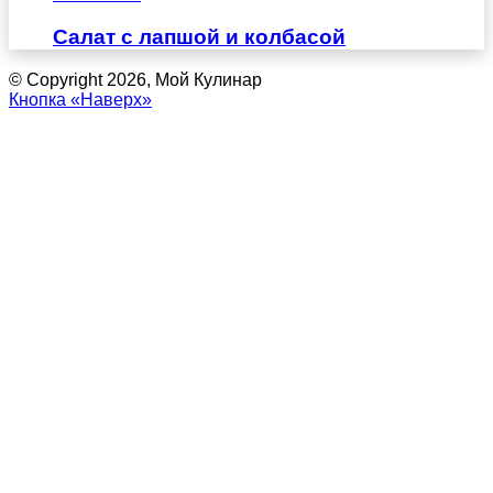
Салат с лапшой и колбасой
© Copyright 2026, Мой Кулинар
Кнопка «Наверх»