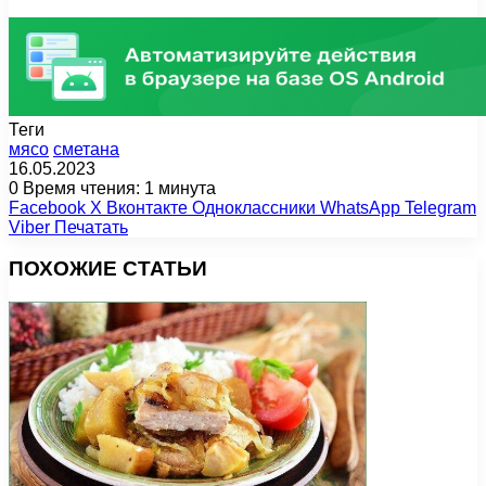
Теги
мясо
сметана
16.05.2023
0
Время чтения: 1 минута
Facebook
X
Вконтакте
Одноклассники
WhatsApp
Telegram
Viber
Печатать
ПОХОЖИЕ СТАТЬИ