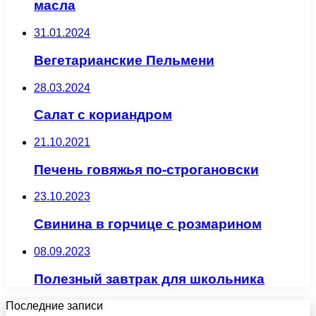
масла
31.01.2024
Вегетарианские Пельмени
28.03.2024
Салат с кориандром
21.10.2021
Печень говяжья по-строгановски
23.10.2023
Свинина в горчице с розмарином
08.09.2023
Полезный завтрак для школьника
Последние записи