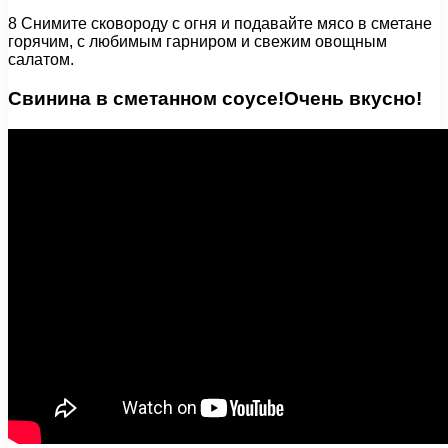
8 Снимите сковороду с огня и подавайте мясо в сметане
горячим, с любимым гарниром и свежим овощным
салатом.
Свинина в сметанном соусе!Очень вкусно!