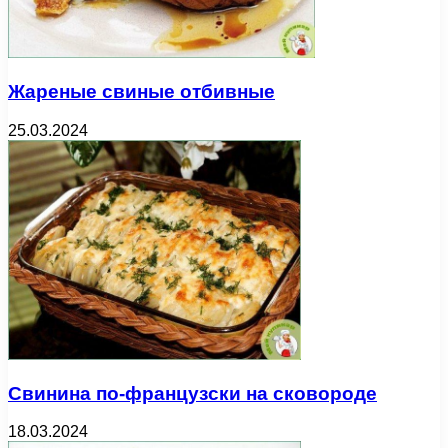
Жареные свиные отбивные
25.03.2024
Свинина по-французски на сковороде
18.03.2024