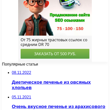
Популярные статьи
08.11.2022
Диетическое печенье из овсяных
хлопьев
05.11.2021
Очень вкусное печенье из арахисового