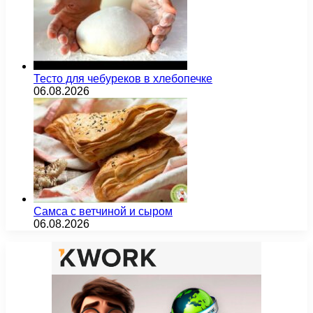
Тесто для чебуреков в хлебопечке
06.08.2026
Самса с ветчиной и сыром
06.08.2026