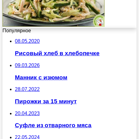
Популярное
08.05.2020
Рисовый хлеб в хлебопечке
09.03.2026
Манник с изюмом
28.07.2022
Пирожки за 15 минут
20.04.2023
Суфле из отварного мяса
22.05.2024