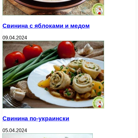
Свинина с яблоками и медом
09.04.2024
Свинина по-украински
05.04.2024