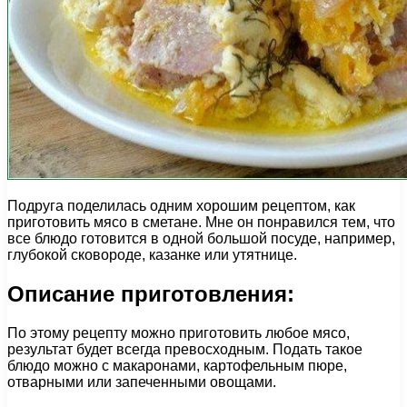
Подруга поделилась одним хорошим рецептом, как
приготовить мясо в сметане. Мне он понравился тем, что
все блюдо готовится в одной большой посуде, например,
глубокой сковороде, казанке или утятнице.
Описание приготовления:
По этому рецепту можно приготовить любое мясо,
результат будет всегда превосходным. Подать такое
блюдо можно с макаронами, картофельным пюре,
отварными или запеченными овощами.