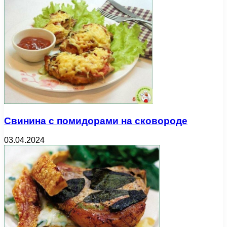
Свинина с помидорами на сковороде
03.04.2024