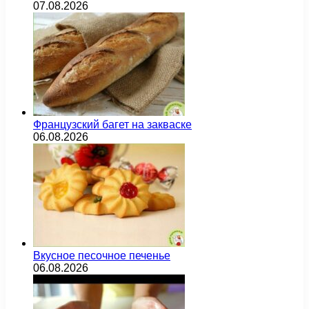
07.08.2026
Французский багет на закваске
06.08.2026
Вкусное песочное печенье
06.08.2026