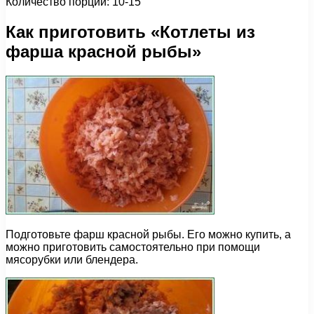
Количество порций: 10-15
Как приготовить «Котлеты из
фарша красной рыбы»
Подготовьте фарш красной рыбы. Его можно купить, а
можно приготовить самостоятельно при помощи
мясорубки или блендера.