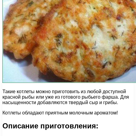
Такие котлеты можно приготовить из любой доступной
красной рыбы или уже из готового рыбьего фарша. Для
насыщенности добавляются твердый сыр и грибы.
Котлеты обладают приятным молочным ароматом!
Описание приготовления: