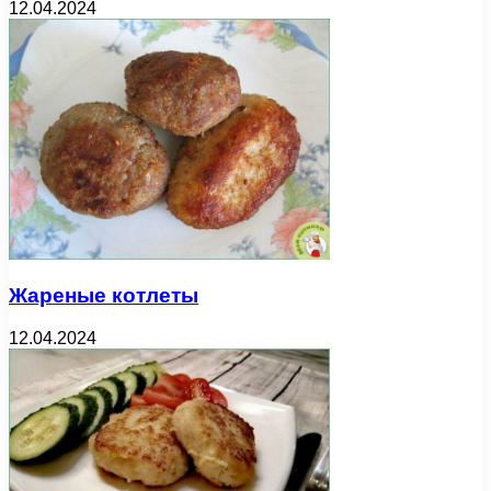
12.04.2024
Жареные котлеты
12.04.2024