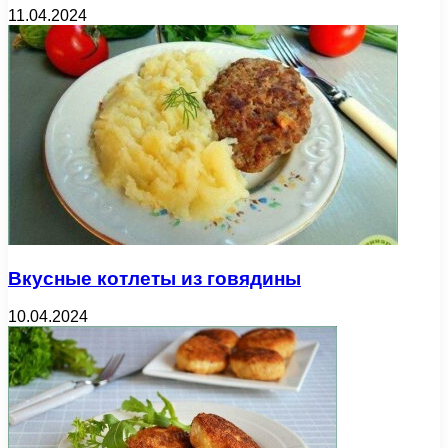
11.04.2024
Вкусные котлеты из говядины
10.04.2024