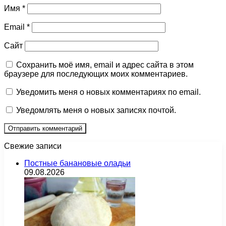
Имя
*
Email
*
Сайт
Сохранить моё имя, email и адрес сайта в этом
браузере для последующих моих комментариев.
Уведомить меня о новых комментариях по email.
Уведомлять меня о новых записях почтой.
Свежие записи
Постные банановые оладьи
09.08.2026