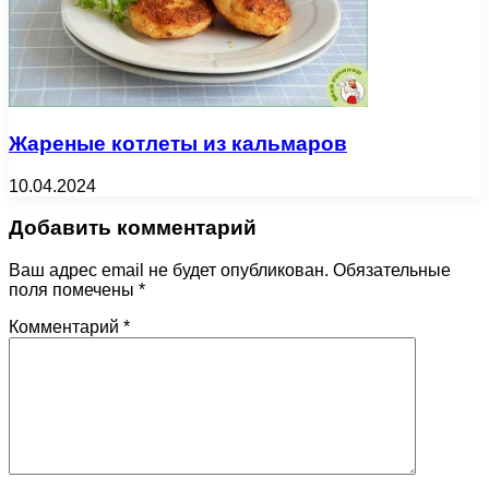
Жареные котлеты из кальмаров
10.04.2024
Добавить комментарий
Ваш адрес email не будет опубликован.
Обязательные
поля помечены
*
Комментарий
*