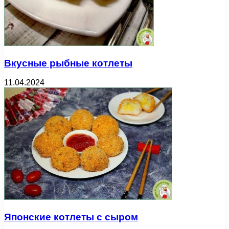
Вкусные рыбные котлеты
11.04.2024
Японские котлеты с сыром