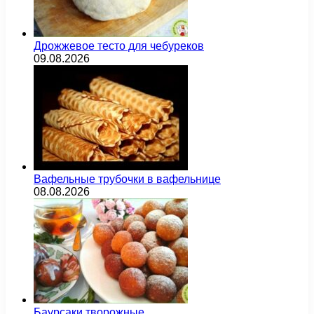
Дрожжевое тесто для чебуреков
09.08.2026
Вафельные трубочки в вафельнице
08.08.2026
Баурсаки творожные