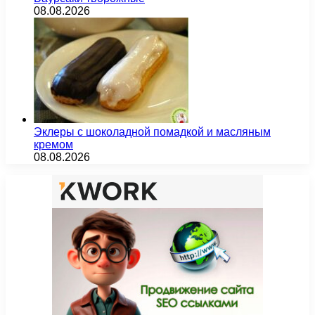
08.08.2026
Эклеры с шоколадной помадкой и масляным
кремом
08.08.2026