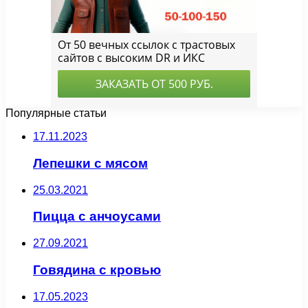
Популярные статьи
17.11.2023
Лепешки с мясом
25.03.2021
Пицца с анчоусами
27.09.2021
Говядина с кровью
17.05.2023