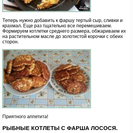
Теперь нужно добавить к фаршу тертый сыр, сливки и
крахмал. Еще раз тщательно все перемешиваем.
Формируем котлетки среднего размера, обжариваем их
на растительном масле до золотистой корочки с обеих
сторон.
Приятного аппетита!
РЫБНЫЕ КОТЛЕТЫ С ФАРША ЛОСОСЯ.