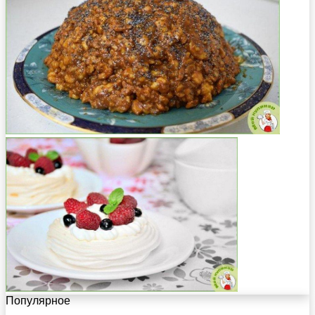
Популярное