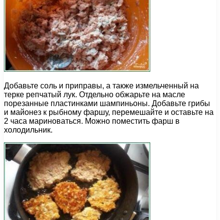
Добавьте соль и приправы, а также измельченный на
терке репчатый лук. Отдельно обжарьте на масле
порезанные пластинками шампиньоны. Добавьте грибы
и майонез к рыбному фаршу, перемешайте и оставьте на
2 часа мариноваться. Можно поместить фарш в
холодильник.