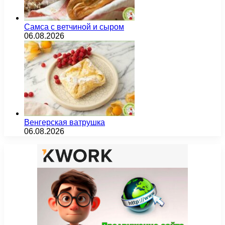
Самса с ветчиной и сыром
06.08.2026
Венгерская ватрушка
06.08.2026