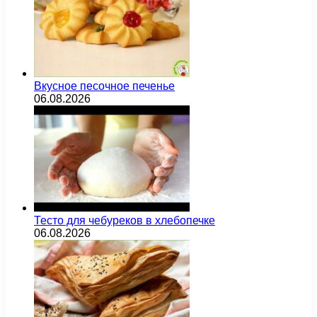
Вкусное песочное печенье
06.08.2026
Тесто для чебуреков в хлебопечке
06.08.2026