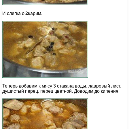
И слегка обжарим.
Теперь добавим к мясу 3 стакана воды, лавровый лист,
душистый перец, перец цветной. Доводим до кипения.