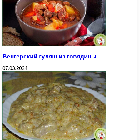
Венгерский гуляш из говядины
07.03.2024