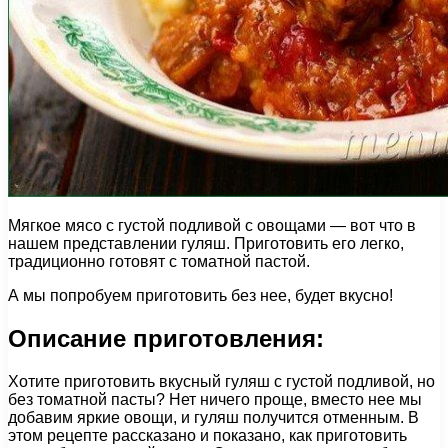
Мягкое мясо с густой подливой с овощами — вот что в
нашем представлении гуляш. Приготовить его легко,
традиционно готовят с томатной пастой.
А мы попробуем приготовить без нее, будет вкусно!
Описание приготовления:
Хотите приготовить вкусный гуляш с густой подливой, но
без томатной пасты? Нет ничего проще, вместо нее мы
добавим яркие овощи, и гуляш получится отменным. В
этом рецепте рассказано и показано, как приготовить