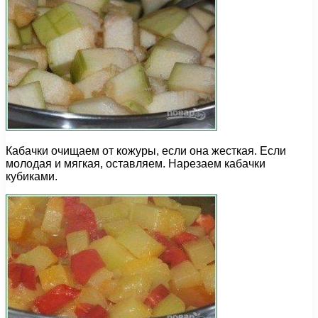
Кабачки очищаем от кожуры, если она жесткая. Если
молодая и мягкая, оставляем. Нарезаем кабачки
кубиками.