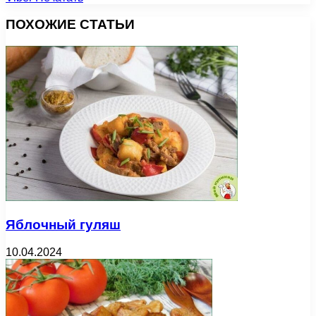
ПОХОЖИЕ СТАТЬИ
Яблочный гуляш
10.04.2024