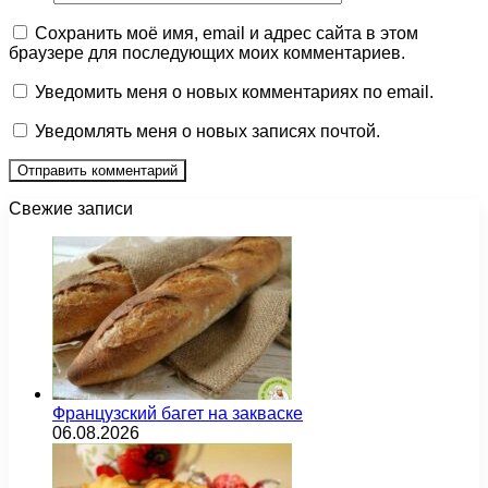
Сохранить моё имя, email и адрес сайта в этом
браузере для последующих моих комментариев.
Уведомить меня о новых комментариях по email.
Уведомлять меня о новых записях почтой.
Свежие записи
Французский багет на закваске
06.08.2026