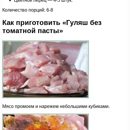
Цветной перец — 4-5 штук.
Количество порций: 6-8
Как приготовить «Гуляш без
томатной пасты»
Мясо промоем и нарежем небольшими кубиками.