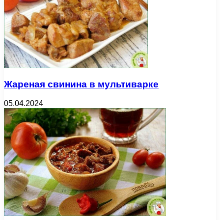
Жареная свинина в мультиварке
05.04.2024