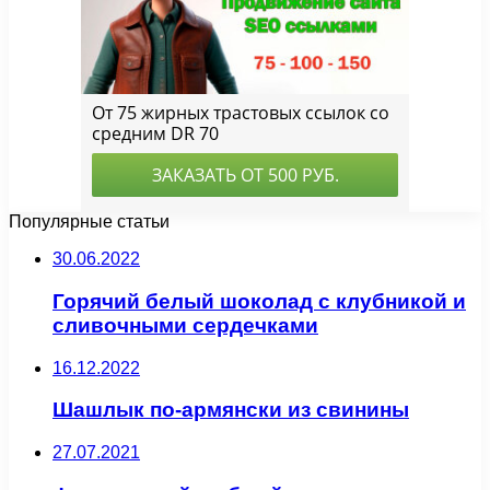
Популярные статьи
30.06.2022
Горячий белый шоколад с клубникой и
сливочными сердечками
16.12.2022
Шашлык по-армянски из свинины
27.07.2021