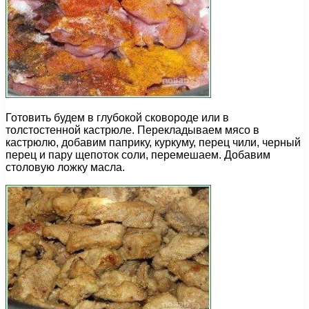
Готовить будем в глубокой сковороде или в
толстостенной кастрюле. Перекладываем мясо в
кастрюлю, добавим паприку, куркуму, перец чили, черный
перец и пару щепоток соли, перемешаем. Добавим
столовую ложку масла.