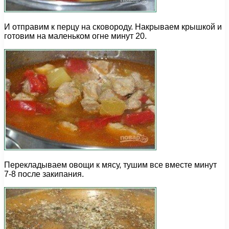
И отправим к перцу на сковороду. Накрываем крышкой и
готовим на маленьком огне минут 20.
Перекладываем овощи к мясу, тушим все вместе минут
7-8 после закипания.