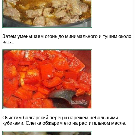
Затем уменьшаем огонь до минимального и тушим около
часа.
Очистим болгарский перец и нарежем небольшими
кубиками. Слегка обжарим его на растительном масле.