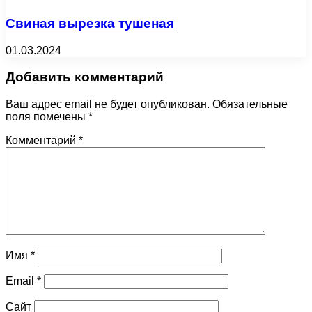
Свиная вырезка тушеная
01.03.2024
Добавить комментарий
Ваш адрес email не будет опубликован.
Обязательные
поля помечены
*
Комментарий
*
Имя
*
Email
*
Сайт