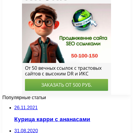
Популярные статьи
26.11.2021
Курица карри с ананасами
31.08.2020