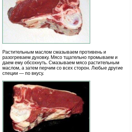
Растительным маслом смазываем противень и
разогреваем духовку. Мясо тщательно промываем и
даем ему обсохнуть. Смазываем мясо растительным
маслом, а затем перчим со всех сторон. Любые другие
специи — по вкусу.