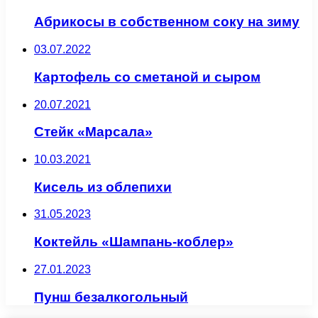
Абрикосы в собственном соку на зиму
03.07.2022
Картофель со сметаной и сыром
20.07.2021
Стейк «Марсала»
10.03.2021
Кисель из облепихи
31.05.2023
Коктейль «Шампань-коблер»
27.01.2023
Пунш безалкогольный