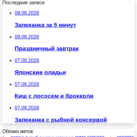
Последние записи
08.08.2026
Запеканка за 5 минут
08.08.2026
Праздничный завтрак
07.08.2026
Японские оладьи
07.08.2026
Киш с лососем и брокколи
07.08.2026
Запеканка с рыбной консервой
Облако меток