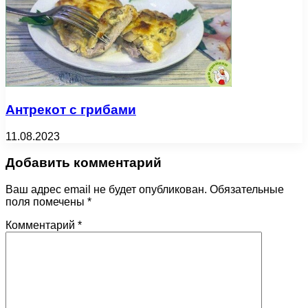
Антрекот с грибами
11.08.2023
Добавить комментарий
Ваш адрес email не будет опубликован.
Обязательные
поля помечены
*
Комментарий
*