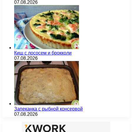
07.08.2026
Киш с лососем и брокколи
07.08.2026
Запеканка с рыбной консервой
07.08.2026