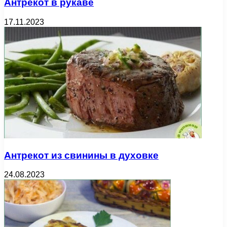
Антрекот в рукаве
17.11.2023
Антрекот из свинины в духовке
24.08.2023