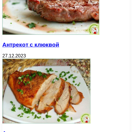
Антрекот с клюквой
27.12.2023