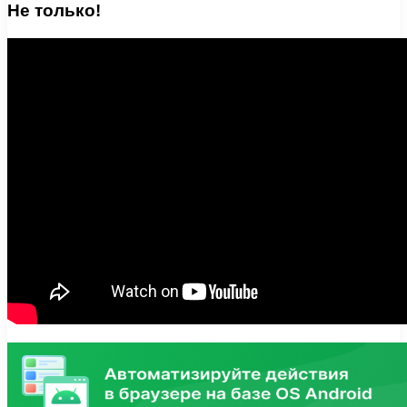
Не только!