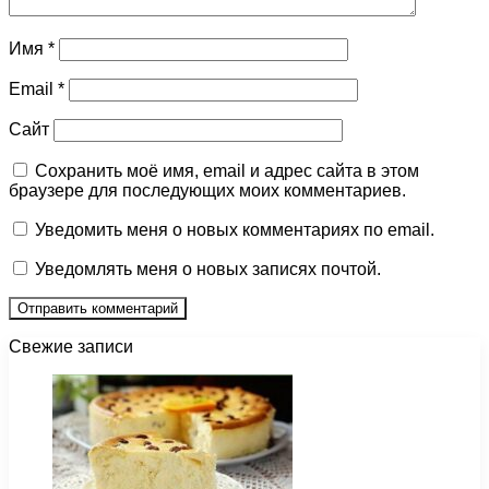
Имя
*
Email
*
Сайт
Сохранить моё имя, email и адрес сайта в этом
браузере для последующих моих комментариев.
Уведомить меня о новых комментариях по email.
Уведомлять меня о новых записях почтой.
Свежие записи