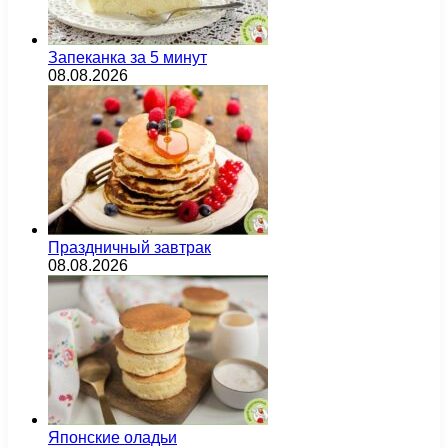
Запеканка за 5 минут
08.08.2026
Праздничный завтрак
08.08.2026
Японские оладьи