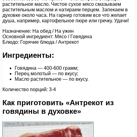
растительное масло. Чистое сухое мясо смазываем
растительным маслом и натираем перцем. Запекаем в
духовке около часа. На гарнир готовим все что желает
душа, например, картофельное пюре или гречку. Удачи!
Назначение: На обед / На ужин
Основной ингредиент: Мясо / Говядина
Блюдо: Горячие блюда / Антрекот
Ингредиенты:
Говядина — 400-600 грамм;
Перец молотый — по вкусу;
Масло растительное — по вкусу.
Количество порций: 3-4
Как приготовить «Антрекот из
говядины в духовке»