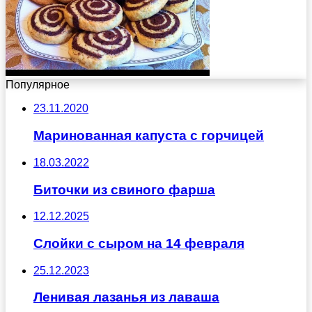
Популярное
23.11.2020
Маринованная капуста с горчицей
18.03.2022
Биточки из свиного фарша
12.12.2025
Слойки с сыром на 14 февраля
25.12.2023
Ленивая лазанья из лаваша