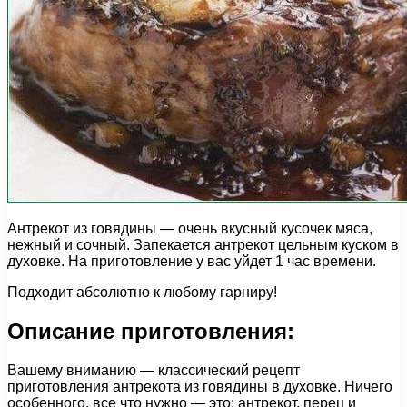
Антрекот из говядины — очень вкусный кусочек мяса,
нежный и сочный. Запекается антрекот цельным куском в
духовке. На приготовление у вас уйдет 1 час времени.
Подходит абсолютно к любому гарниру!
Описание приготовления:
Вашему вниманию — классический рецепт
приготовления антрекота из говядины в духовке. Ничего
особенного, все что нужно — это: антрекот, перец и