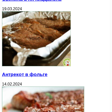
19.03.2024
Антрекот в фольге
14.02.2024