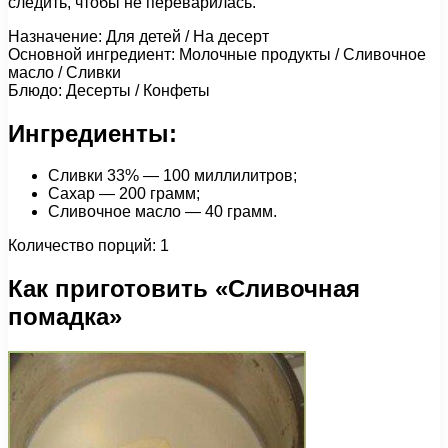
следить, чтобы не переварилась.
Назначение: Для детей / На десерт
Основной ингредиент: Молочные продукты / Сливочное
масло / Сливки
Блюдо: Десерты / Конфеты
Ингредиенты:
Сливки 33% — 100 миллилитров;
Сахар — 200 грамм;
Сливочное масло — 40 грамм.
Количество порций: 1
Как приготовить «Сливочная
помадка»