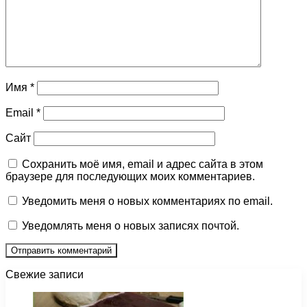
Имя
*
Email
*
Сайт
Сохранить моё имя, email и адрес сайта в этом
браузере для последующих моих комментариев.
Уведомить меня о новых комментариях по email.
Уведомлять меня о новых записях почтой.
Свежие записи