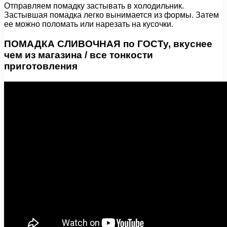
Отправляем помадку застывать в холодильник.
Застывшая помадка легко вынимается из формы. Затем
ее можно поломать или нарезать на кусочки.
ПОМАДКА СЛИВОЧНАЯ по ГОСТу, вкуснее
чем из магазина / все тонкости
приготовления