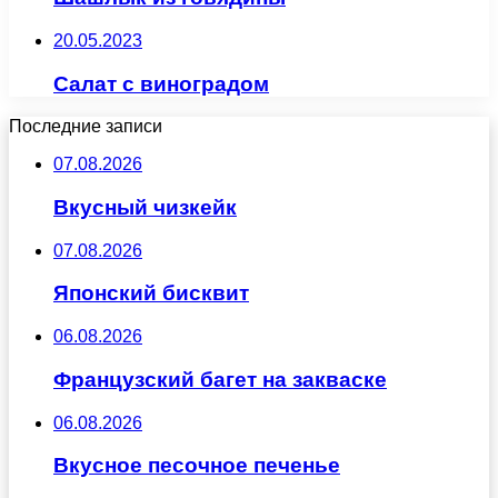
20.05.2023
Салат с виноградом
Последние записи
07.08.2026
Вкусный чизкейк
07.08.2026
Японский бисквит
06.08.2026
Французский багет на закваске
06.08.2026
Вкусное песочное печенье