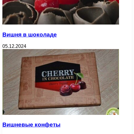
Вишня в шоколаде
05.12.2024
Вишневые конфеты