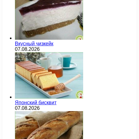
Вкусный чизкейк
07.08.2026
Японский бисквит
07.08.2026