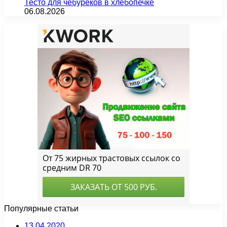
Тесто для чебуреков в хлебопечке
06.08.2026
Популярные статьи
13.04.2020