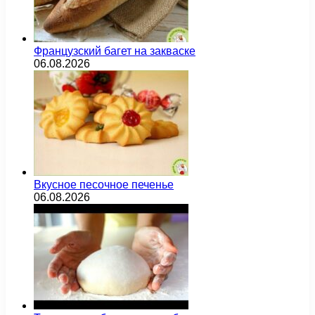
Французский багет на закваске
06.08.2026
Вкусное песочное печенье
06.08.2026