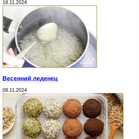
18.11.2024
Весенний леденец
08.11.2024