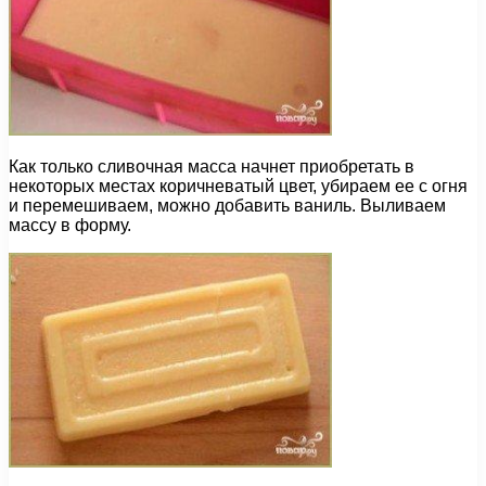
Как только сливочная масса начнет приобретать в
некоторых местах коричневатый цвет, убираем ее с огня
и перемешиваем, можно добавить ваниль. Выливаем
массу в форму.