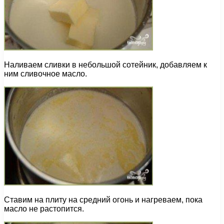
Наливаем сливки в небольшой сотейник, добавляем к
ним сливочное масло.
Ставим на плиту на средний огонь и нагреваем, пока
масло не растопится.