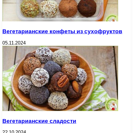
Вегетарианские конфеты из сухофруктов
05.11.2024
Вегетарианские сладости
22.10.2024