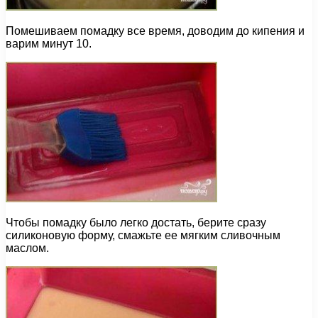
Помешиваем помадку все время, доводим до кипения и
варим минут 10.
Чтобы помадку было легко достать, берите сразу
силиконовую форму, смажьте ее мягким сливочным
маслом.