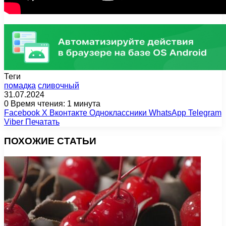
Теги
помадка
сливочный
31.07.2024
0
Время чтения: 1 минута
Facebook
X
Вконтакте
Одноклассники
WhatsApp
Telegram
Viber
Печатать
ПОХОЖИЕ СТАТЬИ