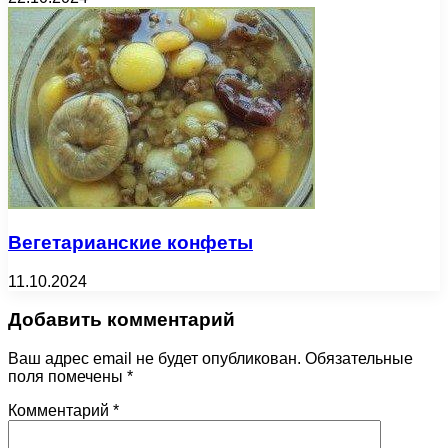
Вегетарианские конфеты
11.10.2024
Добавить комментарий
Ваш адрес email не будет опубликован.
Обязательные
поля помечены
*
Комментарий
*