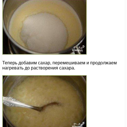
Теперь добавим сахар, перемешиваем и продолжаем
нагревать до растворения сахара.