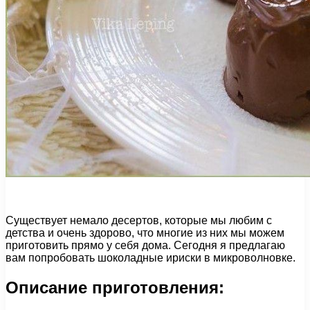
Существует немало десертов, которые мы любим с
детства и очень здорово, что многие из них мы можем
приготовить прямо у себя дома. Сегодня я предлагаю
вам попробовать шоколадные ириски в микроволновке.
Описание приготовления: