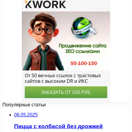
Популярные статьи
06.05.2025
Пицца с колбасой без дрожжей