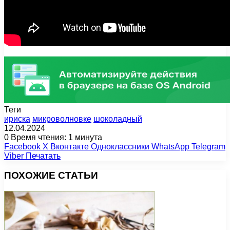
Теги
ириска
микроволновке
шоколадный
12.04.2024
0
Время чтения: 1 минута
Facebook
X
Вконтакте
Одноклассники
WhatsApp
Telegram
Viber
Печатать
ПОХОЖИЕ СТАТЬИ