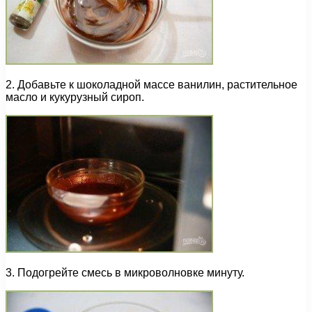
2. Добавьте к шоколадной массе ванилин, растительное
масло и кукурузный сироп.
3. Подогрейте смесь в микроволновке минуту.