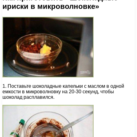
ириски в микроволновке»
1. Поставьте шоколадные капельки с маслом в одной
емкости в микроволновку на 20-30 секунд, чтобы
шоколад расплавился.