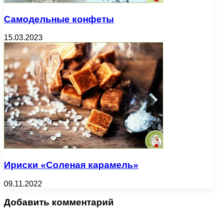
Самодельные конфеты
15.03.2023
Ириски «Соленая карамель»
09.11.2022
Добавить комментарий