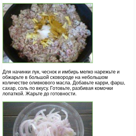
Для начинки лук, чеснок и имбирь мелко нарежьте и
обжарьте в большой сковороде на небольшом
количестве оливкового масла. Добавьте карри, фарш,
сахар, соль по вкусу. Готовьте, разбивая комочки
лопаткой. Жарьте до готовности.