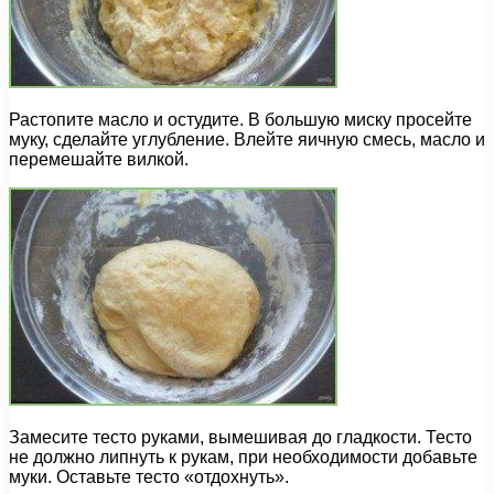
Растопите масло и остудите. В большую миску просейте
муку, сделайте углубление. Влейте яичную смесь, масло и
перемешайте вилкой.
Замесите тесто руками, вымешивая до гладкости. Тесто
не должно липнуть к рукам, при необходимости добавьте
муки. Оставьте тесто «отдохнуть».