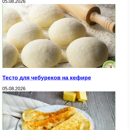
05.08.2026
Тесто для чебуреков на кефире
05.08.2026