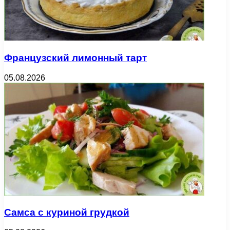
Французский лимонный тарт
05.08.2026
Самса с куриной грудкой