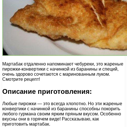
Мартабак отдаленно напоминают чебуреки, это жареные
пирожки-конвертики с начинкой из баранины и специй,
очень здорово сочетаются с маринованным луком.
Смотрите рецепт!
Описание приготовления:
Любые пирожки — это всегда хлопотно. Но эти жареные
конвертики с начинкой из баранины способны покорить
любого гурмана своим ярким пряным вкусом. Особенно
вкусны они в горячем виде! Рассказываю, как
приготовить мартабак.