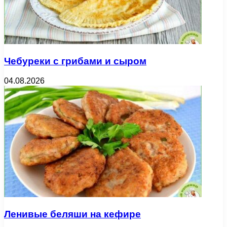
Чебуреки с грибами и сыром
04.08.2026
Ленивые беляши на кефире