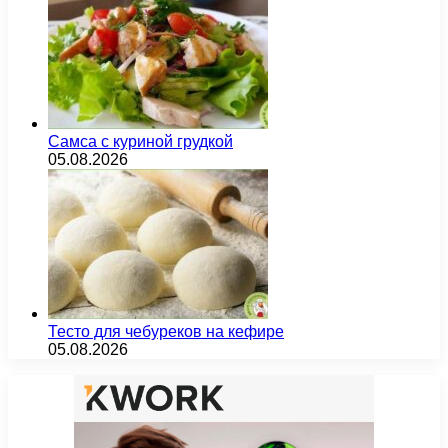
Самса с куриной грудкой
05.08.2026
Тесто для чебуреков на кефире
05.08.2026