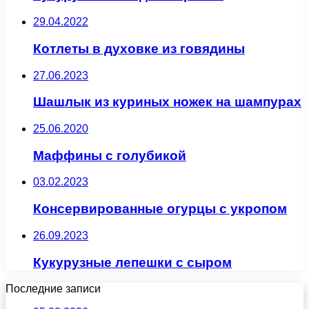
29.04.2022
Котлеты в духовке из говядины
27.06.2023
Шашлык из куриных ножек на шампурах
25.06.2020
Маффины с голубикой
03.02.2023
Консервированные огурцы с укропом
26.09.2023
Кукурузные лепешки с сыром
Последние записи