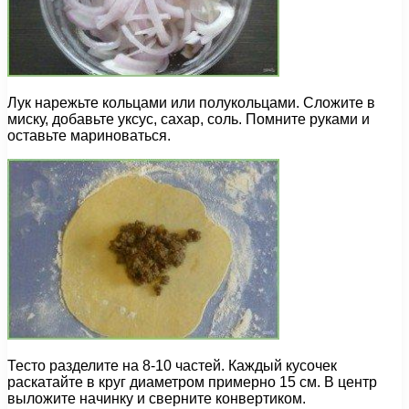
Лук нарежьте кольцами или полукольцами. Сложите в
миску, добавьте уксус, сахар, соль. Помните руками и
оставьте мариноваться.
Тесто разделите на 8-10 частей. Каждый кусочек
раскатайте в круг диаметром примерно 15 см. В центр
выложите начинку и сверните конвертиком.