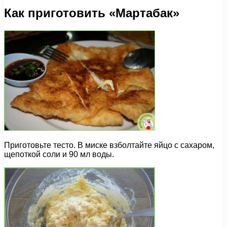
Как приготовить «Мартабак»
Приготовьте тесто. В миске взболтайте яйцо с сахаром,
щепоткой соли и 90 мл воды.