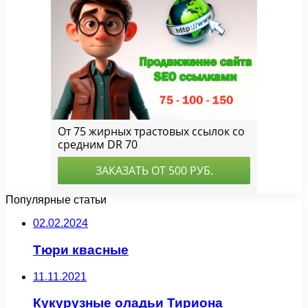
Популярные статьи
02.02.2024
Тюри квасные
11.11.2021
Кукурузные оладьи Тириона