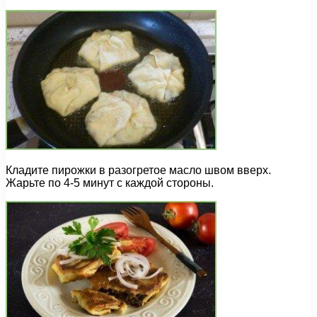
Кладите пирожки в разогретое масло швом вверх.
Жарьте по 4-5 минут с каждой стороны.