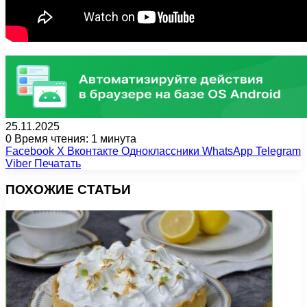
25.11.2025
0
Время чтения: 1 минута
Facebook
X
Вконтакте
Одноклассники
WhatsApp
Telegram
Viber
Печатать
ПОХОЖИЕ СТАТЬИ