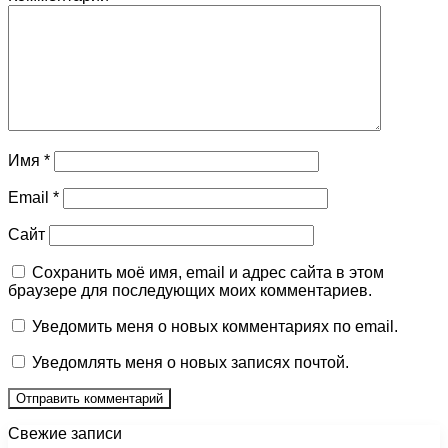
Имя
*
Email
*
Сайт
Сохранить моё имя, email и адрес сайта в этом
браузере для последующих моих комментариев.
Уведомить меня о новых комментариях по email.
Уведомлять меня о новых записях почтой.
Свежие записи