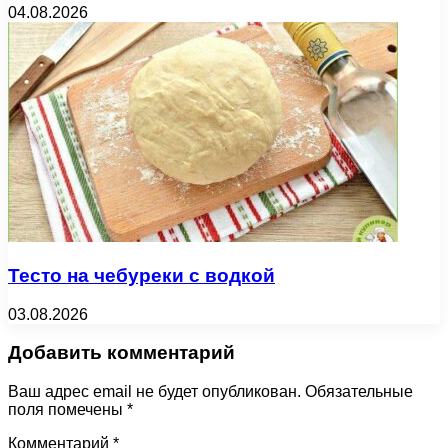
04.08.2026
Тесто на чебуреки с водкой
03.08.2026
Добавить комментарий
Ваш адрес email не будет опубликован.
Обязательные
поля помечены
*
Комментарий
*