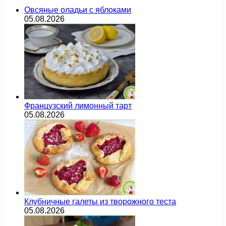
Овсяные оладьи с яблоками
05.08.2026
Французский лимонный тарт
05.08.2026
Клубничные галеты из творожного теста
05.08.2026