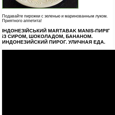
Подавайте пирожки с зеленью и маринованным луком.
Приятного аппетита!
ІНДОНЕЗІЙСЬКИЙ MARTABAK MANIS-ПИРІГ
іЗ СИРОМ, ШОКОЛАДОМ, БАНАНОМ.
ИНДОНЕЗИЙСКИЙ ПИРОГ. УЛИЧНАЯ ЕДА.