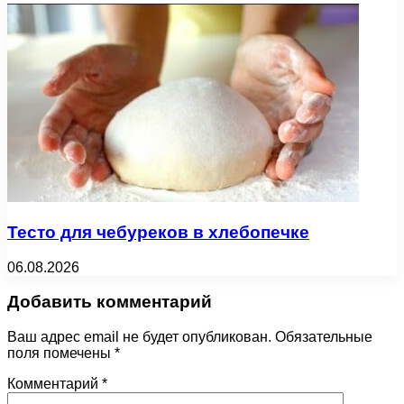
Тесто для чебуреков в хлебопечке
06.08.2026
Добавить комментарий
Ваш адрес email не будет опубликован.
Обязательные
поля помечены
*
Комментарий
*