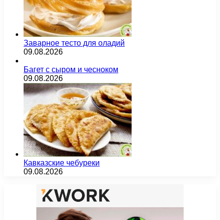
Заварное тесто для оладий
09.08.2026
Багет с сыром и чесноком
09.08.2026
Кавказские чебуреки
09.08.2026