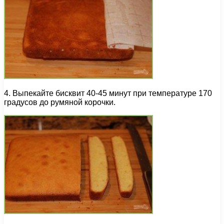
4. Выпекайте бисквит 40-45 минут при температуре 170
градусов до румяной корочки.