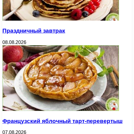
Праздничный завтрак
08.08.2026
Французский яблочный тарт-перевертыш
07.08.2026