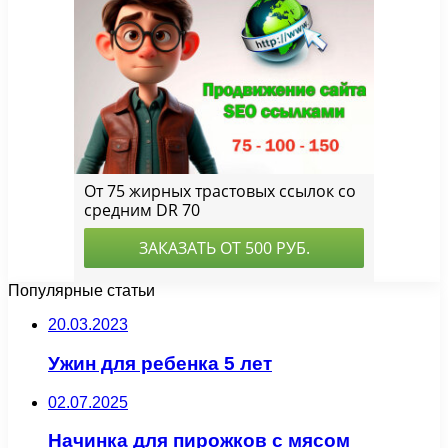
Популярные статьи
20.03.2023
Ужин для ребенка 5 лет
02.07.2025
Начинка для пирожков с мясом