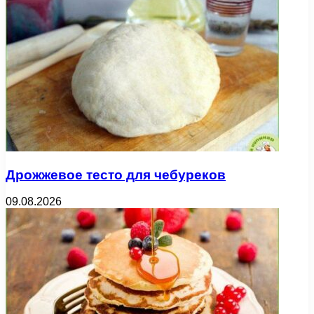
Дрожжевое тесто для чебуреков
09.08.2026