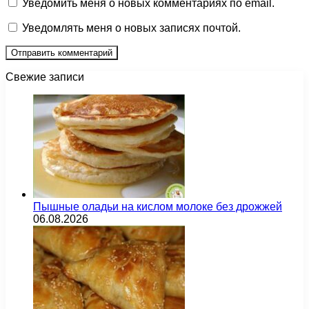
Уведомить меня о новых комментариях по email.
Уведомлять меня о новых записях почтой.
Свежие записи
Пышные оладьи на кислом молоке без дрожжей
06.08.2026