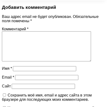
Добавить комментарий
Ваш адрес email не будет опубликован.
Обязательные
поля помечены
*
Комментарий
*
Имя
*
Email
*
Сайт
Сохранить моё имя, email и адрес сайта в этом
браузере для последующих моих комментариев.