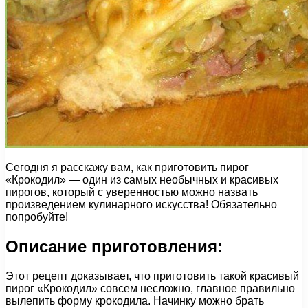
Сегодня я расскажу вам, как приготовить пирог
«Крокодил» — один из самых необычных и красивых
пирогов, который с уверенностью можно назвать
произведением кулинарного искусства! Обязательно
попробуйте!
Описание приготовления:
Этот рецепт доказывает, что приготовить такой красивый
пирог «Крокодил» совсем несложно, главное правильно
вылепить форму крокодила. Начинку можно брать