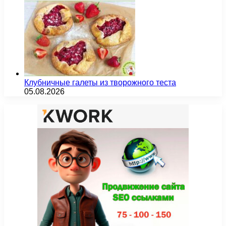
Клубничные галеты из творожного теста
05.08.2026