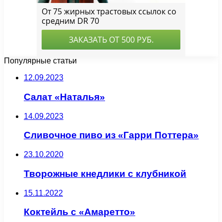
Популярные статьи
12.09.2023
Салат «Наталья»
14.09.2023
Сливочное пиво из «Гарри Поттера»
23.10.2020
Творожные кнедлики с клубникой
15.11.2022
Коктейль с «Амаретто»