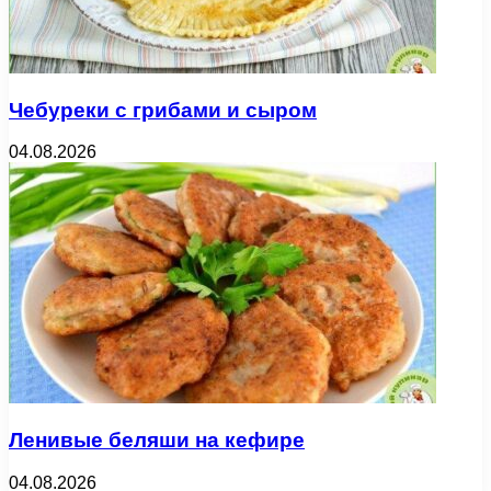
Чебуреки с грибами и сыром
04.08.2026
Ленивые беляши на кефире
04.08.2026