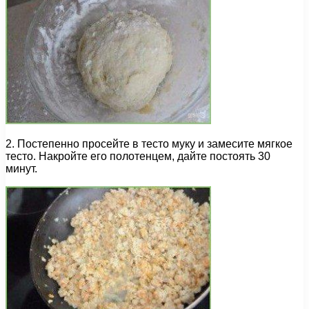
2. Постепенно просейте в тесто муку и замесите мягкое
тесто. Накройте его полотенцем, дайте постоять 30
минут.