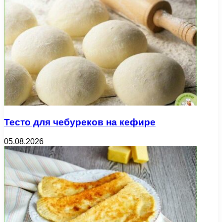
Тесто для чебуреков на кефире
05.08.2026