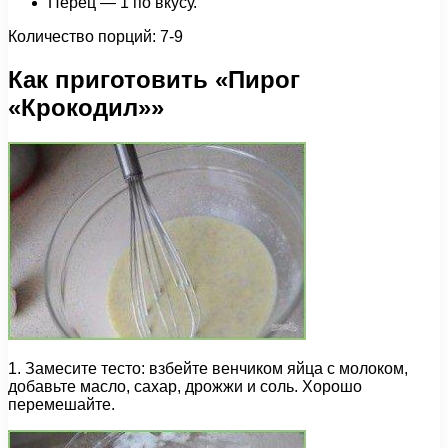
Перец — 1 по вкусу.
Количество порций: 7-9
Как приготовить «Пирог
«Крокодил»»
1. Замесите тесто: взбейте венчиком яйца с молоком,
добавьте масло, сахар, дрожжи и соль. Хорошо
перемешайте.