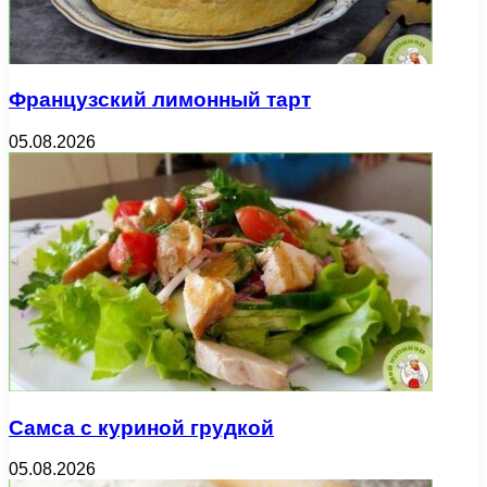
Французский лимонный тарт
05.08.2026
Самса с куриной грудкой
05.08.2026