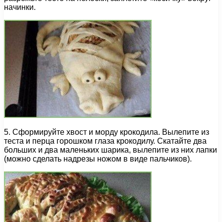
начинки.
5. Сформируйте хвост и морду крокодила. Вылепите из
теста и перца горошком глаза крокодилу. Скатайте два
больших и два маленьких шарика, вылепите из них лапки
(можно сделать надрезы ножом в виде пальчиков).