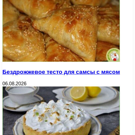
Бездрожжевое тесто для самсы с мясом
06.08.2026