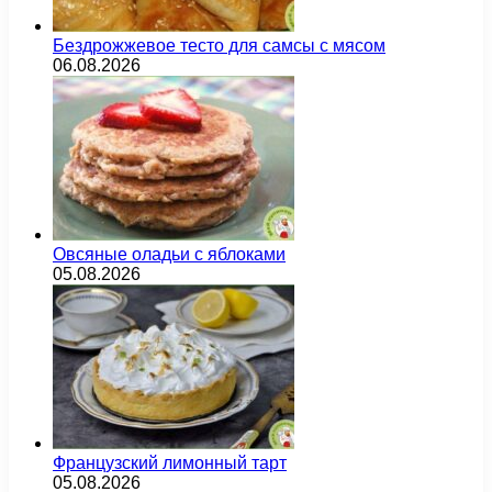
Бездрожжевое тесто для самсы с мясом
06.08.2026
Овсяные оладьи с яблоками
05.08.2026
Французский лимонный тарт
05.08.2026