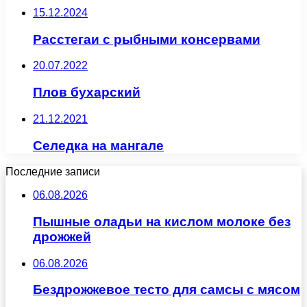
15.12.2024
Расстегаи с рыбными консервами
20.07.2022
Плов бухарский
21.12.2021
Селедка на мангале
Последние записи
06.08.2026
Пышные оладьи на кислом молоке без
дрожжей
06.08.2026
Бездрожжевое тесто для самсы с мясом