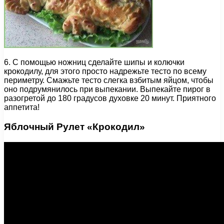
6. С помощью ножниц сделайте шипы и колючки
крокодилу, для этого просто надрежьте тесто по всему
периметру. Смажьте тесто слегка взбитым яйцом, чтобы
оно подрумянилось при выпекании. Выпекайте пирог в
разогретой до 180 градусов духовке 20 минут. Приятного
аппетита!
Яблочный Рулет «Крокодил»