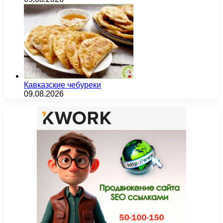
Кавказские чебуреки
09.08.2026