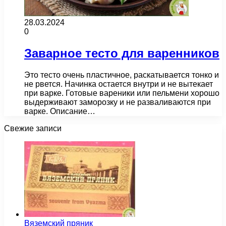
28.03.2024
0
Заварное тесто для варенников
Это тесто очень пластичное, раскатывается тонко и
не рвется. Начинка остается внутри и не вытекает
при варке. Готовые вареники или пельмени хорошо
выдерживают заморозку и не разваливаются при
варке. Описание…
Свежие записи
Вяземский пряник