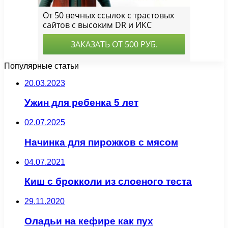
Популярные статьи
20.03.2023
Ужин для ребенка 5 лет
02.07.2025
Начинка для пирожков с мясом
04.07.2021
Киш с брокколи из слоеного теста
29.11.2020
Оладьи на кефире как пух