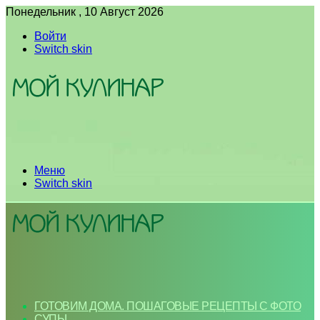
Понедельник , 10 Август 2026
Войти
Switch skin
Меню
Switch skin
ГОТОВИМ ДОМА. ПОШАГОВЫЕ РЕЦЕПТЫ С ФОТО
СУПЫ