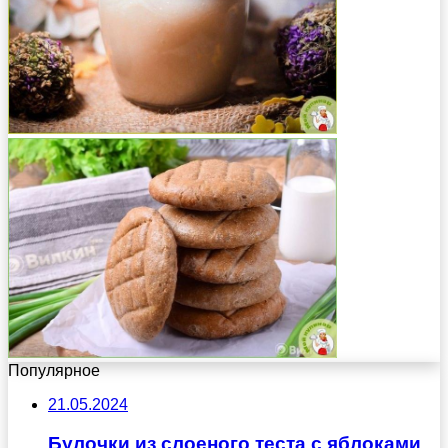
Популярное
21.05.2024
Булочки из слоеного теста с яблоками