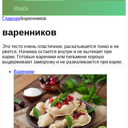
Искать
Главная
/
варенников
варенников
Это тесто очень пластичное, раскатывается тонко и не
рвется. Начинка остается внутри и не вытекает при
варке. Готовые вареники или пельмени хорошо
выдерживают заморозку и не разваливаются при варке.
Вареники