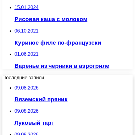
15.01.2024
Рисовая каша с молоком
06.10.2021
Куриное филе по-французски
01.06.2021
Варенье из черники в аэрогриле
Последние записи
09.08.2026
Вяземский пряник
09.08.2026
Луковый тарт
09.08.2026