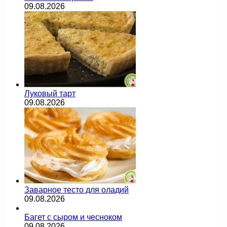
09.08.2026
Луковый тарт
09.08.2026
Заварное тесто для оладий
09.08.2026
Багет с сыром и чесноком
09.08.2026