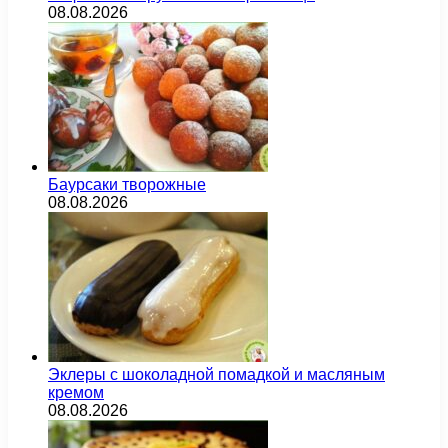
08.08.2026
Баурсаки творожные
08.08.2026
Эклеры с шоколадной помадкой и масляным
кремом
08.08.2026