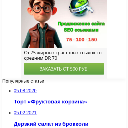
Популярные статьи
05.08.2020
Торт «Фруктовая корзина»
05.02.2021
Дерзкий салат из брокколи