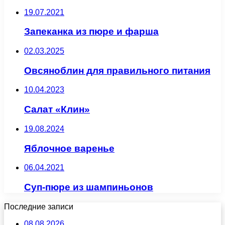
19.07.2021
Запеканка из пюре и фарша
02.03.2025
Овсяноблин для правильного питания
10.04.2023
Салат «Клин»
19.08.2024
Яблочное варенье
06.04.2021
Суп-пюре из шампиньонов
Последние записи
08.08.2026