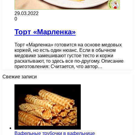
29.03.2022
0
Торт «Марленка»
Торт «Марленка» готовится на основе медовых
коржей, но есть один нюанс. Если в обычном
медовике замешивают густое тесто и коржи
раскатывают, то здесь все по-другому. Описание
приготовления: Считается, что автор…
Свежие записи
Вафельные трубочки в вафельнице