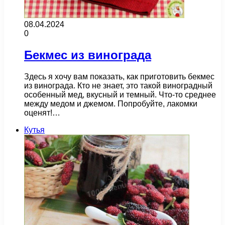
08.04.2024
0
Бекмес из винограда
Здесь я хочу вам показать, как приготовить бекмес
из винограда. Кто не знает, это такой виноградный
особенный мед, вкусный и темный. Что-то среднее
между медом и джемом. Попробуйте, лакомки
оценят!…
Кутья