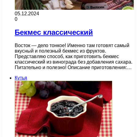
05.12.2024
0
Бекмес классический
Восток — дело тонкое! Именно там готовят самый
вкусный и полезный бекмес из фруктов.
Представляю способ, как приготовить бекмес
классический из винограда без добавления сахара.
Питательно и полезно! Описание приготовления:…
Кутья