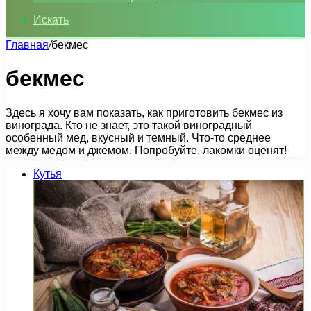
Искать
Главная
/
бекмес
бекмес
Здесь я хочу вам показать, как приготовить бекмес из
винограда. Кто не знает, это такой виноградный
особенный мед, вкусный и темный. Что-то среднее
между медом и джемом. Попробуйте, лакомки оценят!
Кутья