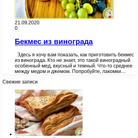
21.09.2020
0
Бекмес из винограда
Здесь я хочу вам показать, как приготовить бекмес
из винограда. Кто не знает, это такой виноградный
особенный мед, вкусный и темный. Что-то среднее
между медом и джемом. Попробуйте, лакомки…
Свежие записи