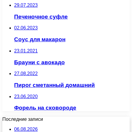
29.07.2023
Печеночное суфле
02.06.2023
Соус для макарон
23.01.2021
Брауни с авокадо
27.08.2022
Пирог сметанный домашний
23.06.2020
Форель на сковороде
Последние записи
06.08.2026