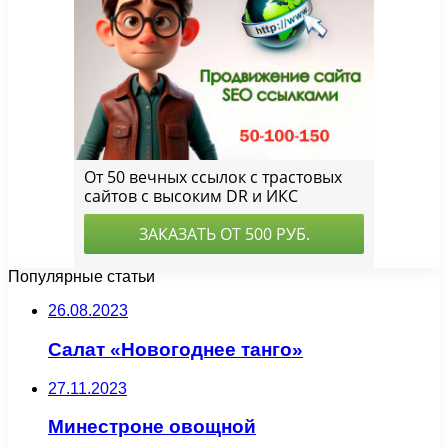
Популярные статьи
26.08.2023
Салат «Новогоднее танго»
27.11.2023
Минестроне овощной