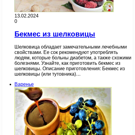
13.02.2024
0
Бекмес из шелковицы
Шелковица обладает замечательными лечебными
свойствами. Ее сок рекомендуют употреблять
людям, которые больны диабетом, а также схожими
болезнями. Узнайте, как приготовить бекмес из
шелковицы. Описание приготовления: Бекмес из
шелковицы (или тутовника)…
Варенье