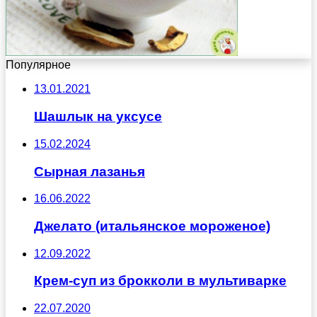
Популярное
13.01.2021
Шашлык на уксусе
15.02.2024
Сырная лазанья
16.06.2022
Джелато (итальянское мороженое)
12.09.2022
Крем-суп из брокколи в мультиварке
22.07.2020