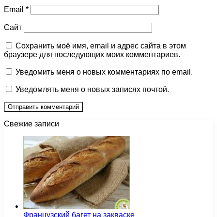
Email
*
Сайт
Сохранить моё имя, email и адрес сайта в этом
браузере для последующих моих комментариев.
Уведомить меня о новых комментариях по email.
Уведомлять меня о новых записях почтой.
Свежие записи
Французский багет на закваске