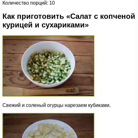
Количество порций: 10
Как приготовить «Салат с копченой
курицей и сухариками»
Свежий и соленый огурцы нарезаем кубиками.