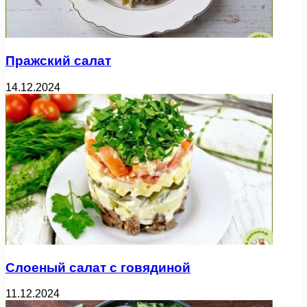
Пражский салат
14.12.2024
Слоеный салат с говядиной
11.12.2024