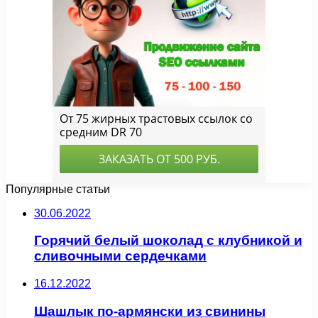
Популярные статьи
30.06.2022
Горячий белый шоколад с клубникой и
сливочными сердечками
16.12.2022
Шашлык по-армянски из свинины