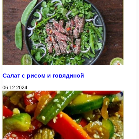
Салат с рисом и говядиной
06.12.2024