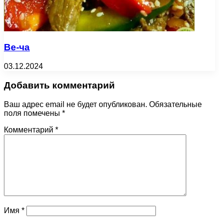
Ве-ча
03.12.2024
Добавить комментарий
Ваш адрес email не будет опубликован.
Обязательные
поля помечены
*
Комментарий
*
Имя
*