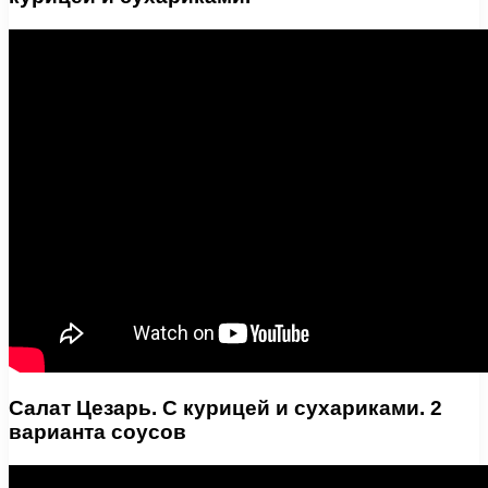
Салат Цезарь. С курицей и сухариками. 2
варианта соусов