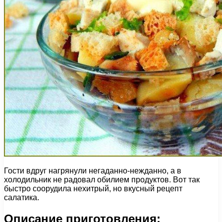
Гости вдруг нагрянули негаданно-нежданно, а в
холодильник не радовал обилием продуктов. Вот так
быстро соорудила нехитрый, но вкусный рецепт
салатика.
Описание приготовления: