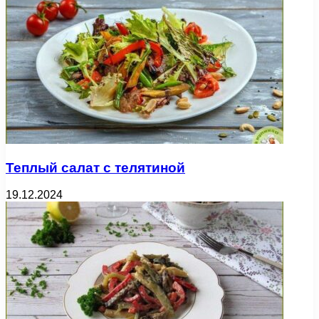
Теплый салат с телятиной
19.12.2024