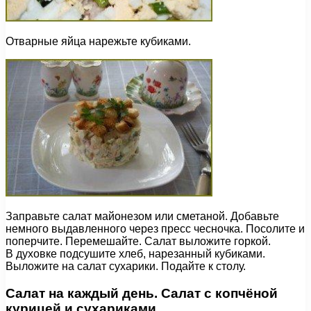
Отварные яйца нарежьте кубиками.
Заправьте салат майонезом или сметаной. Добавьте
немного выдавленного через пресс чесночка. Посолите и
поперчите. Перемешайте. Салат выложите горкой.
В духовке подсушите хлеб, нарезанный кубиками.
Выложите на салат сухарики. Подайте к столу.
Салат на каждый день. Салат с копчёной
курицей и сухариками.