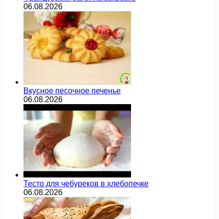
06.08.2026
Вкусное песочное печенье
06.08.2026
Тесто для чебуреков в хлебопечке
06.08.2026