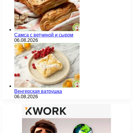
Самса с ветчиной и сыром
06.08.2026
Венгерская ватрушка
06.08.2026