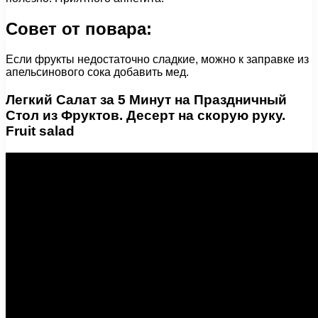
Совет от повара:
Если фрукты недостаточно сладкие, можно к заправке из
апельсинового сока добавить мед.
Легкий Салат за 5 Минут на Праздничный
Стол из Фруктов. Десерт на скорую руку.
Fruit salad