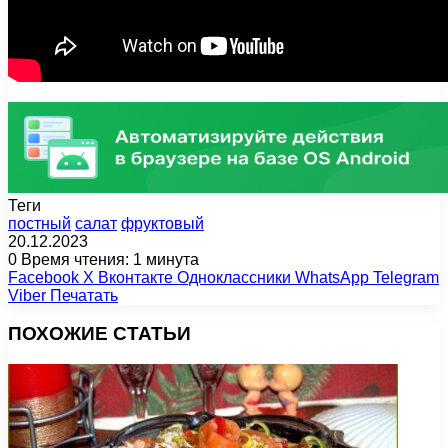
Теги
постный
салат
фруктовый
20.12.2023
0
Время чтения: 1 минута
Facebook
X
Вконтакте
Одноклассники
WhatsApp
Telegram
Viber
Печатать
ПОХОЖИЕ СТАТЬИ