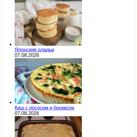
Японские оладьи
07.08.2026
Киш с лососем и брокколи
07.08.2026