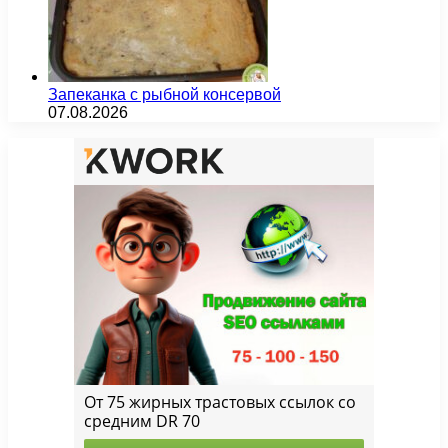
Запеканка с рыбной консервой
07.08.2026