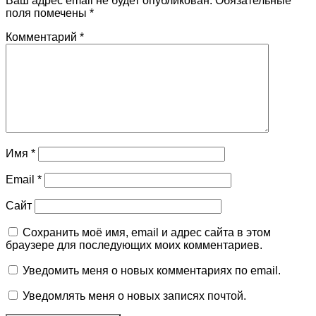
Ваш адрес email не будет опубликован.
Обязательные
поля помечены
*
Комментарий
*
Имя
*
Email
*
Сайт
Сохранить моё имя, email и адрес сайта в этом
браузере для последующих моих комментариев.
Уведомить меня о новых комментариях по email.
Уведомлять меня о новых записях почтой.