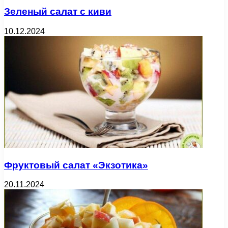
Зеленый салат с киви
10.12.2024
Фруктовый салат «Экзотика»
20.11.2024