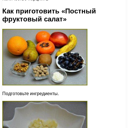
Как приготовить «Постный
фруктовый салат»
Подготовьте ингредиенты.