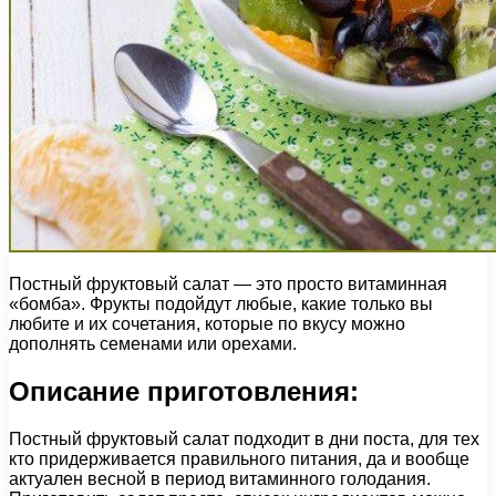
Постный фруктовый салат — это просто витаминная
«бомба». Фрукты подойдут любые, какие только вы
любите и их сочетания, которые по вкусу можно
дополнять семенами или орехами.
Описание приготовления:
Постный фруктовый салат подходит в дни поста, для тех
кто придерживается правильного питания, да и вообще
актуален весной в период витаминного голодания.