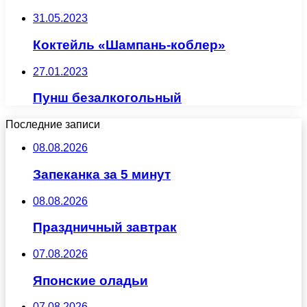
31.05.2023
Коктейль «Шампань-коблер»
27.01.2023
Пунш безалкогольный
Последние записи
08.08.2026
Запеканка за 5 минут
08.08.2026
Праздничный завтрак
07.08.2026
Японские оладьи
07.08.2026