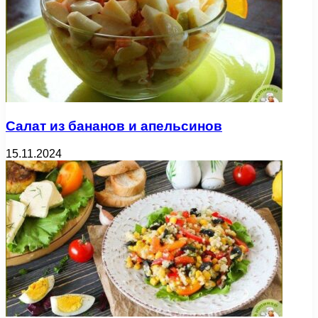
Салат из бананов и апельсинов
15.11.2024