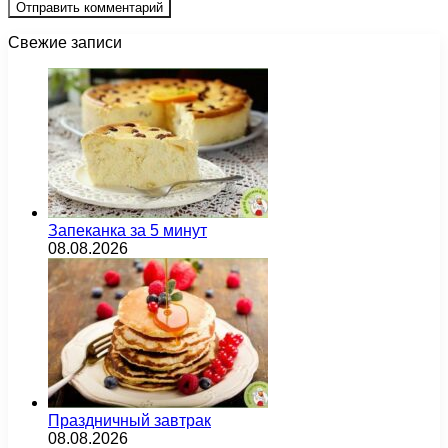
Свежие записи
Запеканка за 5 минут
08.08.2026
Праздничный завтрак
08.08.2026