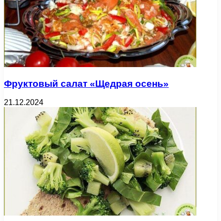
Фруктовый салат «Щедрая осень»
21.12.2024