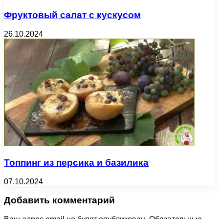
Фруктовый салат с кускусом
26.10.2024
Топпинг из персика и базилика
07.10.2024
Добавить комментарий