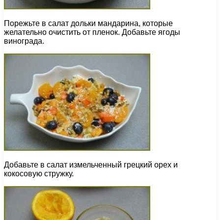
Порежьте в салат дольки мандарина, которые
желательно очистить от пленок. Добавьте ягоды
винограда.
Добавьте в салат измельченный грецкий орех и
кокосовую стружку.