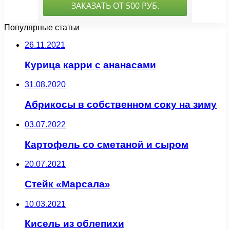
Популярные статьи
26.11.2021
Курица карри с ананасами
31.08.2020
Абрикосы в собственном соку на зиму
03.07.2022
Картофель со сметаной и сыром
20.07.2021
Стейк «Марсала»
10.03.2021
Кисель из облепихи