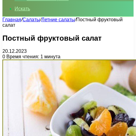
Искать
Главная
/
Салаты
/
Летние салаты
/
Постный фруктовый
салат
Постный фруктовый салат
20.12.2023
0
Время чтения: 1 минута