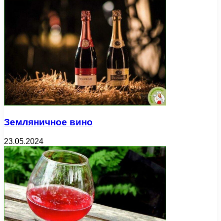
Земляничное вино
23.05.2024