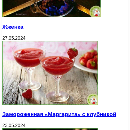
Жженка
27.05.2024
Замороженная «Маргарита» с клубникой
23.05.2024