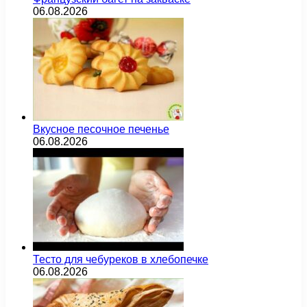
06.08.2026
Вкусное песочное печенье
06.08.2026
Тесто для чебуреков в хлебопечке
06.08.2026