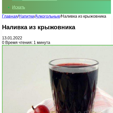
Искать
Главная
/
Напитки
/
Алкогольные
/
Наливка из крыжовника
Наливка из крыжовника
13.01.2022
0
Время чтения: 1 минута