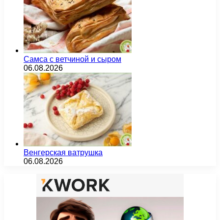
Самса с ветчиной и сыром
06.08.2026
Венгерская ватрушка
06.08.2026