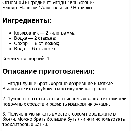
Основной ингредиент: Ягоды / Крыжовник
Блюдо: Напитки / Алкогольные / Наливки
Ингредиенты:
Крыжовник — 2 килограмма;
Водка — 2 стакана;
Сахар — 8 ст. ложек;
Вода — 6 ст. ложек.
Количество порций: 1
Описание приготовления:
1. Ягоды лучше брать хорошо дозревшие и мягкие.
Выложите их в глубокую мисочку или кастрюлю.
2. Лучше всего отказаться от использования техники или
подручных средств и размять крыжовник руками.
3. Полученную мякоть вместе с соком переложите в
банки. Можно брать большие бутылки или использовать
трехлитровые банки.