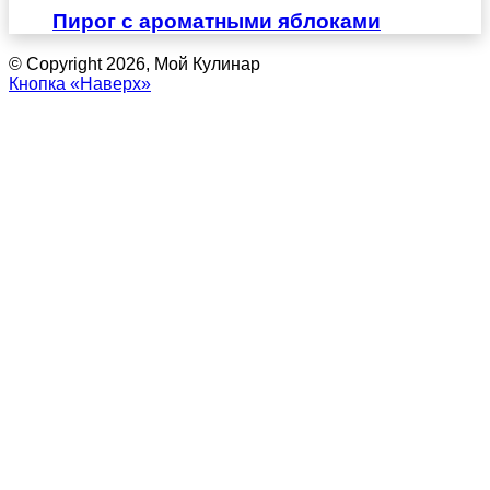
Пирог с ароматными яблоками
© Copyright 2026, Мой Кулинар
Кнопка «Наверх»