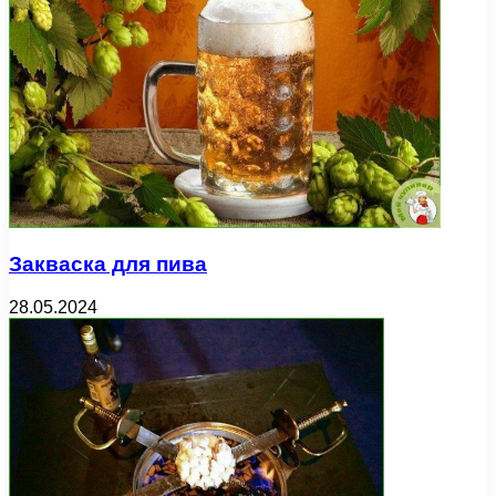
Закваска для пива
28.05.2024