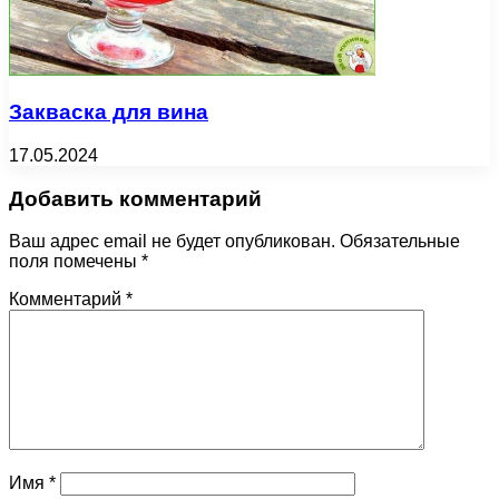
Закваска для вина
17.05.2024
Добавить комментарий
Ваш адрес email не будет опубликован.
Обязательные
поля помечены
*
Комментарий
*
Имя
*