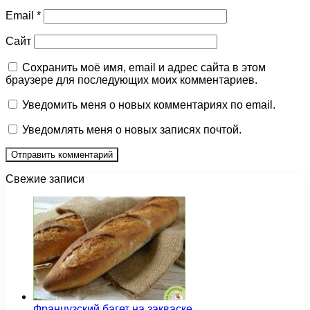
Email
*
Сайт
Сохранить моё имя, email и адрес сайта в этом
браузере для последующих моих комментариев.
Уведомить меня о новых комментариях по email.
Уведомлять меня о новых записях почтой.
Свежие записи
Французский багет на закваске