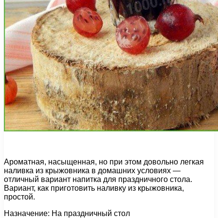
Ароматная, насыщенная, но при этом довольно легкая
наливка из крыжовника в домашних условиях —
отличный вариант напитка для праздничного стола.
Вариант, как приготовить наливку из крыжовника,
простой.
Назначение: На праздничный стол