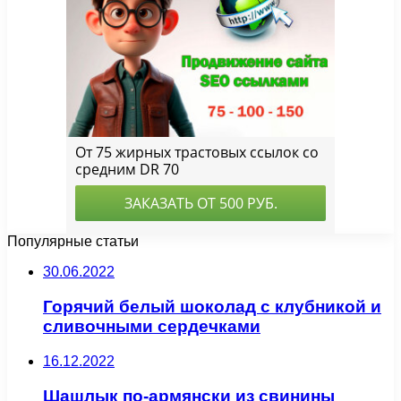
Популярные статьи
30.06.2022
Горячий белый шоколад с клубникой и
сливочными сердечками
16.12.2022
Шашлык по-армянски из свинины