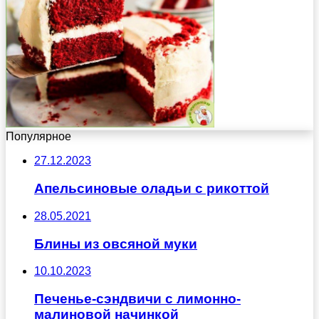
Популярное
27.12.2023
Апельсиновые оладьи с рикоттой
28.05.2021
Блины из овсяной муки
10.10.2023
Печенье-сэндвичи с лимонно-
малиновой начинкой