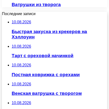
Ватрушки из творога
Последние записи
10.08.2026
Быстрая закуска из крекеров на
Хэллоуин
10.08.2026
Тарт с ореховой начинкой
10.08.2026
Постная коврижка с орехами
10.08.2026
Венская ватрушка с творогом
10.08.2026