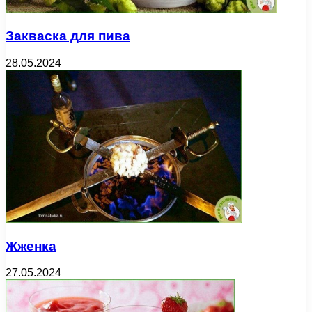
Закваска для пива
28.05.2024
Жженка
27.05.2024