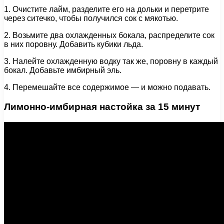
1. Очистите лайм, разделите его на дольки и перетрите
через ситечко, чтобы получился сок с мякотью.
2. Возьмите два охлажденных бокала, распределите сок
в них поровну. Добавить кубики льда.
3. Налейте охлажденную водку так же, поровну в каждый
бокал. Добавьте имбирный эль.
4. Перемешайте все содержимое — и можно подавать.
Лимонно-имбирная настойка за 15 минут