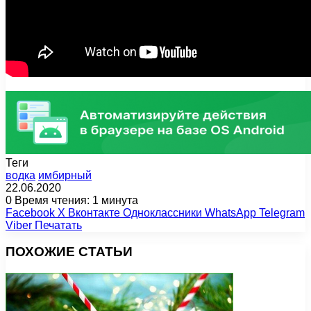
Теги
водка
имбирный
22.06.2020
0
Время чтения: 1 минута
Facebook
X
Вконтакте
Одноклассники
WhatsApp
Telegram
Viber
Печатать
ПОХОЖИЕ СТАТЬИ