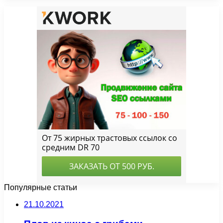
Популярные статьи
21.10.2021