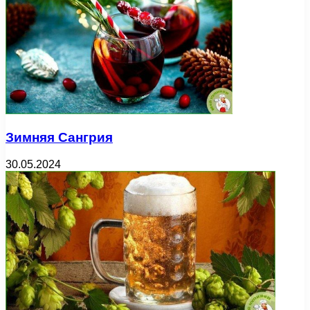
Зимняя Сангрия
30.05.2024