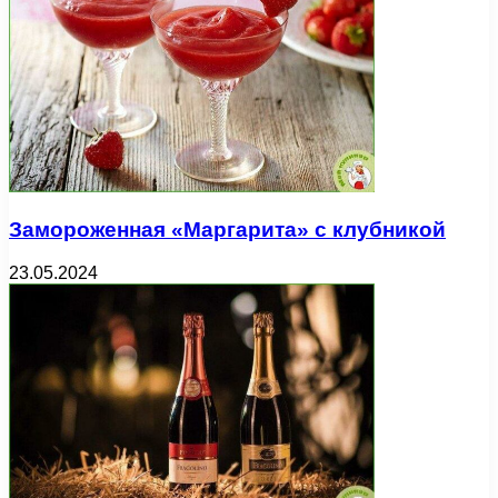
Замороженная «Маргарита» с клубникой
23.05.2024