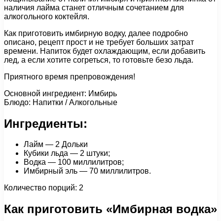
наличия лайма станет отличным сочетанием для
алкогольного коктейля.
Как приготовить имбирную водку, далее подробно
описано, рецепт прост и не требует больших затрат
времени. Напиток будет охлаждающим, если добавить
лед, а если хотите согреться, то готовьте безо льда.
Приятного время препровождения!
Основной ингредиент: Имбирь
Блюдо: Напитки / Алкогольные
Ингредиенты:
Лайм — 2 Дольки
Кубики льда — 2 штуки;
Водка — 100 миллилитров;
Имбирный эль — 70 миллилитров.
Количество порций: 2
Как приготовить «Имбирная водка»