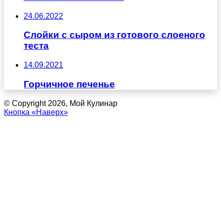
24.06.2022
Слойки с сыром из готового слоеного
теста
14.09.2021
Горчичное печенье
© Copyright 2026, Мой Кулинар
Кнопка «Наверх»