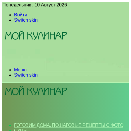
Понедельник , 10 Август 2026
Войти
Switch skin
Меню
Switch skin
ГОТОВИМ ДОМА. ПОШАГОВЫЕ РЕЦЕПТЫ С ФОТО
СУПЫ