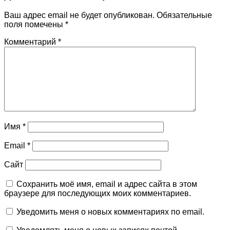
Ваш адрес email не будет опубликован.
Обязательные
поля помечены
*
Комментарий
*
Имя
*
Email
*
Сайт
Сохранить моё имя, email и адрес сайта в этом
браузере для последующих моих комментариев.
Уведомить меня о новых комментариях по email.