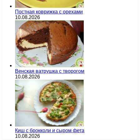
Постная коврижка с орехами
10.08.2026
Венская ватрушка с творогом
10.08.2026
Киш с брокколи и сыром фета
10.08.2026