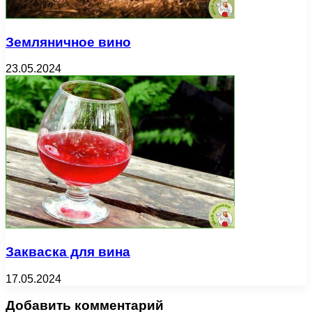
Земляничное вино
23.05.2024
Закваска для вина
17.05.2024
Добавить комментарий