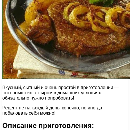
Вкусный, сытный и очень простой в приготовлении —
этот ромштекс с сыром в домашних условиях
обязательно нужно попробовать!
Рецепт не на каждый день, конечно, но иногда
побаловать себя можно!
Описание приготовления: