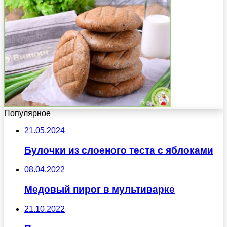
Популярное
21.05.2024
Булочки из слоеного теста с яблоками
08.04.2022
Медовый пирог в мультиварке
21.10.2022