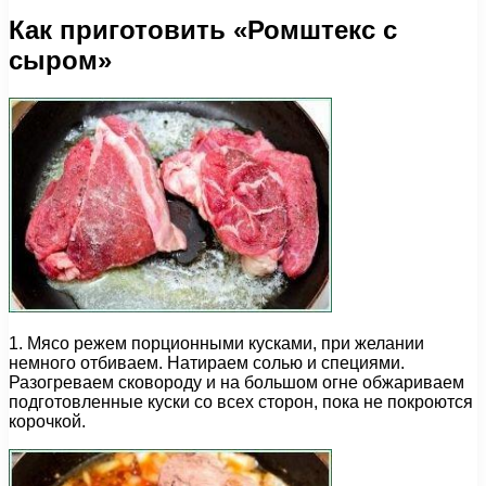
Как приготовить «Ромштекс с
сыром»
1. Мясо режем порционными кусками, при желании
немного отбиваем. Натираем солью и специями.
Разогреваем сковороду и на большом огне обжариваем
подготовленные куски со всех сторон, пока не покроются
корочкой.