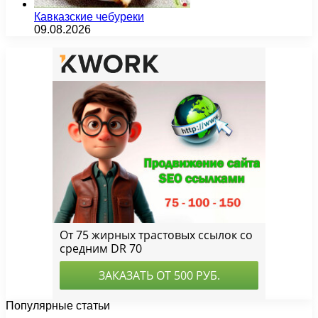
Кавказские чебуреки
09.08.2026
Популярные статьи