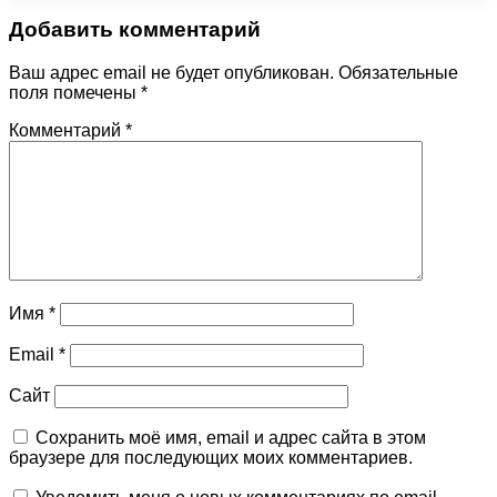
Добавить комментарий
Ваш адрес email не будет опубликован.
Обязательные
поля помечены
*
Комментарий
*
Имя
*
Email
*
Сайт
Сохранить моё имя, email и адрес сайта в этом
браузере для последующих моих комментариев.