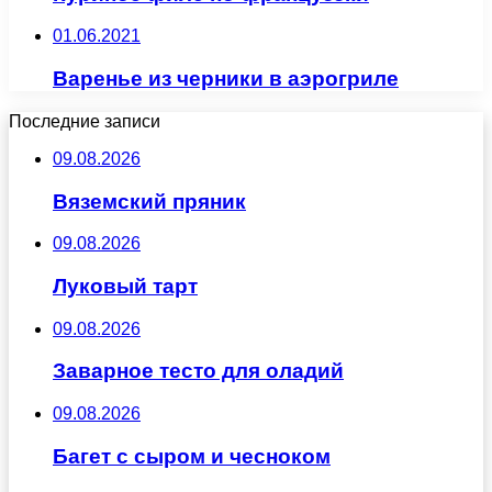
01.06.2021
Варенье из черники в аэрогриле
Последние записи
09.08.2026
Вяземский пряник
09.08.2026
Луковый тарт
09.08.2026
Заварное тесто для оладий
09.08.2026
Багет с сыром и чесноком