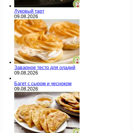
Луковый тарт
09.08.2026
Заварное тесто для оладий
09.08.2026
Багет с сыром и чесноком
09.08.2026