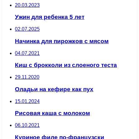
20.03.2023
Ужин для ребенка 5 лет
02.07.2025
Начинка для пирожков с мясом
04.07.2021
Киш с брокколи из слоеного теста
29.11.2020
Оладьи на кефире как пух
15.01.2024
Рисовая каша с молоком
06.10.2021
Куриное филе по-французски