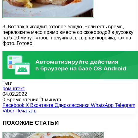
3. Вот так выглядит готовое блюдо. Если есть время,
переложите мясо прямо вместе со сковородой в духовку
на 5-10 минут, чтобы получилась сырная корочка, как на
фото. Готово!
Теги
ромштекс
04.02.2022
0
Время чтения: 1 минута
Facebook
X
Вконтакте
Одноклассники
WhatsApp
Telegram
Viber
Печатать
ПОХОЖИЕ СТАТЬИ