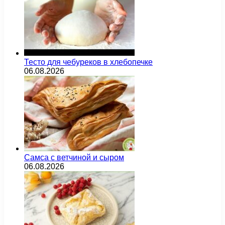
Тесто для чебуреков в хлебопечке
06.08.2026
Самса с ветчиной и сыром
06.08.2026