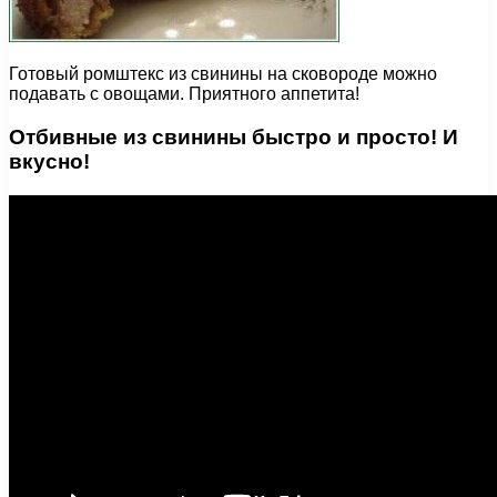
Готовый ромштекс из свинины на сковороде можно
подавать с овощами. Приятного аппетита!
Отбивные из свинины быстро и просто! И
вкусно!