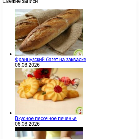
Свежие записи
Французский багет на закваске
06.08.2026
Вкусное песочное печенье
06.08.2026