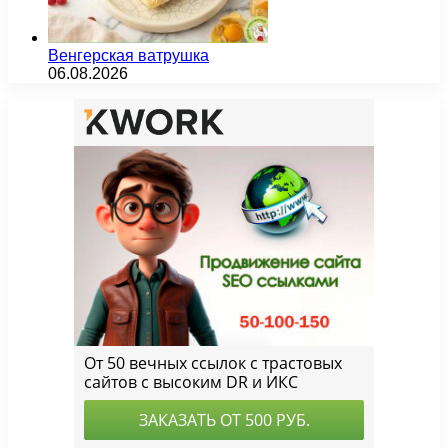
Венгерская ватрушка
06.08.2026