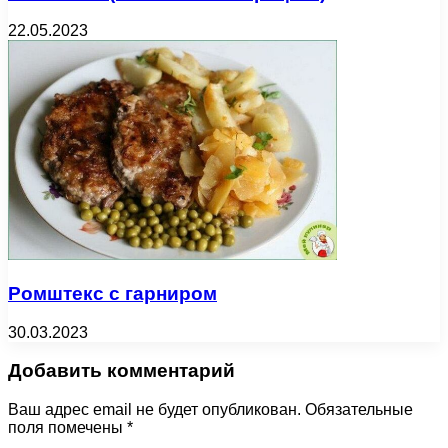
22.05.2023
Ромштекс с гарниром
30.03.2023
Добавить комментарий
Ваш адрес email не будет опубликован.
Обязательные
поля помечены
*