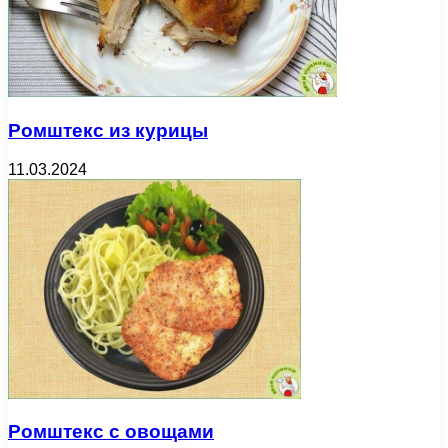
Ромштекс из курицы
11.03.2024
Ромштекс с овощами