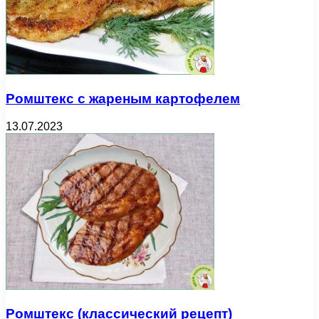
Ромштекс с жареным картофелем
13.07.2023
Ромштекс (классический рецепт)