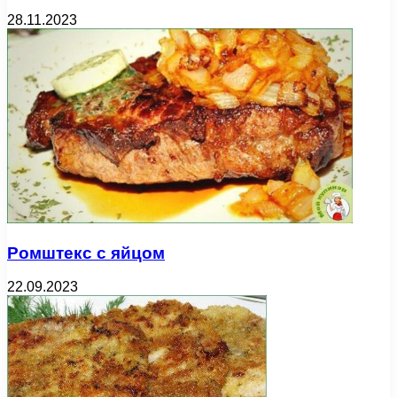
28.11.2023
Ромштекс с яйцом
22.09.2023