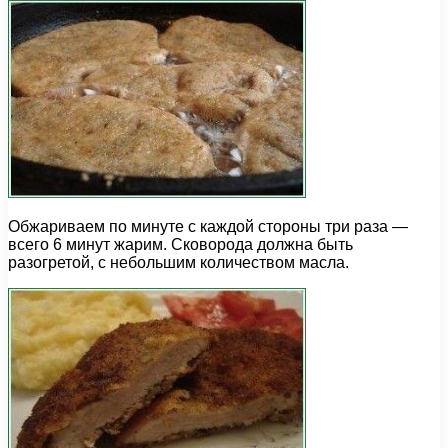
Обжариваем по минуте с каждой стороны три раза —
всего 6 минут жарим. Сковорода должна быть
разогретой, с небольшим количеством масла.