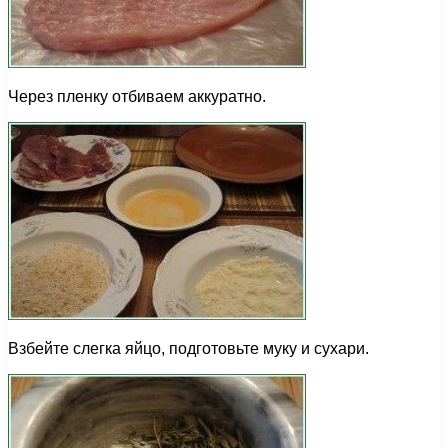
Через пленку отбиваем аккуратно.
Взбейте слегка яйцо, подготовьте муку и сухари.