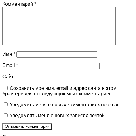
Комментарий
*
Имя
*
Email
*
Сайт
Сохранить моё имя, email и адрес сайта в этом
браузере для последующих моих комментариев.
Уведомить меня о новых комментариях по email.
Уведомлять меня о новых записях почтой.