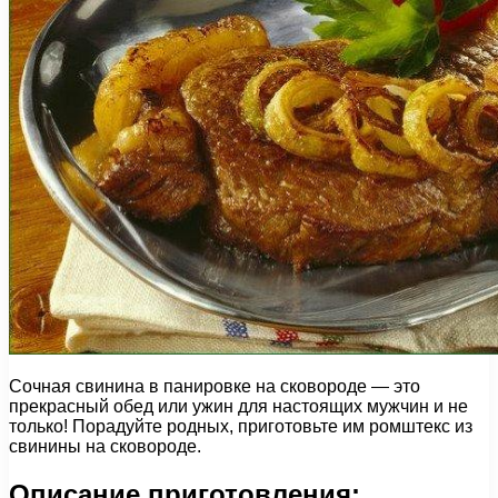
Сочная свинина в панировке на сковороде — это
прекрасный обед или ужин для настоящих мужчин и не
только! Порадуйте родных, приготовьте им ромштекс из
свинины на сковороде.
Описание приготовления: