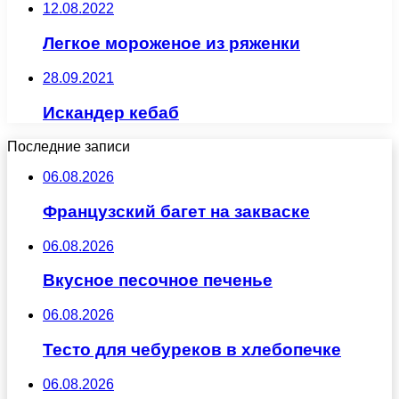
12.08.2022
Легкое мороженое из ряженки
28.09.2021
Искандер кебаб
Последние записи
06.08.2026
Французский багет на закваске
06.08.2026
Вкусное песочное печенье
06.08.2026
Тесто для чебуреков в хлебопечке
06.08.2026