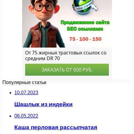
Популярные статьи
10.07.2023
Шашлык из индейки
06.05.2022
Каша перловая рассыпчатая