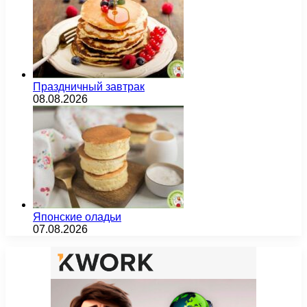
Праздничный завтрак
08.08.2026
Японские оладьи
07.08.2026