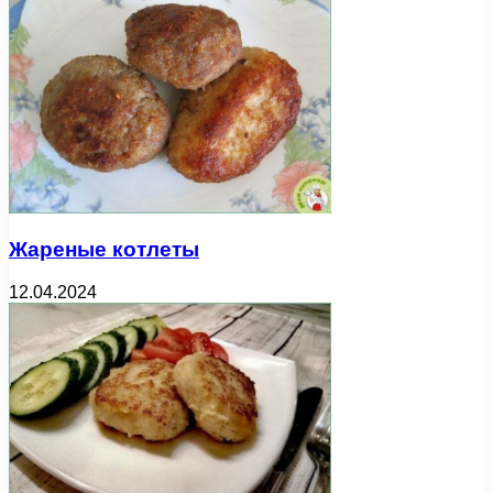
Жареные котлеты
12.04.2024