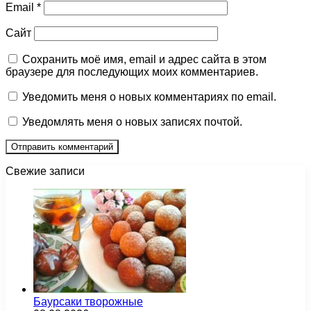
Email
*
Сайт
Сохранить моё имя, email и адрес сайта в этом
браузере для последующих моих комментариев.
Уведомить меня о новых комментариях по email.
Уведомлять меня о новых записях почтой.
Свежие записи
Баурсаки творожные