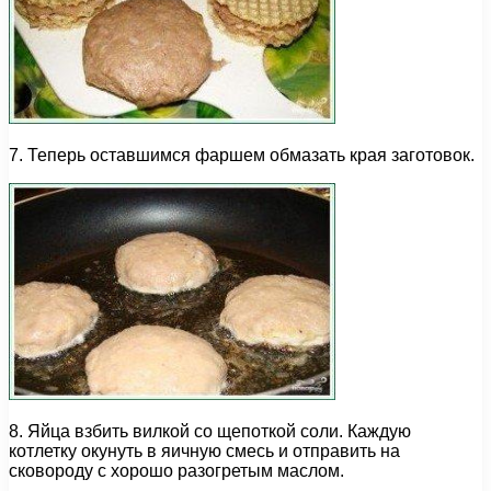
7. Теперь оставшимся фаршем обмазать края заготовок.
8. Яйца взбить вилкой со щепоткой соли. Каждую
котлетку окунуть в яичную смесь и отправить на
сковороду с хорошо разогретым маслом.