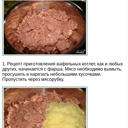
1. Рецепт приготовления вафельных котлет, как и любых
других, начинается с фарша. Мясо необходимо вымыть,
просушить и нарезать небольшими кусочками.
Пропустить через мясорубку.