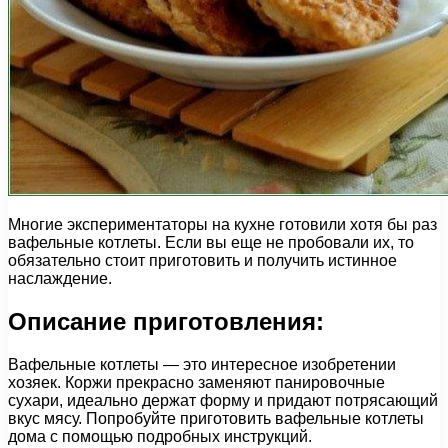
Многие экспериментаторы на кухне готовили хотя бы раз
вафельные котлеты. Если вы еще не пробовали их, то
обязательно стоит приготовить и получить истинное
наслаждение.
Описание приготовления:
Вафельные котлеты — это интересное изобретении
хозяек. Коржи прекрасно заменяют панировочные
сухари, идеально держат форму и придают потрясающий
вкус мясу. Попробуйте приготовить вафельные котлеты
дома с помощью подробных инструкций.