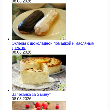
08.08.2026
Эклеры с шоколадной помадкой и масляным
кремом
08.08.2026
Запеканка за 5 минут
08.08.2026