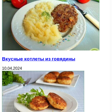
Вкусные котлеты из говядины
10.04.2024