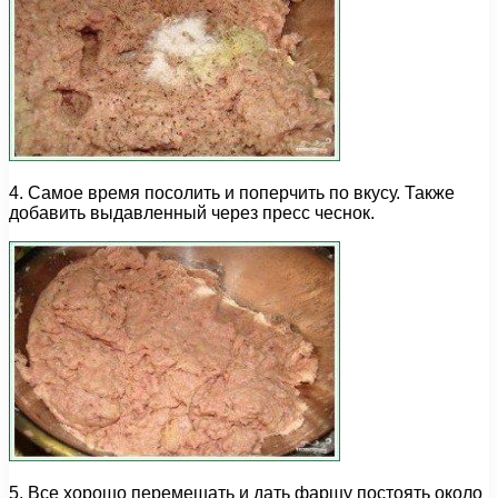
4. Самое время посолить и поперчить по вкусу. Также
добавить выдавленный через пресс чеснок.
5. Все хорошо перемешать и дать фаршу постоять около