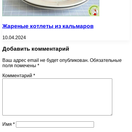
Жареные котлеты из кальмаров
10.04.2024
Добавить комментарий
Ваш адрес email не будет опубликован.
Обязательные
поля помечены
*
Комментарий
*
Имя
*