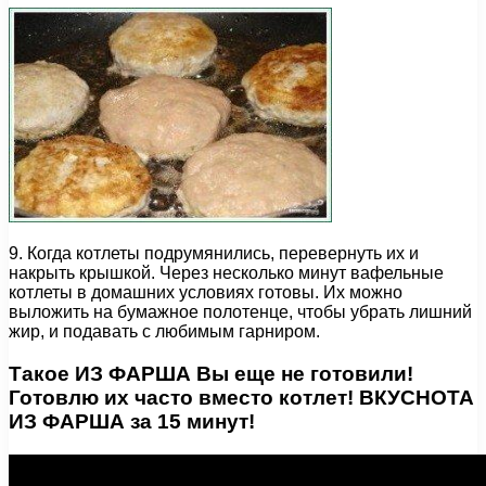
9. Когда котлеты подрумянились, перевернуть их и
накрыть крышкой. Через несколько минут вафельные
котлеты в домашних условиях готовы. Их можно
выложить на бумажное полотенце, чтобы убрать лишний
жир, и подавать с любимым гарниром.
Такое ИЗ ФАРША Вы еще не готовили!
Готовлю их часто вместо котлет! ВКУСНОТА
ИЗ ФАРША за 15 минут!