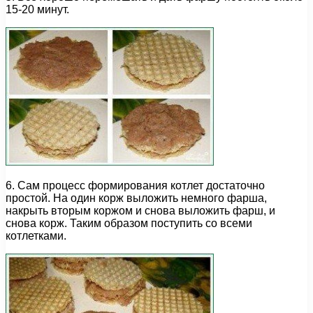
15-20 минут.
6. Сам процесс формирования котлет достаточно
простой. На один корж выложить немного фарша,
накрыть вторым коржом и снова выложить фарш, и
снова корж. Таким образом поступить со всеми
котлетками.