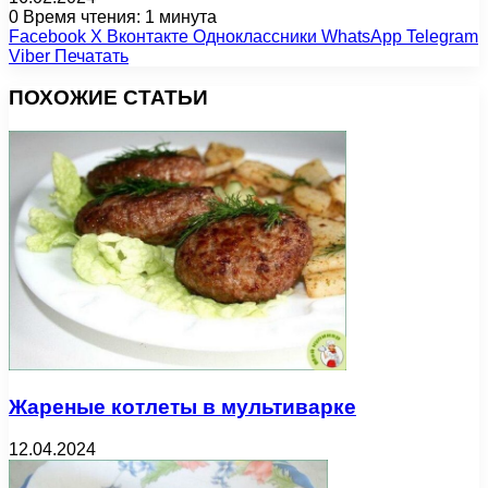
0
Время чтения: 1 минута
Facebook
X
Вконтакте
Одноклассники
WhatsApp
Telegram
Viber
Печатать
ПОХОЖИЕ СТАТЬИ
Жареные котлеты в мультиварке
12.04.2024