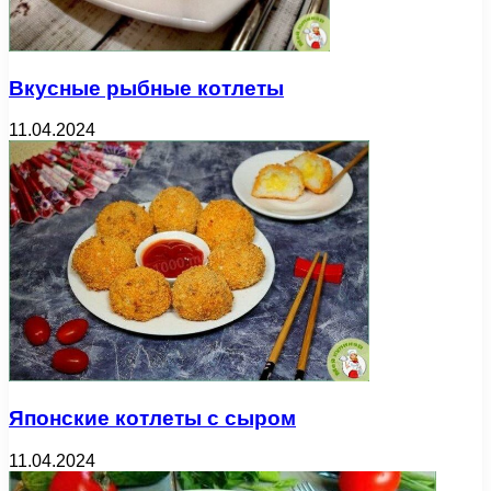
Вкусные рыбные котлеты
11.04.2024
Японские котлеты с сыром
11.04.2024