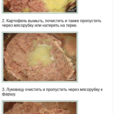
2. Картофель вымыть, почистить и также пропустить
через мясорубку или натереть на терке.
3. Луковицу очистить и пропустить через мясорубку к
фаршу.