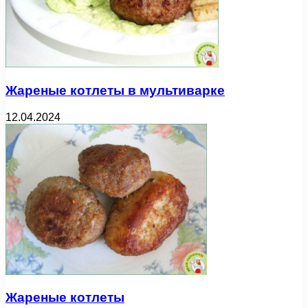
Жареные котлеты в мультиварке
12.04.2024
Жареные котлеты