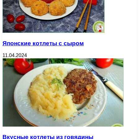
Японские котлеты с сыром
11.04.2024
Вкусные котлеты из говядины