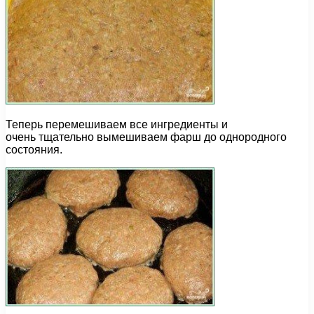
Теперь перемешиваем все ингредиенты и
очень тщательно вымешиваем фарш до однородного
состояния.