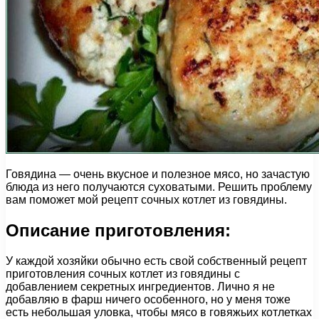
Говядина — очень вкусное и полезное мясо, но зачастую
блюда из него получаются суховатыми. Решить проблему
вам поможет мой рецепт сочных котлет из говядины.
Описание приготовления:
У каждой хозяйки обычно есть свой собственный рецепт
приготовления сочных котлет из говядины с
добавлением секретных ингредиентов. Лично я не
добавляю в фарш ничего особенного, но у меня тоже
есть небольшая уловка, чтобы мясо в говяжьих котлетках