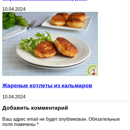
10.04.2024
Жареные котлеты из кальмаров
10.04.2024
Добавить комментарий
Ваш адрес email не будет опубликован.
Обязательные
поля помечены
*