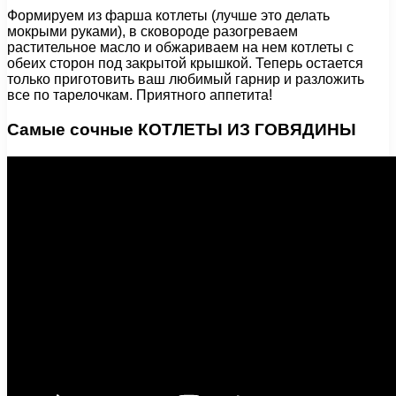
Формируем из фарша котлеты (лучше это делать
мокрыми руками), в сковороде разогреваем
растительное масло и обжариваем на нем котлеты с
обеих сторон под закрытой крышкой. Теперь остается
только приготовить ваш любимый гарнир и разложить
все по тарелочкам. Приятного аппетита!
Самые сочные КОТЛЕТЫ ИЗ ГОВЯДИНЫ