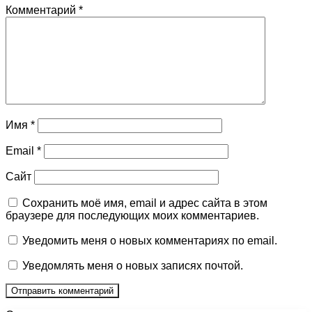
Комментарий
*
Имя
*
Email
*
Сайт
Сохранить моё имя, email и адрес сайта в этом
браузере для последующих моих комментариев.
Уведомить меня о новых комментариях по email.
Уведомлять меня о новых записях почтой.