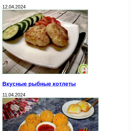
12.04.2024
Вкусные рыбные котлеты
11.04.2024