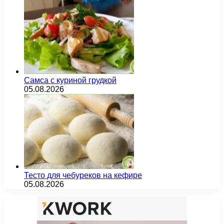
Самса с куриной грудкой
05.08.2026
Тесто для чебуреков на кефире
05.08.2026