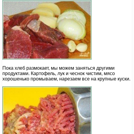
Пока хлеб размокает, мы можем заняться другими
продуктами. Картофель, лук и чеснок чистим, мясо
хорошенько промываем, нарезаем все на крупные куски.