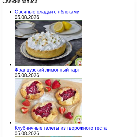
Свежие записи
Овсяные оладьи с яблоками
05.08.2026
Французский лимонный тарт
05.08.2026
Клубничные галеты из творожного теста
05.08.2026