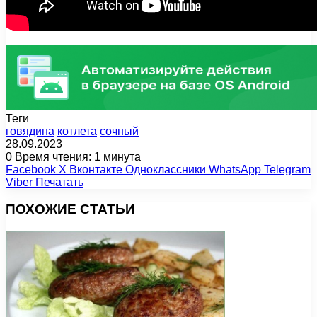
Теги
говядина
котлета
сочный
28.09.2023
0
Время чтения: 1 минута
Facebook
X
Вконтакте
Одноклассники
WhatsApp
Telegram
Viber
Печатать
ПОХОЖИЕ СТАТЬИ