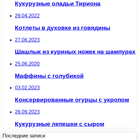
Кукурузные оладьи Тириона
29.04.2022
Котлеты в духовке из говядины
27.06.2023
Шашлык из куриных ножек на шампурах
25.06.2020
Маффины с голубикой
03.02.2023
Консервированные огурцы с укропом
26.09.2023
Кукурузные лепешки с сыром
Последние записи