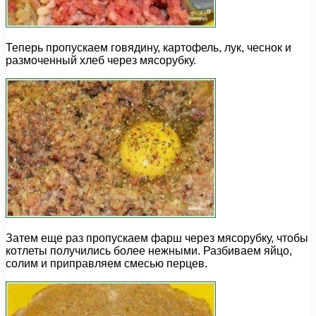
Теперь пропускаем говядину, картофель, лук, чеснок и
размоченный хлеб через мясорубку.
Затем еще раз пропускаем фарш через мясорубку, чтобы
котлеты получились более нежными. Разбиваем яйцо,
солим и приправляем смесью перцев.