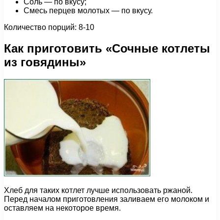
Соль — по вкусу;
Смесь перцев молотых — по вкусу.
Количество порций: 8-10
Как приготовить «Сочные котлеты
из говядины»
Хлеб для таких котлет лучше использовать ржаной.
Перед началом приготовления заливаем его молоком и
оставляем на некоторое время.