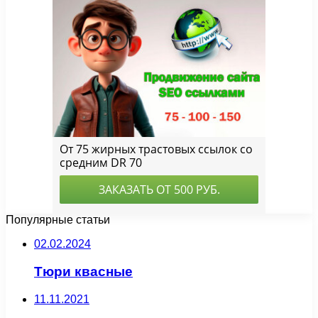
Популярные статьи
02.02.2024
Тюри квасные
11.11.2021