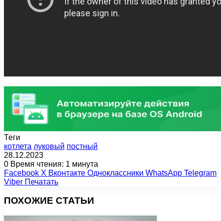
Теги
котлета
луковый
постный
28.12.2023
0
Время чтения: 1 минута
Facebook
X
Вконтакте
Одноклассники
WhatsApp
Telegram
Viber
Печатать
ПОХОЖИЕ СТАТЬИ