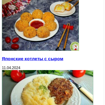
Японские котлеты с сыром
11.04.2024