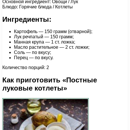
Основной ингредиент: Овощи / Лук
Блюдо: Горячие блюда / Котлеты
Ингредиенты:
Картофель — 150 грамм (отварной);
Лук речпатый — 150 грамм;
Манная крупа — 1 ст. ложка;
Масло растительное — 2 ст. ложки;
Соль — по вкусу;
Перец — по вкусу.
Количество порций: 2
Как приготовить «Постные
луковые котлеты»