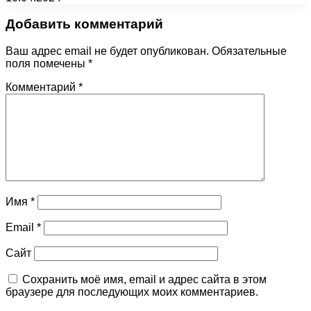
Добавить комментарий
Ваш адрес email не будет опубликован.
Обязательные
поля помечены
*
Комментарий
*
Имя
*
Email
*
Сайт
Сохранить моё имя, email и адрес сайта в этом
браузере для последующих моих комментариев.