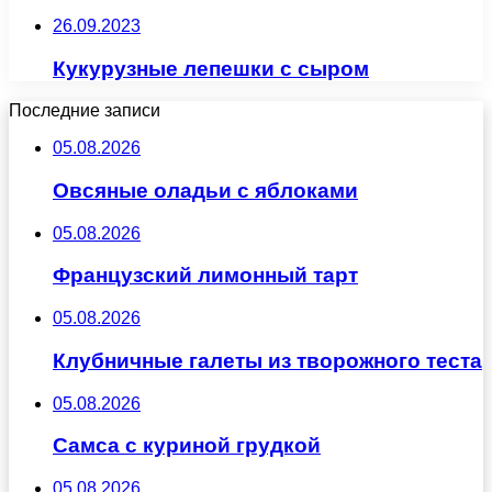
26.09.2023
Кукурузные лепешки с сыром
Последние записи
05.08.2026
Овсяные оладьи с яблоками
05.08.2026
Французский лимонный тарт
05.08.2026
Клубничные галеты из творожного теста
05.08.2026
Самса с куриной грудкой
05.08.2026