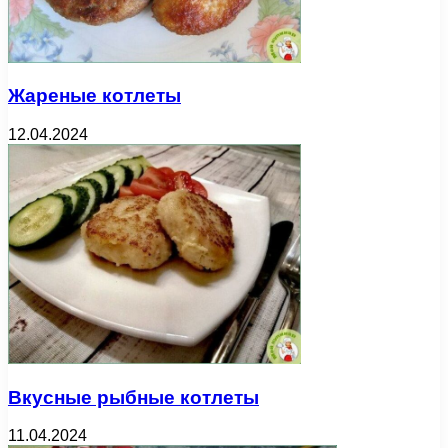
Жареные котлеты
12.04.2024
Вкусные рыбные котлеты
11.04.2024