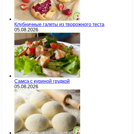
Клубничные галеты из творожного теста
05.08.2026
Самса с куриной грудкой
05.08.2026