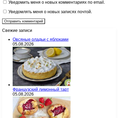
Уведомить меня о новых комментариях по email.
Уведомлять меня о новых записях почтой.
Свежие записи
Овсяные оладьи с яблоками
05.08.2026
Французский лимонный тарт
05.08.2026