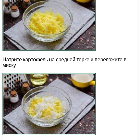
Натрите картофель на средней терке и переложите в
миску.