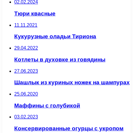
02.02.2024
Тюри квасные
11.11.2021
Кукурузные оладьи Тириона
29.04.2022
Котлеты в духовке из говядины
27.06.2023
Шашлык из куриных ножек на шампурах
25.06.2020
Маффины с голубикой
03.02.2023
Консервированные огурцы с укропом