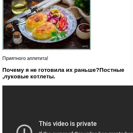
Приятного аппетита!
Почему я не готовила их раньше?Постные
,луковые котлеты.