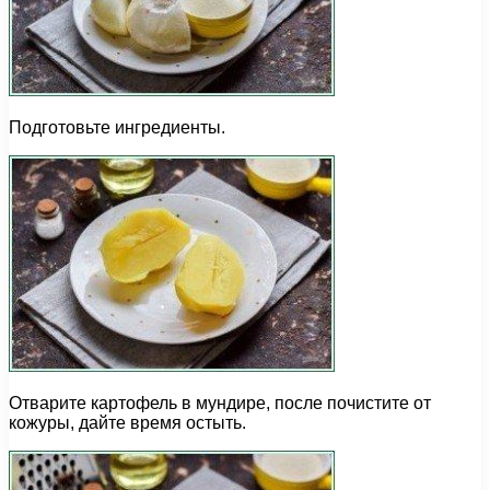
Подготовьте ингредиенты.
Отварите картофель в мундире, после почистите от
кожуры, дайте время остыть.