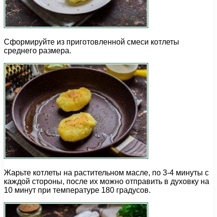
Сформируйте из приготовленной смеси котлеты
среднего размера.
Жарьте котлеты на растительном масле, по 3-4 минуты с
каждой стороны, после их можно отправить в духовку на
10 минут при температуре 180 градусов.