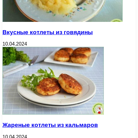
Вкусные котлеты из говядины
10.04.2024
Жареные котлеты из кальмаров
10.04.2024