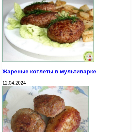
Жареные котлеты в мультиварке
12.04.2024