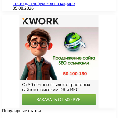
Тесто для чебуреков на кефире
05.08.2026
Популярные статьи