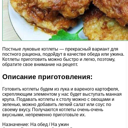
Постные луковые котлеты — прекрасный вариант для
постного рациона, подойдут в качестве обеда или ужина.
Котлеты приготовить можно быстро и легко, поэтому,
обратите свое внимание на рецепт.
Описание приготовления:
Готовить котлеты будем из лука и вареного картофеля,
скрепляющим элементом у нас будет выступать манная
крупа. Подавать котлеты к столу можно с овощами и
зеленью, можно добавить легкий салат или соус по
своему вкусу. Получаются котлеты очень-очень
вкусными, непременно приготовьте их.
Назначение: На обед / На ужин