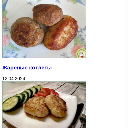
Жареные котлеты
12.04.2024