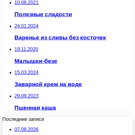
10.08.2021
Полезные сладости
24.01.2024
Варенье из сливы без косточек
19.11.2020
Малышки-безе
15.03.2024
Заварной крем на воде
29.09.2023
Пшенная каша
Последние записи
07.08.2026