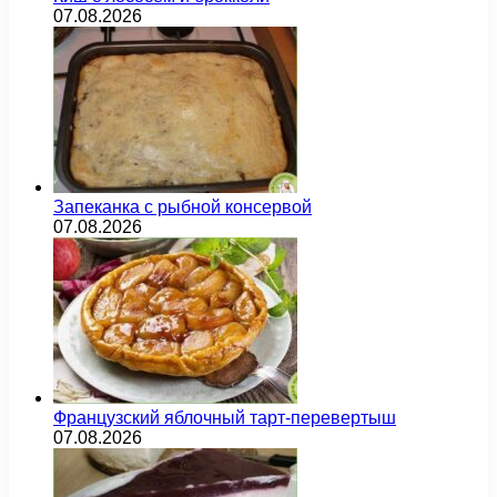
07.08.2026
Запеканка с рыбной консервой
07.08.2026
Французский яблочный тарт-перевертыш
07.08.2026