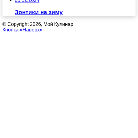
05.12.2024
Зонтики на зиму
© Copyright 2026, Мой Кулинар
Кнопка «Наверх»