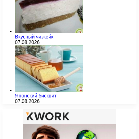
Вкусный чизкейк
07.08.2026
Японский бисквит
07.08.2026