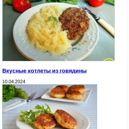
Вкусные котлеты из говядины
10.04.2024