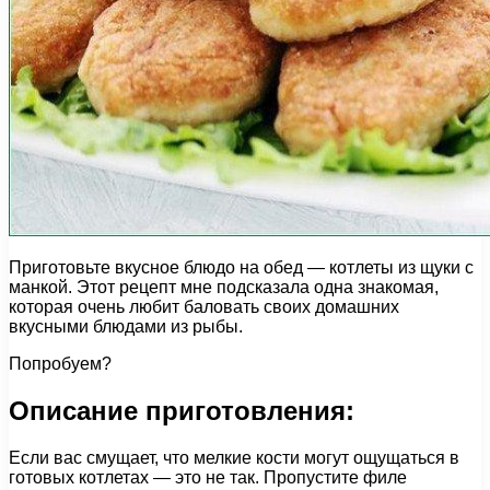
Приготовьте вкусное блюдо на обед — котлеты из щуки с
манкой. Этот рецепт мне подсказала одна знакомая,
которая очень любит баловать своих домашних
вкусными блюдами из рыбы.
Попробуем?
Описание приготовления:
Если вас смущает, что мелкие кости могут ощущаться в
готовых котлетах — это не так. Пропустите филе