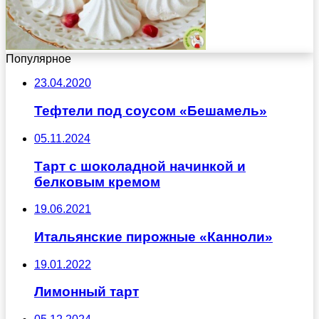
Популярное
23.04.2020
Тефтели под соусом «Бешамель»
05.11.2024
Тарт с шоколадной начинкой и
белковым кремом
19.06.2021
Итальянские пирожные «Канноли»
19.01.2022
Лимонный тарт