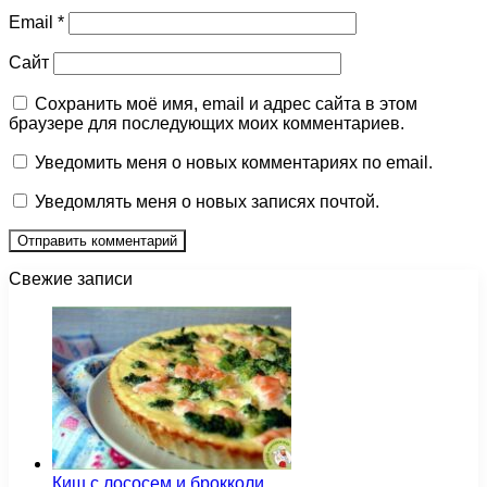
Email
*
Сайт
Сохранить моё имя, email и адрес сайта в этом
браузере для последующих моих комментариев.
Уведомить меня о новых комментариях по email.
Уведомлять меня о новых записях почтой.
Свежие записи
Киш с лососем и брокколи