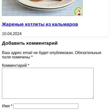
Жареные котлеты из кальмаров
10.04.2024
Добавить комментарий
Ваш адрес email не будет опубликован.
Обязательные
поля помечены
*
Комментарий
*
Имя
*