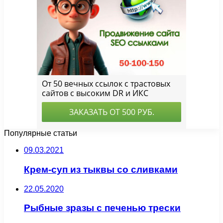
Популярные статьи
09.03.2021
Крем-суп из тыквы со сливками
22.05.2020
Рыбные зразы с печенью трески