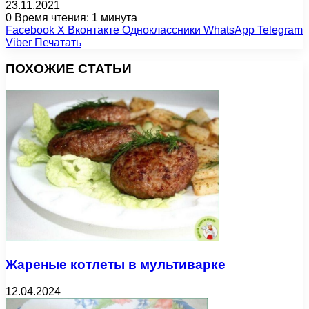
23.11.2021
0
Время чтения: 1 минута
Facebook
X
Вконтакте
Одноклассники
WhatsApp
Telegram
Viber
Печатать
ПОХОЖИЕ СТАТЬИ
Жареные котлеты в мультиварке
12.04.2024