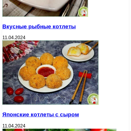
Вкусные рыбные котлеты
11.04.2024
Японские котлеты с сыром
11.04.2024