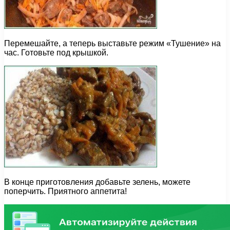
Перемешайте, а теперь выставьте режим «Тушение» на
час. Готовьте под крышкой.
В конце приготовления добавьте зелень, можете
поперчить. Приятного аппетита!