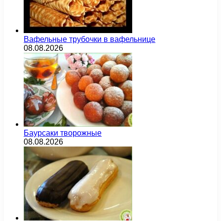
Вафельные трубочки в вафельнице
08.08.2026
Баурсаки творожные
08.08.2026