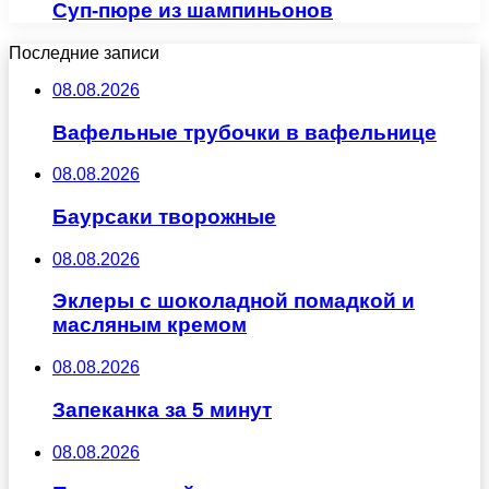
Суп-пюре из шампиньонов
Последние записи
08.08.2026
Вафельные трубочки в вафельнице
08.08.2026
Баурсаки творожные
08.08.2026
Эклеры с шоколадной помадкой и
масляным кремом
08.08.2026
Запеканка за 5 минут
08.08.2026