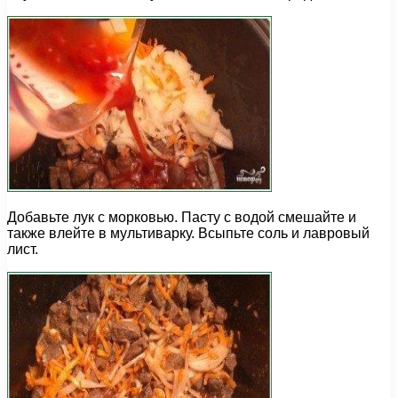
Добавьте лук с морковью. Пасту с водой смешайте и
также влейте в мультиварку. Всыпьте соль и лавровый
лист.