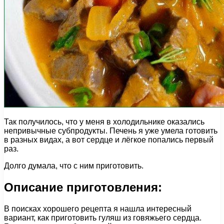
Так получилось, что у меня в холодильнике оказались
непривычные субпродукты. Печень я уже умела готовить
в разных видах, а вот сердце и лёгкое попались первый
раз.
Долго думала, что с ним приготовить.
Описание приготовления:
В поисках хорошего рецепта я нашла интересный
вариант, как приготовить гуляш из говяжьего сердца.