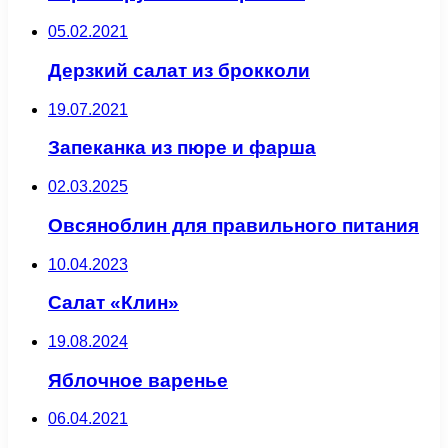
05.02.2021
Дерзкий салат из брокколи
19.07.2021
Запеканка из пюре и фарша
02.03.2025
Овсяноблин для правильного питания
10.04.2023
Салат «Клин»
19.08.2024
Яблочное варенье
06.04.2021