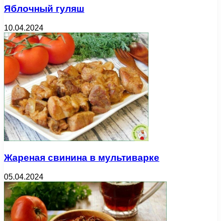
Яблочный гуляш
10.04.2024
Жареная свинина в мультиварке
05.04.2024