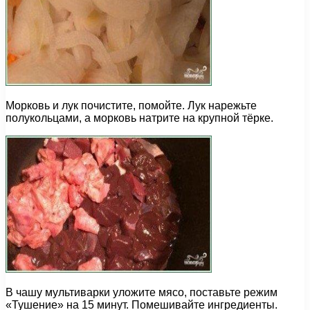
Морковь и лук почистите, помойте. Лук нарежьте
полукольцами, а морковь натрите на крупной тёрке.
В чашу мультиварки уложите мясо, поставьте режим
«Тушение» на 15 минут. Помешивайте ингредиенты.