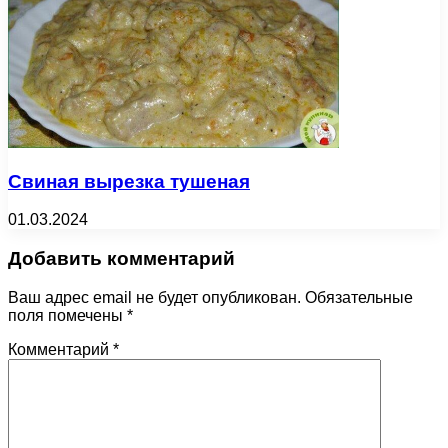
Свиная вырезка тушеная
01.03.2024
Добавить комментарий
Ваш адрес email не будет опубликован.
Обязательные
поля помечены
*
Комментарий
*