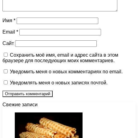
Имя
*
Email
*
Сайт
Сохранить моё имя, email и адрес сайта в этом
браузере для последующих моих комментариев.
Уведомить меня о новых комментариях по email.
Уведомлять меня о новых записях почтой.
Свежие записи