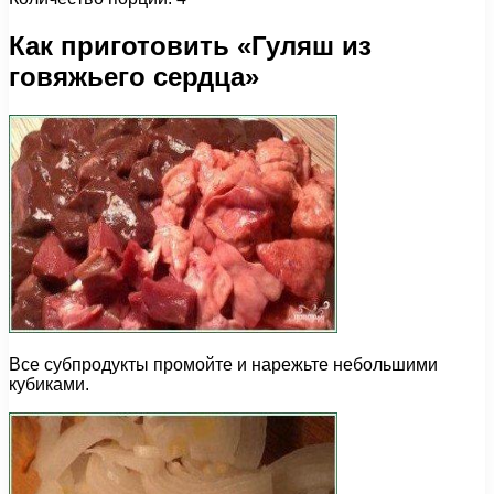
Как приготовить «Гуляш из
говяжьего сердца»
Все субпродукты промойте и нарежьте небольшими
кубиками.