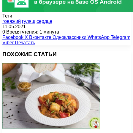
Теги
говяжий
гуляш
сердце
11.05.2021
0
Время чтения: 1 минута
Facebook
X
Вконтакте
Одноклассники
WhatsApp
Telegram
Viber
Печатать
ПОХОЖИЕ СТАТЬИ