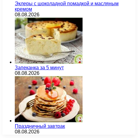
Эклеры с шоколадной помадкой и масляным
кремом
08.08.2026
Запеканка за 5 минут
08.08.2026
Праздничный завтрак
08.08.2026