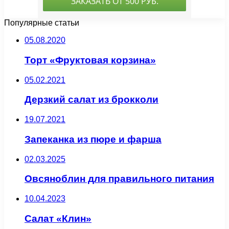
Популярные статьи
05.08.2020
Торт «Фруктовая корзина»
05.02.2021
Дерзкий салат из брокколи
19.07.2021
Запеканка из пюре и фарша
02.03.2025
Овсяноблин для правильного питания
10.04.2023
Салат «Клин»