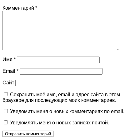
Комментарий
*
Имя
*
Email
*
Сайт
Сохранить моё имя, email и адрес сайта в этом
браузере для последующих моих комментариев.
Уведомить меня о новых комментариях по email.
Уведомлять меня о новых записях почтой.