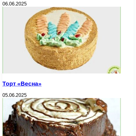
06.06.2025
Торт «Весна»
05.06.2025