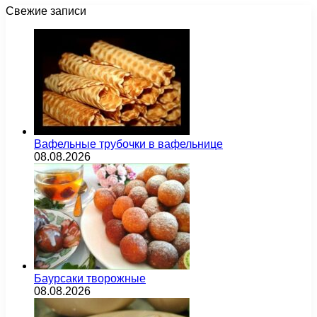
Свежие записи
Вафельные трубочки в вафельнице
08.08.2026
Баурсаки творожные
08.08.2026