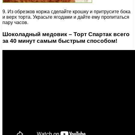
9. Из обрезков коржа сделайте крошку и притрусите бока
и верх торта. Украсьте ягодами и дайте ему пропитаться
пару часов.
Шоколадный медовик – Торт Спартак всего
за 40 минут самым быстрым способом!