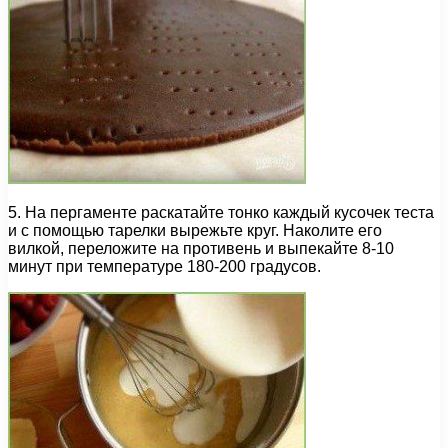
5. На пергаменте раскатайте тонко каждый кусочек теста
и с помощью тарелки вырежьте круг. Наколите его
вилкой, переложите на противень и выпекайте 8-10
минут при температуре 180-200 градусов.