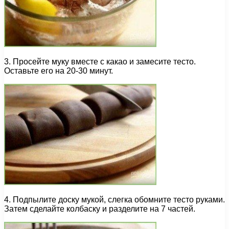
3. Просейте муку вместе с какао и замесите тесто.
Оставьте его на 20-30 минут.
4. Подпылите доску мукой, слегка обомните тесто руками.
Затем сделайте колбаску и разделите на 7 частей.