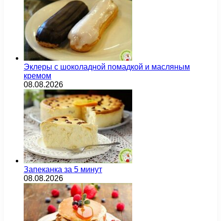
Эклеры с шоколадной помадкой и масляным
кремом
08.08.2026
Запеканка за 5 минут
08.08.2026