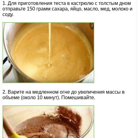
1. Для приготовления теста в кастрюлю с толстым дном
отправьте 150 грамм сахара, яйцо, масло, мед, молоко и
соду.
2. Варите на медленном огне до увеличения массы в
объеме (около 10 минут). Помешивайте.