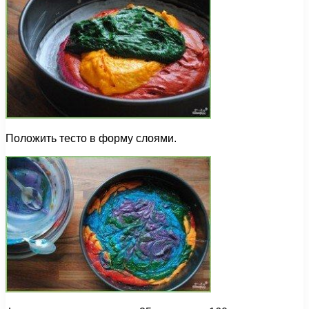
Положить тесто в форму слоями.