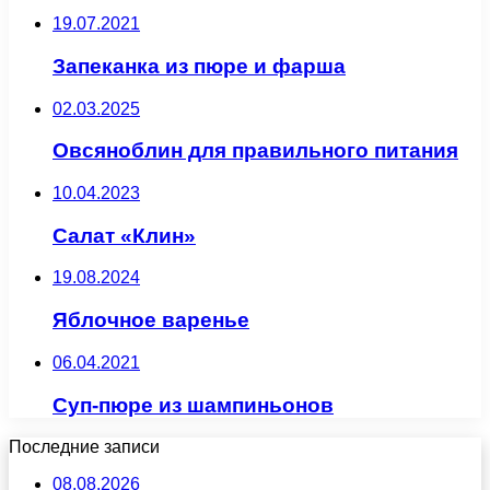
19.07.2021
Запеканка из пюре и фарша
02.03.2025
Овсяноблин для правильного питания
10.04.2023
Салат «Клин»
19.08.2024
Яблочное варенье
06.04.2021
Суп-пюре из шампиньонов
Последние записи
08.08.2026