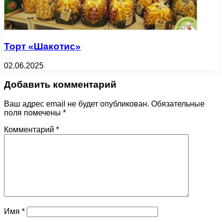
Торт «Шакотис»
02.06.2025
Добавить комментарий
Ваш адрес email не будет опубликован.
Обязательные
поля помечены
*
Комментарий
*
Имя
*