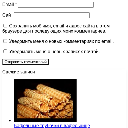
Email
*
Сайт
Сохранить моё имя, email и адрес сайта в этом
браузере для последующих моих комментариев.
Уведомить меня о новых комментариях по email.
Уведомлять меня о новых записях почтой.
Свежие записи
Вафельные трубочки в вафельнице