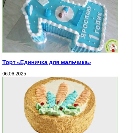
Торт «Единичка для мальчика»
06.06.2025