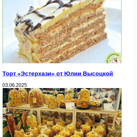
Торт «Эстерхази» от Юлии Высоцкой
03.06.2025