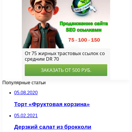
Популярные статьи
05.08.2020
Торт «Фруктовая корзина»
05.02.2021
Дерзкий салат из брокколи