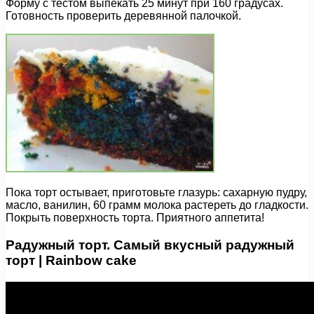
Форму с тестом выпекать 25 минут при 160 градусах.
Готовность проверить деревянной палочкой.
Пока торт остывает, приготовьте глазурь: сахарную пудру,
масло, ванилин, 60 грамм молока растереть до гладкости.
Покрыть поверхность торта. Приятного аппетита!
Радужный торт. Самый вкусный радужный
торт | Rainbow cake