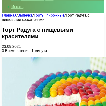
Искать
Главная
/
Выпечка
/
Торты, пирожные
/
Торт Радуга с
пищевыми красителями
Торт Радуга с пищевыми
красителями
23.09.2021
0
Время чтения: 1 минута