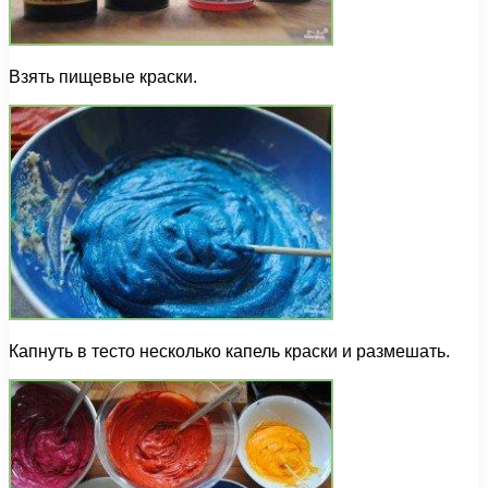
Взять пищевые краски.
Капнуть в тесто несколько капель краски и размешать.