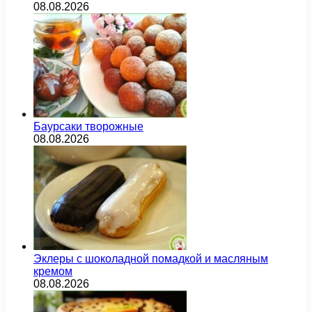
08.08.2026
Баурсаки творожные
08.08.2026
Эклеры с шоколадной помадкой и масляным
кремом
08.08.2026