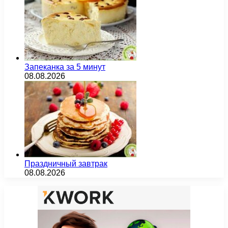
Запеканка за 5 минут
08.08.2026
Праздничный завтрак
08.08.2026