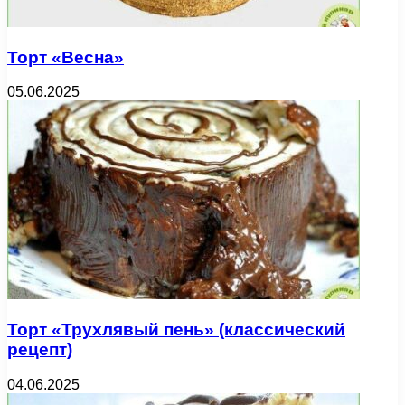
Торт «Весна»
05.06.2025
Торт «Трухлявый пень» (классический
рецепт)
04.06.2025