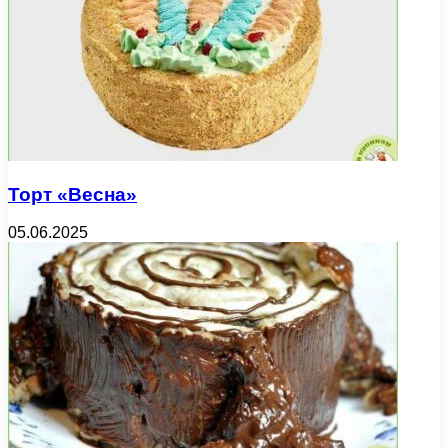
Торт «Весна»
05.06.2025