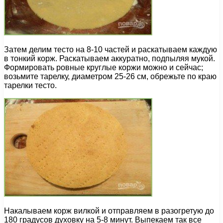
Затем делим тесто на 8-10 частей и раскатываем каждую
в тонкий корж. Раскатываем аккуратно, подпыляя мукой.
Формировать ровные круглые коржи можно и сейчас;
возьмите тарелку, диаметром 25-26 см, обрежьте по краю
тарелки тесто.
Накалываем корж вилкой и отправляем в разогретую до
180 градусов духовку на 5-8 минут. Выпекаем так все