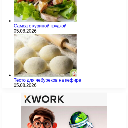
Самса с куриной грудкой
05.08.2026
Тесто для чебуреков на кефире
05.08.2026