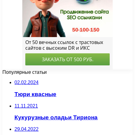
Популярные статьи
02.02.2024
Тюри квасные
11.11.2021
Кукурузные оладьи Тириона
29.04.2022