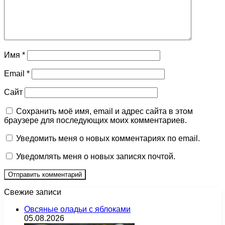
Имя
*
Email
*
Сайт
Сохранить моё имя, email и адрес сайта в этом
браузере для последующих моих комментариев.
Уведомить меня о новых комментариях по email.
Уведомлять меня о новых записях почтой.
Свежие записи
Овсяные оладьи с яблоками
05.08.2026