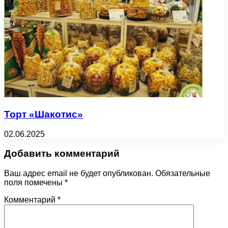
Торт «Шакотис»
02.06.2025
Добавить комментарий
Ваш адрес email не будет опубликован.
Обязательные
поля помечены
*
Комментарий
*