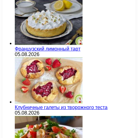
Французский лимонный тарт
05.08.2026
Клубничные галеты из творожного теста
05.08.2026