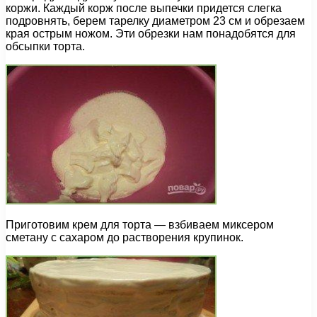
коржи. Каждый корж после выпечки придется слегка
подровнять, берем тарелку диаметром 23 см и обрезаем
края острым ножом. Эти обрезки нам понадобятся для
обсыпки торта.
Приготовим крем для торта — взбиваем миксером
сметану с сахаром до растворения крупинок.