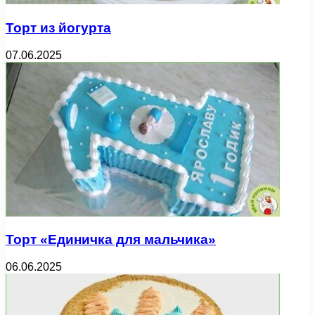
Торт из йогурта
07.06.2025
Торт «Единичка для мальчика»
06.06.2025