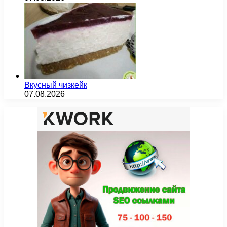
Вкусный чизкейк
07.08.2026