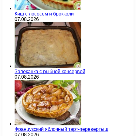
Киш с лососем и брокколи
07.08.2026
Запеканка с рыбной консервой
07.08.2026
Французский яблочный тарт-перевертыш
07.08.2026