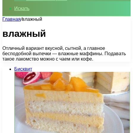
Искать
Главная
/
влажный
влажный
Отличный вариант вкусной, сытной, а главное
бесподобной выпечки — влажные маффины. Подавать
такое лакомство можно с чаем или кофе.
Бисквит