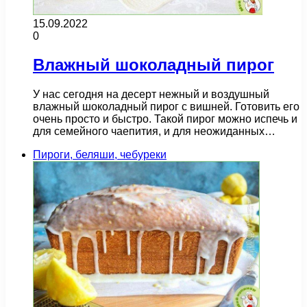
15.09.2022
0
Влажный шоколадный пирог
У нас сегодня на десерт нежный и воздушный
влажный шоколадный пирог с вишней. Готовить его
очень просто и быстро. Такой пирог можно испечь и
для семейного чаепития, и для неожиданных…
Пироги, беляши, чебуреки