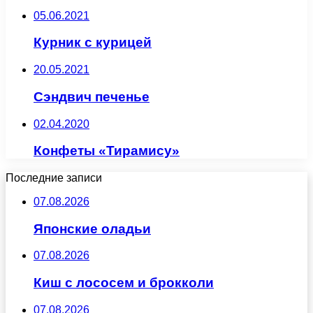
05.06.2021
Курник с курицей
20.05.2021
Сэндвич печенье
02.04.2020
Конфеты «Тирамису»
Последние записи
07.08.2026
Японские оладьи
07.08.2026
Киш с лососем и брокколи
07.08.2026