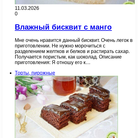
11.03.2026
0
Влажный бисквит с манго
Мне очень нравится данный бисквит. Очень легок в
приготовлении. Не нужно морочиться с
разделением желтков и белков и растирать сахар.
Получается пористым, как шоколад. Описание
приготовления: Я отношу его к…
Торты, пирожные