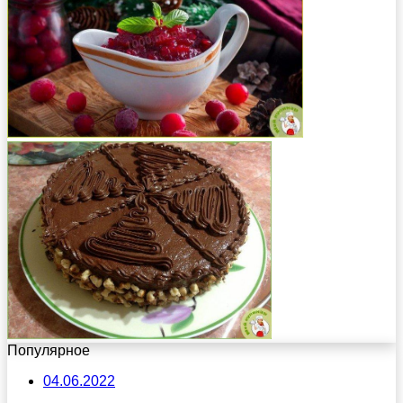
Популярное
04.06.2022