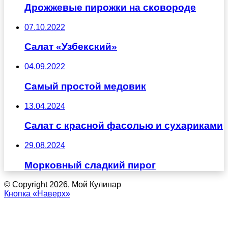
Дрожжевые пирожки на сковороде
07.10.2022
Салат «Узбекский»
04.09.2022
Самый простой медовик
13.04.2024
Салат с красной фасолью и сухариками
29.08.2024
Морковный сладкий пирог
© Copyright 2026, Мой Кулинар
Кнопка «Наверх»