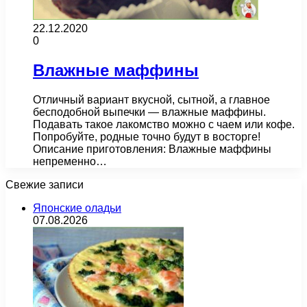
22.12.2020
0
Влажные маффины
Отличный вариант вкусной, сытной, а главное
бесподобной выпечки — влажные маффины.
Подавать такое лакомство можно с чаем или кофе.
Попробуйте, родные точно будут в восторге!
Описание приготовления: Влажные маффины
непременно…
Свежие записи
Японские оладьи
07.08.2026