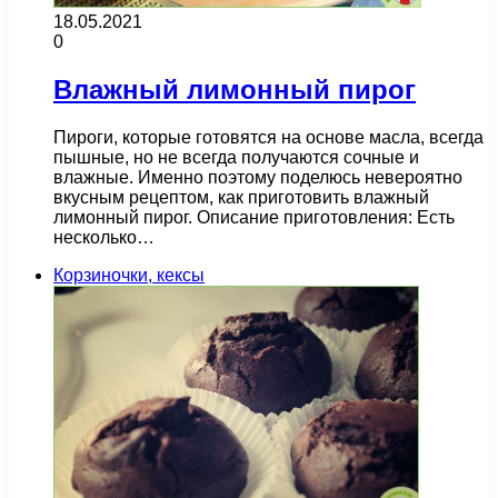
18.05.2021
0
Влажный лимонный пирог
Пироги, которые готовятся на основе масла, всегда
пышные, но не всегда получаются сочные и
влажные. Именно поэтому поделюсь невероятно
вкусным рецептом, как приготовить влажный
лимонный пирог. Описание приготовления: Есть
несколько…
Корзиночки, кексы