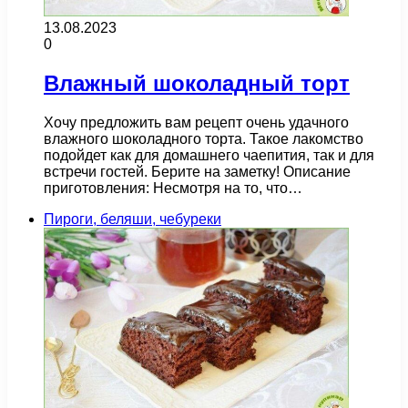
13.08.2023
0
Влажный шоколадный торт
Хочу предложить вам рецепт очень удачного
влажного шоколадного торта. Такое лакомство
подойдет как для домашнего чаепития, так и для
встречи гостей. Берите на заметку! Описание
приготовления: Несмотря на то, что…
Пироги, беляши, чебуреки