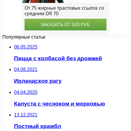
Популярные статьи
06.05.2025
Пицца с колбасой без дрожжей
04.08.2021
Ирландское рагу
04.04.2020
Капуста с чесноком и морковью
13.12.2021
Постный крамбл