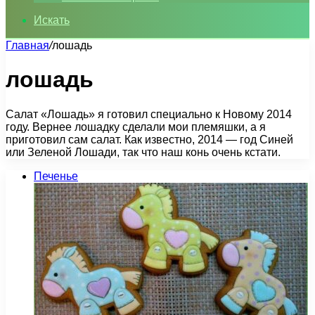
Искать
Главная
/
лошадь
лошадь
Салат «Лошадь» я готовил специально к Новому 2014
году. Вернее лошадку сделали мои племяшки, а я
приготовил сам салат. Как известно, 2014 — год Синей
или Зеленой Лошади, так что наш конь очень кстати.
Печенье