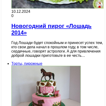
10.12.2024
0
Новогодний пирог «Лошадь
2014»
Год Лошади будет спокойным и принесет успех тем,
кто свои дела начал в прошлом году, в том числе,
сердечные, говорят астрологи. А для привлечения
доброй лошадки приготовьте в ее честь…
Торты, пирожные