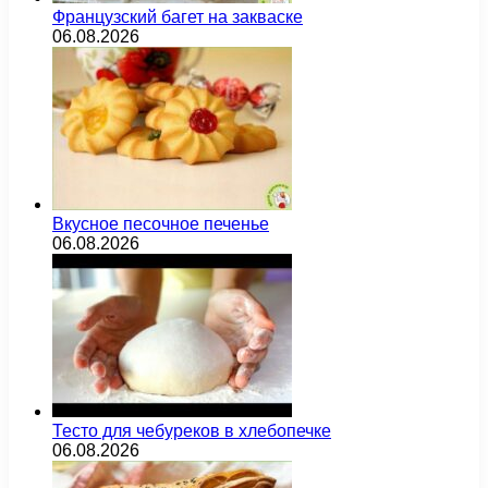
Французский багет на закваске
06.08.2026
Вкусное песочное печенье
06.08.2026
Тесто для чебуреков в хлебопечке
06.08.2026