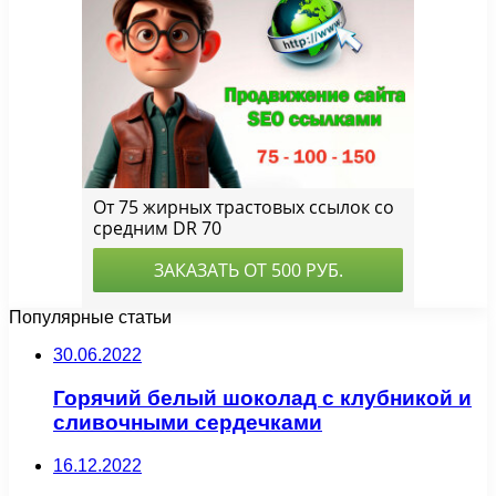
Популярные статьи
30.06.2022
Горячий белый шоколад с клубникой и
сливочными сердечками
16.12.2022