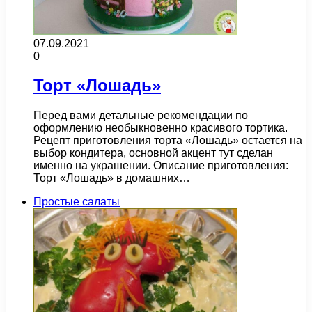
07.09.2021
0
Торт «Лошадь»
Перед вами детальные рекомендации по
оформлению необыкновенно красивого тортика.
Рецепт приготовления торта «Лошадь» остается на
выбор кондитера, основной акцент тут сделан
именно на украшении. Описание приготовления:
Торт «Лошадь» в домашних…
Простые салаты