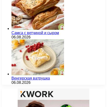
Самса с ветчиной и сыром
06.08.2026
Венгерская ватрушка
06.08.2026