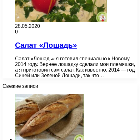
28.05.2020
0
Салат «Лошадь»
Салат «Лошадь» я готовил специально к Новому
2014 году. Вернее лошадку сделали мои племяшки,
а я приготовил сам салат. Как известно, 2014 — год
Синей или Зеленой Лошади, так что…
Свежие записи