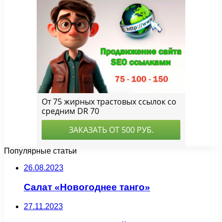
Популярные статьи
26.08.2023
Салат «Новогоднее танго»
27.11.2023