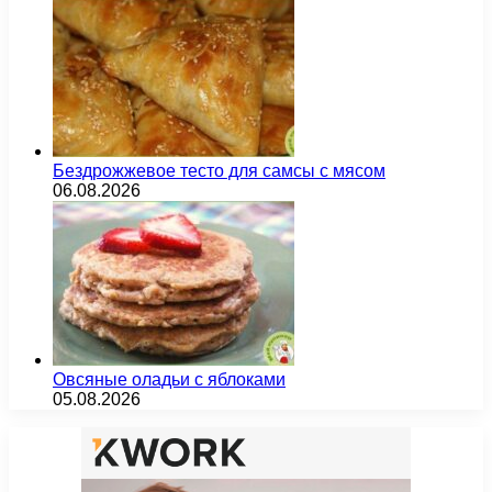
Бездрожжевое тесто для самсы с мясом
06.08.2026
Овсяные оладьи с яблоками
05.08.2026