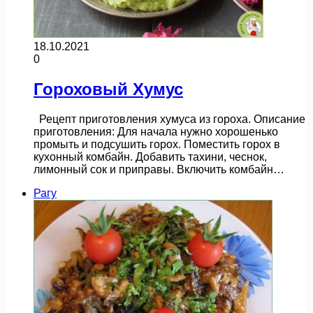
18.10.2021
0
Гороховый Хумус
Рецепт приготовления хумуса из гороха. Описание
приготовления: Для начала нужно хорошенько
промыть и подсушить горох. Поместить горох в
кухонный комбайн. Добавить тахини, чеснок,
лимонный сок и приправы. Включить комбайн…
Рагу