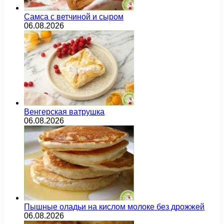
Самса с ветчиной и сыром
06.08.2026
Венгерская ватрушка
06.08.2026
Пышные оладьи на кислом молоке без дрожжей
06.08.2026