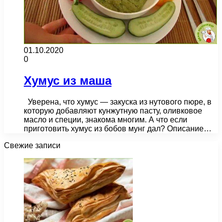
01.10.2020
0
Хумус из маша
Уверена, что хумус — закуска из нутового пюре, в
которую добавляют кунжутную пасту, оливковое
масло и специи, знакома многим. А что если
приготовить хумус из бобов мунг дал? Описание…
Свежие записи