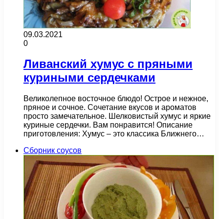
09.03.2021
0
Ливанский хумус с пряными
куриными сердечками
Великолепное восточное блюдо! Острое и нежное,
пряное и сочное. Сочетание вкусов и ароматов
просто замечательное. Шелковистый хумус и яркие
куриные сердечки. Вам понравится! Описание
приготовления: Хумус – это классика Ближнего…
Сборник соусов