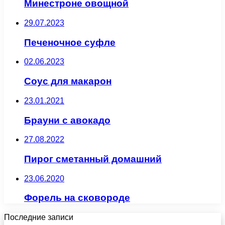
Минестроне овощной
29.07.2023
Печеночное суфле
02.06.2023
Соус для макарон
23.01.2021
Брауни с авокадо
27.08.2022
Пирог сметанный домашний
23.06.2020
Форель на сковороде
Последние записи