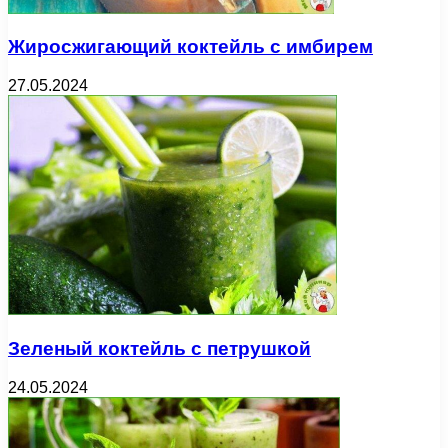
Жиросжигающий коктейль с имбирем
27.05.2024
Зеленый коктейль с петрушкой
24.05.2024