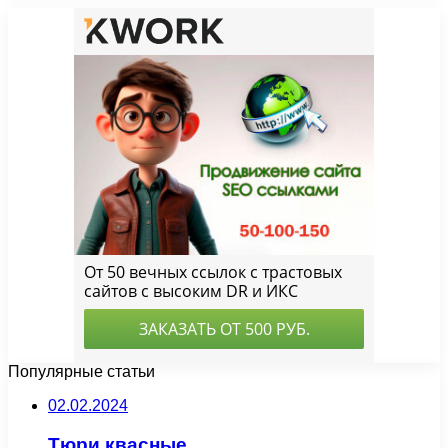
Популярные статьи
02.02.2024
Тюри квасные