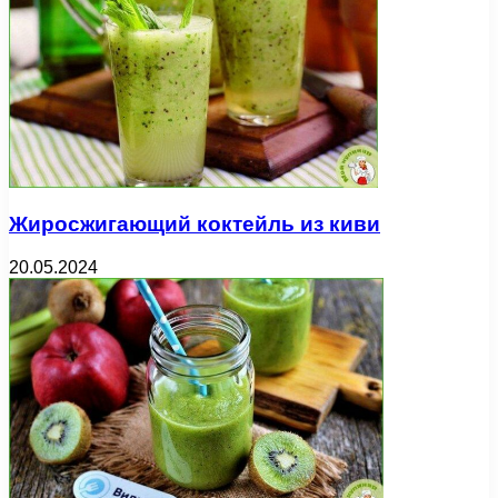
Жиросжигающий коктейль из киви
20.05.2024