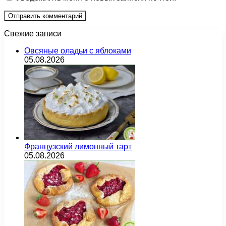
Свежие записи
Овсяные оладьи с яблоками
05.08.2026
Французский лимонный тарт
05.08.2026