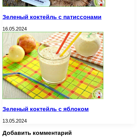
Зеленый коктейль с патиссонами
16.05.2024
Зеленый коктейль с яблоком
13.05.2024
Добавить комментарий