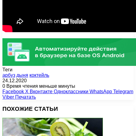
Теги
арбуз
дыня
коктейль
24.12.2020
0
Время чтения меньше минуты
Facebook
X
Вконтакте
Одноклассники
WhatsApp
Telegram
Viber
Печатать
ПОХОЖИЕ СТАТЬИ