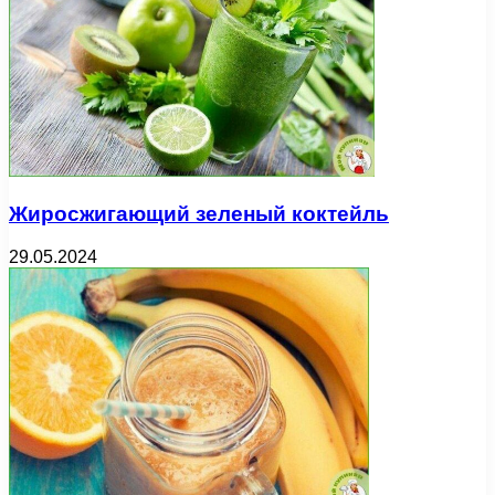
Жиросжигающий зеленый коктейль
29.05.2024