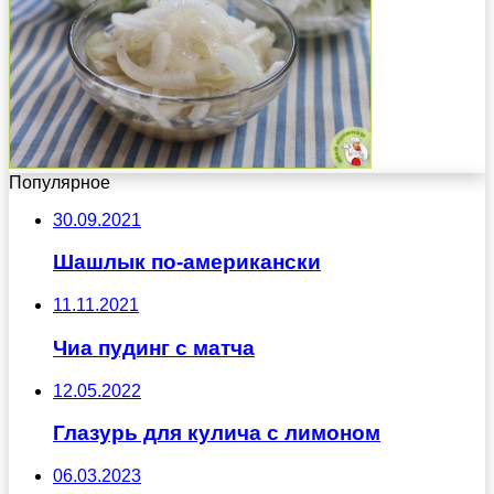
Популярное
30.09.2021
Шашлык по-американски
11.11.2021
Чиа пудинг с матча
12.05.2022
Глазурь для кулича с лимоном
06.03.2023