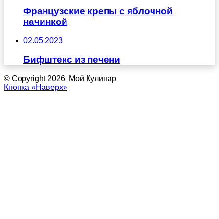
Французские крепы с яблочной
начинкой
02.05.2023
Бифштекс из печени
© Copyright 2026, Мой Кулинар
Кнопка «Наверх»