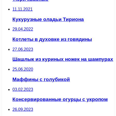
11.11.2021
Кукурузные оладьи Тириона
29.04.2022
Котлеты в духовке из говядины
27.06.2023
Шашлык из куриных ножек на шампурах
25.06.2020
Маффины с голубикой
03.02.2023
Консервированные огурцы с укропом
26.09.2023