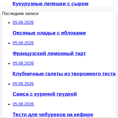
Кукурузные лепешки с сыром
Последние записи
05.08.2026
Овсяные оладьи с яблоками
05.08.2026
Французский лимонный тарт
05.08.2026
Клубничные галеты из творожного теста
05.08.2026
Самса с куриной грудкой
05.08.2026
Тесто для чебуреков на кефире