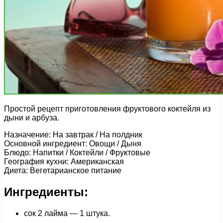
Простой рецепт приготовления фруктового коктейля из
дыни и арбуза.
Назначение: На завтрак / На полдник
Основной ингредиент: Овощи / Дыня
Блюдо: Напитки / Коктейли / Фруктовые
География кухни: Американская
Диета: Вегетарианское питание
Ингредиенты:
сок 2 лайма — 1 штука.