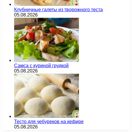
Клубничные галеты из творожного теста
05.08.2026
Самса с куриной грудкой
05.08.2026
Тесто для чебуреков на кефире
05.08.2026