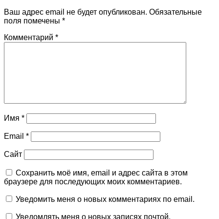
Ваш адрес email не будет опубликован.
Обязательные
поля помечены
*
Комментарий
*
Имя
*
Email
*
Сайт
Сохранить моё имя, email и адрес сайта в этом
браузере для последующих моих комментариев.
Уведомить меня о новых комментариях по email.
Уведомлять меня о новых записях почтой.