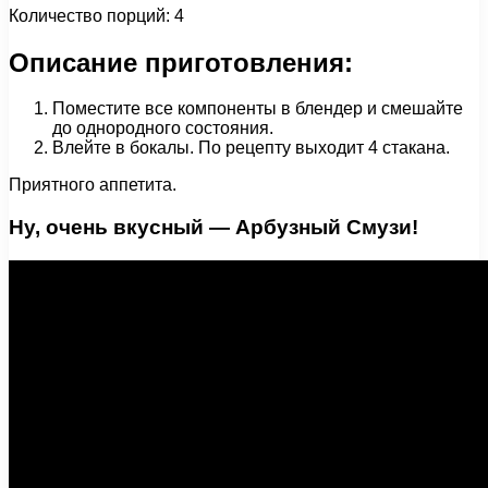
Количество порций: 4
Описание приготовления:
Поместите все компоненты в блендер и смешайте
до однородного состояния.
Влейте в бокалы. По рецепту выходит 4 стакана.
Приятного аппетита.
Ну, очень вкусный — Арбузный Смузи!