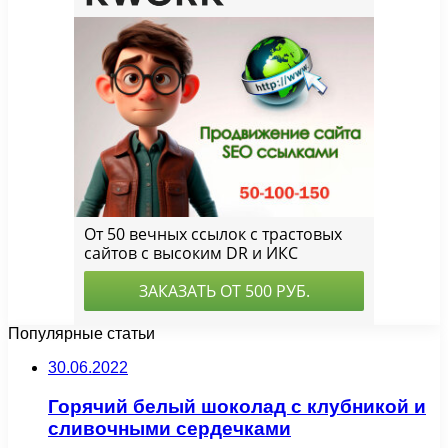
Популярные статьи
30.06.2022
Горячий белый шоколад с клубникой и
сливочными сердечками