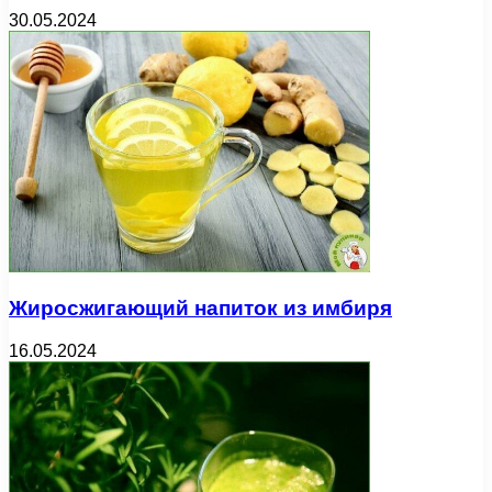
30.05.2024
Жиросжигающий напиток из имбиря
16.05.2024