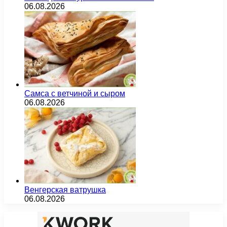
06.08.2026
Самса с ветчиной и сыром
06.08.2026
Венгерская ватрушка
06.08.2026