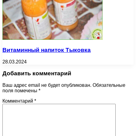
Витаминный напиток Тыковка
28.03.2024
Добавить комментарий
Ваш адрес email не будет опубликован.
Обязательные
поля помечены
*
Комментарий
*