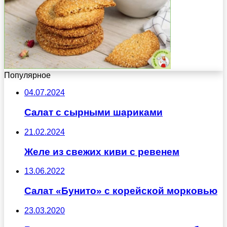
Популярное
04.07.2024
Салат с сырными шариками
21.02.2024
Желе из свежих киви с ревенем
13.06.2022
Салат «Бунито» с корейской морковью
23.03.2020