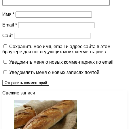
Имя
*
Email
*
Сайт
Сохранить моё имя, email и адрес сайта в этом
браузере для последующих моих комментариев.
Уведомить меня о новых комментариях по email.
Уведомлять меня о новых записях почтой.
Свежие записи