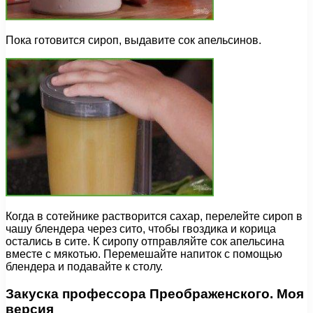
Пока готовится сироп, выдавите сок апельсинов.
Когда в сотейнике растворится сахар, перелейте сироп в
чашу блендера через сито, чтобы гвоздика и корица
остались в сите. К сиропу отправляйте сок апельсина
вместе с мякотью. Перемешайте напиток с помощью
блендера и подавайте к столу.
Закуска профессора Преображенского. Моя
версия