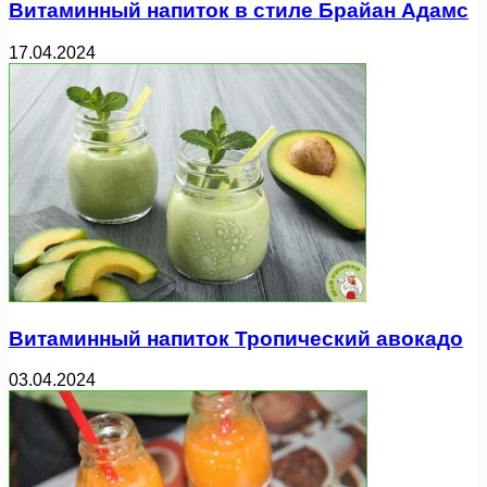
Витаминный напиток в стиле Брайан Адамс
17.04.2024
Витаминный напиток Тропический авокадо
03.04.2024