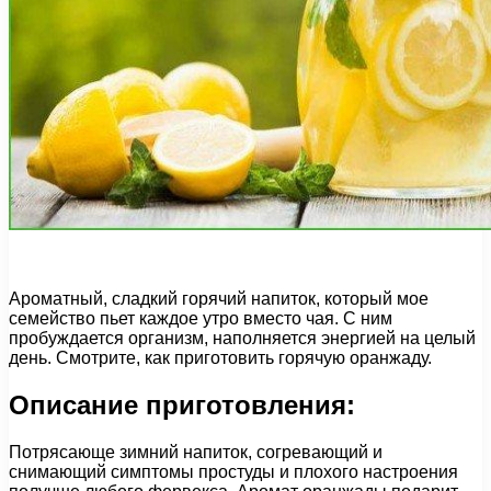
Ароматный, сладкий горячий напиток, который мое
семейство пьет каждое утро вместо чая. С ним
пробуждается организм, наполняется энергией на целый
день. Смотрите, как приготовить горячую оранжаду.
Описание приготовления:
Потрясающе зимний напиток, согревающий и
снимающий симптомы простуды и плохого настроения