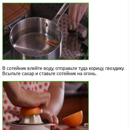
В сотейник влейте воду, отправьте туда корицу, гвоздику.
Всыпьте сахар и ставьте сотейник на огонь.