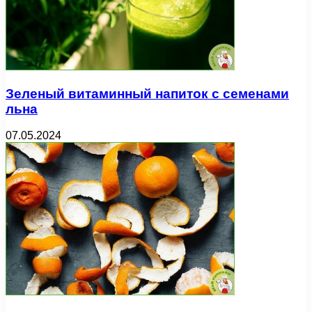
Зеленый витаминный напиток с семенами
льна
07.05.2024