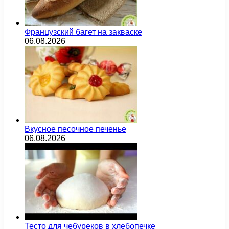
Французский багет на закваске
06.08.2026
Вкусное песочное печенье
06.08.2026
Тесто для чебуреков в хлебопечке