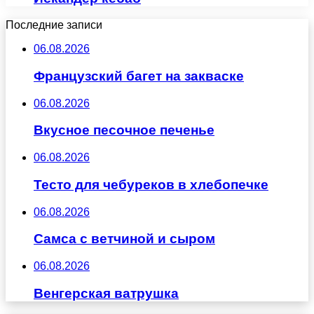
Последние записи
06.08.2026
Французский багет на закваске
06.08.2026
Вкусное песочное печенье
06.08.2026
Тесто для чебуреков в хлебопечке
06.08.2026
Самса с ветчиной и сыром
06.08.2026
Венгерская ватрушка