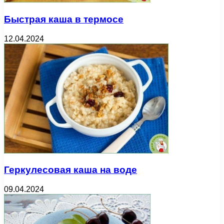
Быстрая каша в термосе
12.04.2024
Геркулесовая каша на воде
09.04.2024