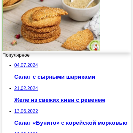
Популярное
04.07.2024
Салат с сырными шариками
21.02.2024
Желе из свежих киви с ревенем
13.06.2022
Салат «Бунито» с корейской морковью