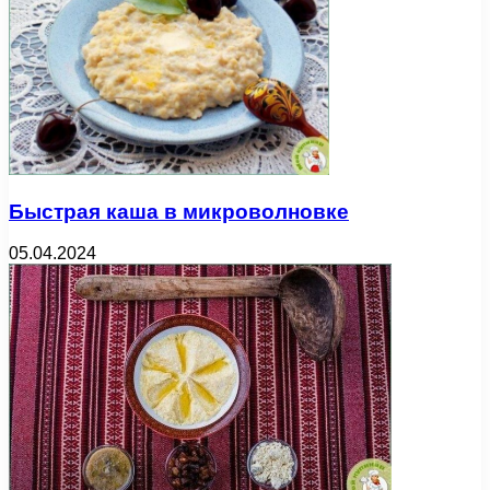
Быстрая каша в микроволновке
05.04.2024