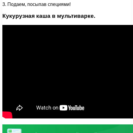
3. Подаем, посыпав специями!
Кукурузная каша в мультиварке.