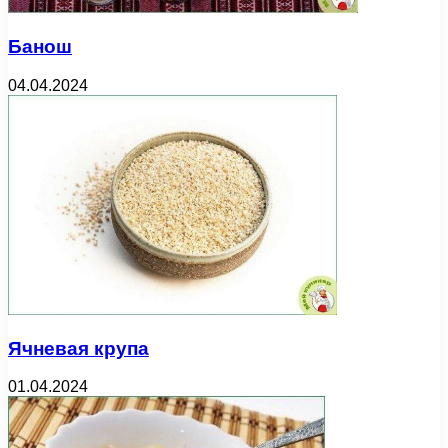
Банош
04.04.2024
Ячневая крупа
01.04.2024