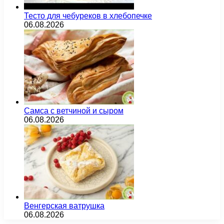
Тесто для чебуреков в хлебопечке
06.08.2026
Самса с ветчиной и сыром
06.08.2026
Венгерская ватрушка
06.08.2026