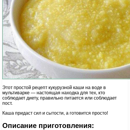
Этот простой рецепт кукурузной каши на воде в
мультиварке — настоящая находка для тех, кто
соблюдает диету, правильно питается или соблюдает
пост.
Каша придаст сил и сытости, а готовится просто!
Описание приготовления: