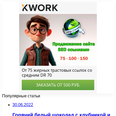
Популярные статьи
30.06.2022
Горячий белый шоколад с клубникой и