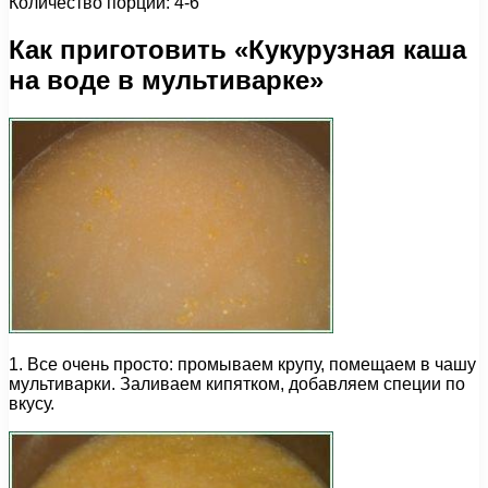
Количество порций: 4-6
Как приготовить «Кукурузная каша
на воде в мультиварке»
1. Все очень просто: промываем крупу, помещаем в чашу
мультиварки. Заливаем кипятком, добавляем специи по
вкусу.