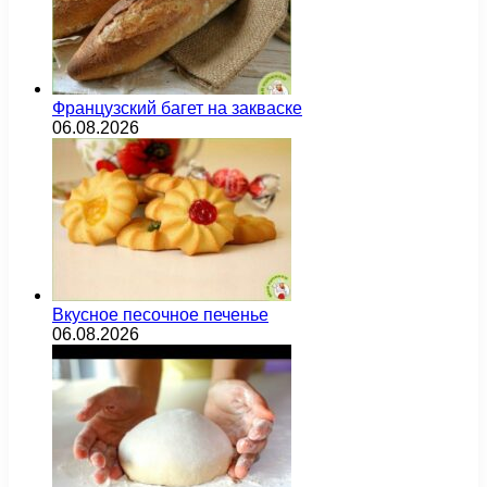
Французский багет на закваске
06.08.2026
Вкусное песочное печенье
06.08.2026