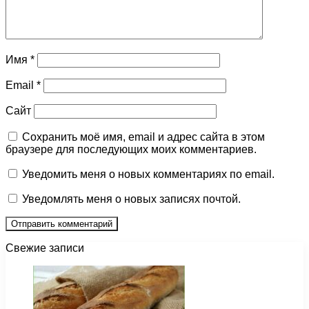
Имя
*
Email
*
Сайт
Сохранить моё имя, email и адрес сайта в этом
браузере для последующих моих комментариев.
Уведомить меня о новых комментариях по email.
Уведомлять меня о новых записях почтой.
Свежие записи