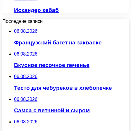
Искандер кебаб
Последние записи
06.08.2026
Французский багет на закваске
06.08.2026
Вкусное песочное печенье
06.08.2026
Тесто для чебуреков в хлебопечке
06.08.2026
Самса с ветчиной и сыром
06.08.2026