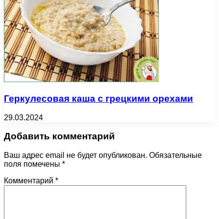
Геркулесовая каша с грецкими орехами
29.03.2024
Добавить комментарий
Ваш адрес email не будет опубликован.
Обязательные
поля помечены
*
Комментарий
*