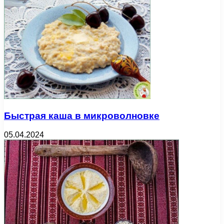
Быстрая каша в микроволновке
05.04.2024