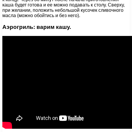
каша будет готова и ее можно подавать к столу. Сверху,
при желании, положить небольшой кусочек сливочного
масла (можно обойтись и без него).
Аэрогриль: варим кашу.