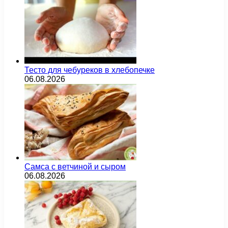
Тесто для чебуреков в хлебопечке
06.08.2026
Самса с ветчиной и сыром
06.08.2026