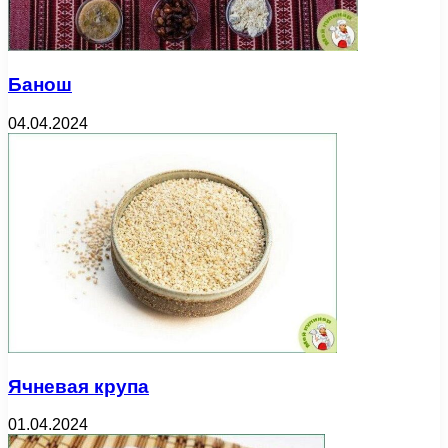
Банош
04.04.2024
Ячневая крупа
01.04.2024