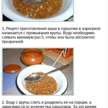
1. Рецепт приготовления каши в горшочке в аэрогриле
начинается с промывания крупы. Воду необходимо
сливать минимум раз 5, чтобы она была абсолютно
прозрачной.
2. Воду с крупы слить и разделить ее на порции, а
зависимости от количества горшочков. За это время