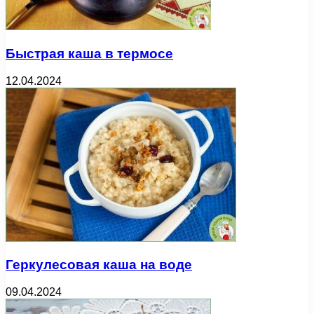
Быстрая каша в термосе
12.04.2024
Геркулесовая каша на воде
09.04.2024