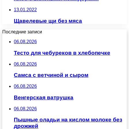
13.01.2022
Щавелевые щи без мяса
Последние записи
06.08.2026
Тесто для чебуреков в хлебопечке
06.08.2026
Самса с ветчиной и сыром
06.08.2026
Венгерская ватрушка
06.08.2026
Пышные оладьи на кислом молоке без
дрожжей