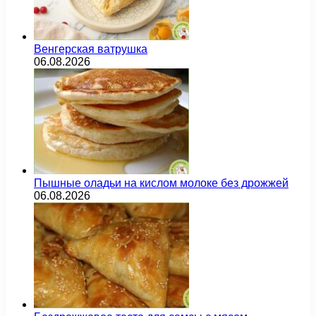
Венгерская ватрушка
06.08.2026
Пышные оладьи на кислом молоке без дрожжей
06.08.2026