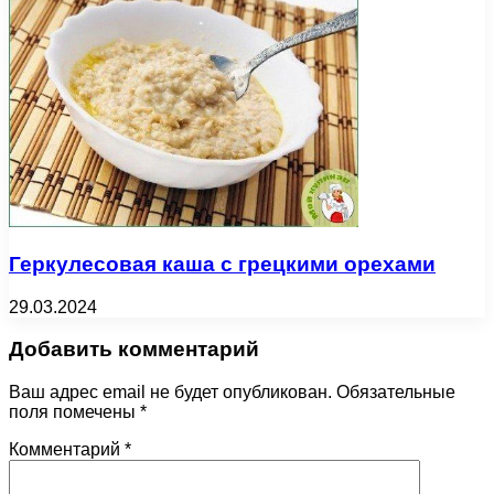
Геркулесовая каша с грецкими орехами
29.03.2024
Добавить комментарий
Ваш адрес email не будет опубликован.
Обязательные
поля помечены
*
Комментарий
*