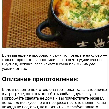
Если вы еще не пробовали сами, то поверьте на слово —
каша в горшочке в аэрогриле — это нечто удивительное.
Вкусная, нежная, рассыпчатая каша при минимуме
усилий от вас.
Описание приготовления:
В этом рецепте приготовлена гречневая каша в горшочке
в аэрогриле, но это может быть любая другая крупа.
Попробуйте сделать ее дома и вы почувствуете разницу
не только во вкусе, но и в процессе приготовления. Каша
никогда не подгорит, не выкипит и не требует вашего