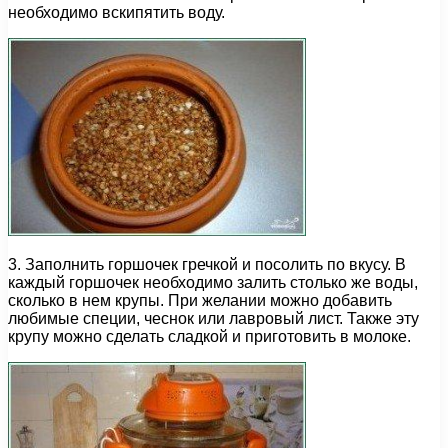
необходимо вскипятить воду.
3. Заполнить горшочек гречкой и посолить по вкусу. В
каждый горшочек необходимо залить столько же воды,
сколько в нем крупы. При желании можно добавить
любимые специи, чеснок или лавровый лист. Также эту
крупу можно сделать сладкой и приготовить в молоке.