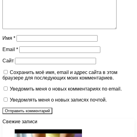
Имя
*
Email
*
Сайт
Сохранить моё имя, email и адрес сайта в этом
браузере для последующих моих комментариев.
Уведомить меня о новых комментариях по email.
Уведомлять меня о новых записях почтой.
Свежие записи