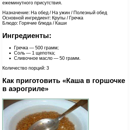
ежеминутного присутствия.
Назначение: На обед / На ужин / Полезный обед
Основной ингредиент: Крупы / Гречка
Блюдо: Горячие блюда / Каши
Ингредиенты:
Гречка — 500 грамм;
Соль — 1 щепотка;
Сливочное масло — 50 грамм.
Количество порций: 3
Как приготовить «Каша в горшочке
в аэрогриле»