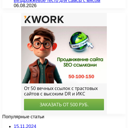
Бездрожжевое тесто для самсы с мясом
06.08.2026
Популярные статьи
15.11.2024