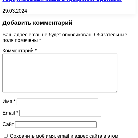
29.03.2024
Добавить комментарий
Ваш адрес email не будет опубликован.
Обязательные
поля помечены
*
Комментарий
*
Имя
*
Email
*
Сайт
Сохранить моё имя, email и адрес сайта в этом