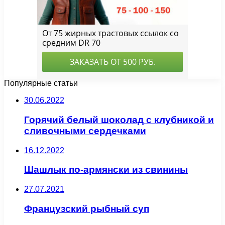
Популярные статьи
30.06.2022
Горячий белый шоколад с клубникой и
сливочными сердечками
16.12.2022
Шашлык по-армянски из свинины
27.07.2021
Французский рыбный суп