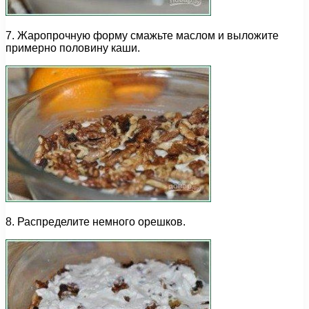
7. Жаропрочную форму смажьте маслом и выложите
примерно половину каши.
8. Распределите немного орешков.