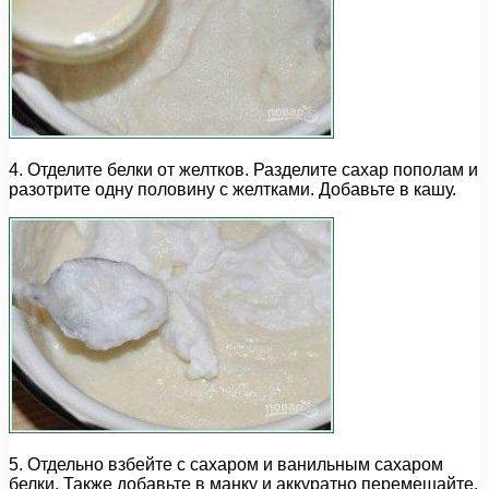
4. Отделите белки от желтков. Разделите сахар пополам и
разотрите одну половину с желтками. Добавьте в кашу.
5. Отдельно взбейте с сахаром и ванильным сахаром
белки. Также добавьте в манку и аккуратно перемешайте.