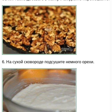
6. На сухой сковороде подсушите немного орехи.