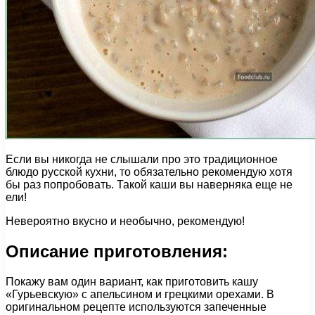
Если вы никогда не слышали про это традиционное
блюдо русской кухни, то обязательно рекомендую хотя
бы раз попробовать. Такой каши вы наверняка еще не
ели!
Невероятно вкусно и необычно, рекомендую!
Описание приготовления:
Покажу вам один вариант, как приготовить кашу
«Гурьевскую» с апельсином и грецкими орехами. В
оригинальном рецепте используются запеченные