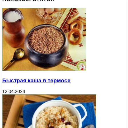
Быстрая каша в термосе
12.04.2024