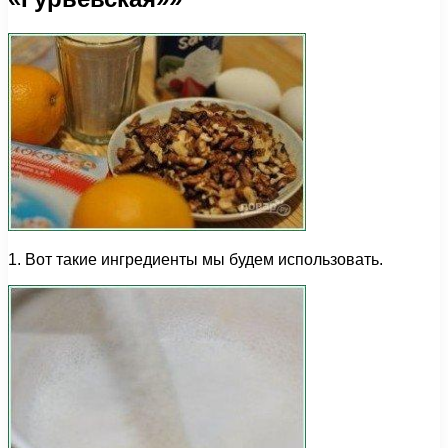
1. Вот такие ингредиенты мы будем использовать.