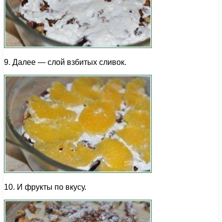
9. Далее — слой взбитых сливок.
10. И фрукты по вкусу.