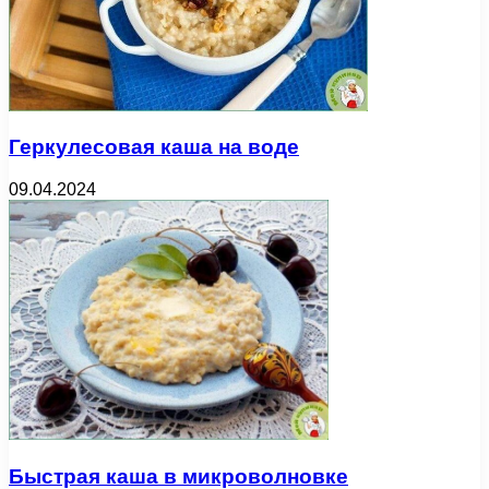
Геркулесовая каша на воде
09.04.2024
Быстрая каша в микроволновке