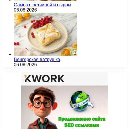
Самса с ветчиной и сыром
06.08.2026
Венгерская ватрушка
06.08.2026