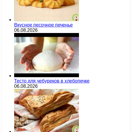
Вкусное песочное печенье
06.08.2026
Тесто для чебуреков в хлебопечке
06.08.2026