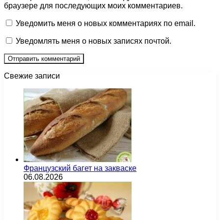
браузере для последующих моих комментариев.
Уведомить меня о новых комментариях по email.
Уведомлять меня о новых записях почтой.
Свежие записи
Французский багет на закваске
06.08.2026