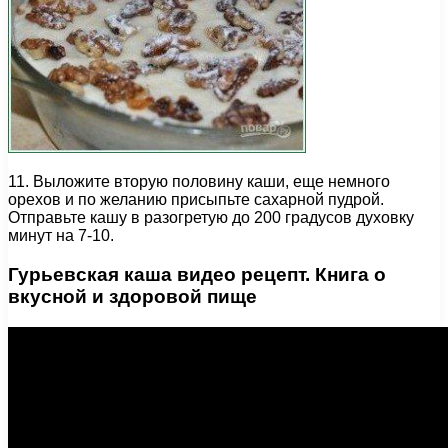
11. Выложите вторую половину каши, еще немного
орехов и по желанию присыпьте сахарной пудрой.
Отправьте кашу в разогретую до 200 градусов духовку
минут на 7-10.
Гурьевская каша видео рецепт. Книга о
вкусной и здоровой пище