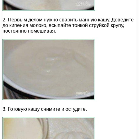
2. Первым делом нужно сварить манную кашу. Доведите
до кипения молоко, всыпайте тонкой струйкой крупу,
постоянно помешивая.
3. Готовую кашу снимите и остудите.