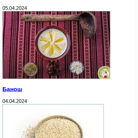
05.04.2024
Банош
04.04.2024