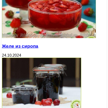
Желе из сиропа
24.10.2024