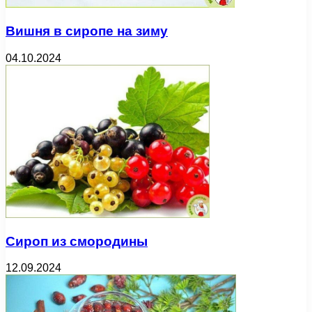
Вишня в сиропе на зиму
04.10.2024
Сироп из смородины
12.09.2024