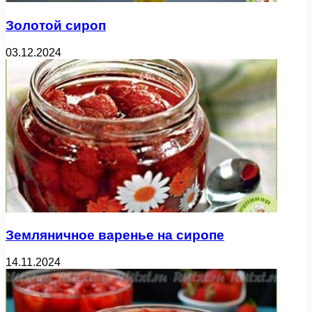
Золотой сироп
03.12.2024
Земляничное варенье на сиропе
14.11.2024