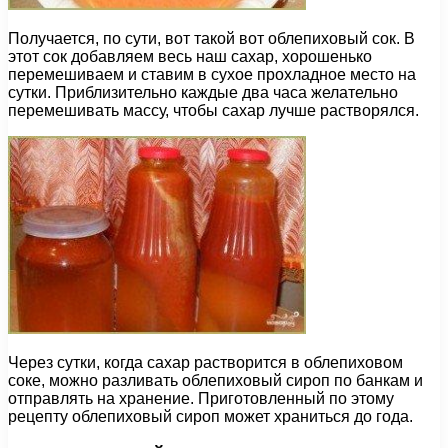
Получается, по сути, вот такой вот облепиховый сок. В
этот сок добавляем весь наш сахар, хорошенько
перемешиваем и ставим в сухое прохладное место на
сутки. Приблизительно каждые два часа желательно
перемешивать массу, чтобы сахар лучше растворялся.
Через сутки, когда сахар растворится в облепиховом
соке, можно разливать облепиховый сироп по банкам и
отправлять на хранение. Приготовленный по этому
рецепту облепиховый сироп может храниться до года.