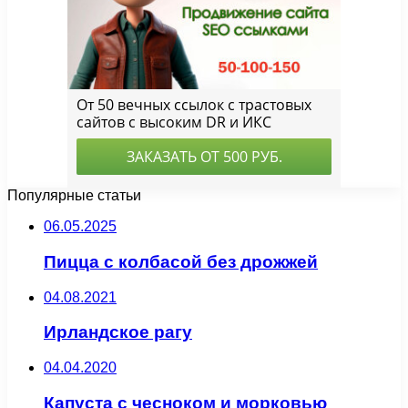
Популярные статьи
06.05.2025
Пицца с колбасой без дрожжей
04.08.2021
Ирландское рагу
04.04.2020
Капуста с чесноком и морковью