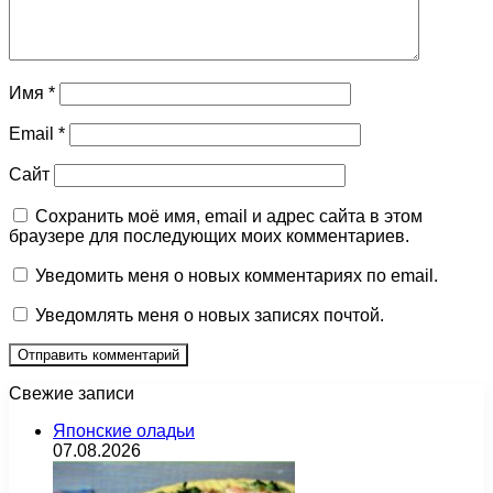
Имя
*
Email
*
Сайт
Сохранить моё имя, email и адрес сайта в этом
браузере для последующих моих комментариев.
Уведомить меня о новых комментариях по email.
Уведомлять меня о новых записях почтой.
Свежие записи
Японские оладьи
07.08.2026