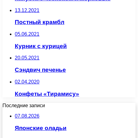
13.12.2021
Постный крамбл
05.06.2021
Курник с курицей
20.05.2021
Сэндвич печенье
02.04.2020
Конфеты «Тирамису»
Последние записи
07.08.2026
Японские оладьи