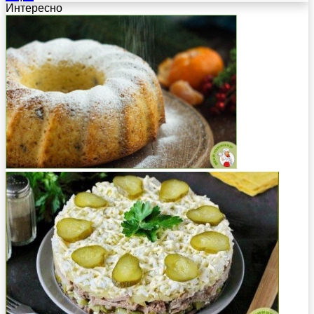
Интересно