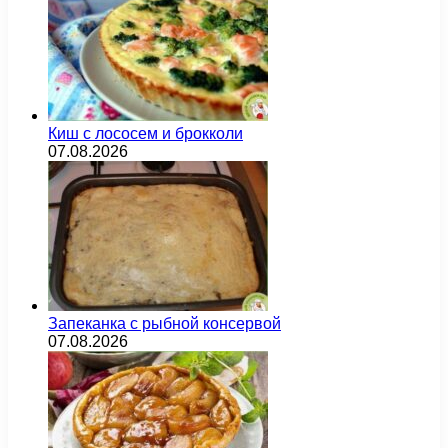
Киш с лососем и брокколи
07.08.2026
Запеканка с рыбной консервой
07.08.2026