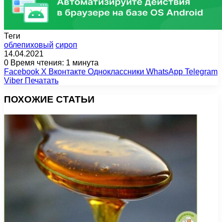
Теги
облепиховый
сироп
14.04.2021
0
Время чтения: 1 минута
Facebook
X
Вконтакте
Одноклассники
WhatsApp
Telegram
Viber
Печатать
ПОХОЖИЕ СТАТЬИ