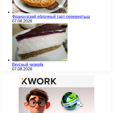
Французский яблочный тарт-перевертыш
07.08.2026
Вкусный чизкейк
07.08.2026