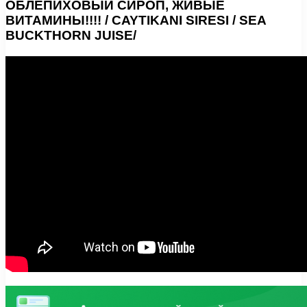
ОБЛЕПИХОВЫЙ СИРОП, ЖИВЫЕ
ВИТАМИНЫ!!!! / CAYTIKANI SIRESI / SEA
BUCKTHORN JUISE/