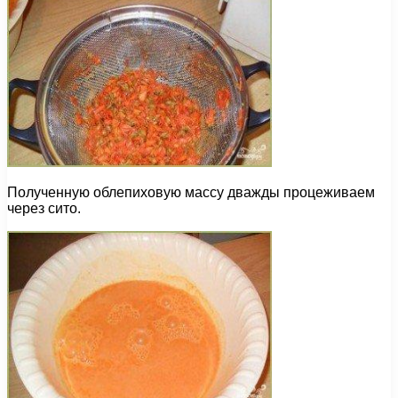
Полученную облепиховую массу дважды процеживаем
через сито.