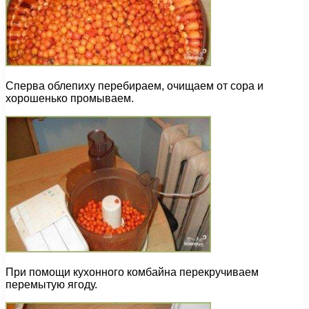
Сперва облепиху перебираем, очищаем от сора и
хорошенько промываем.
При помощи кухонного комбайна перекручиваем
перемытую ягоду.