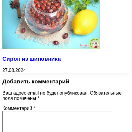
Сироп из шиповника
27.08.2024
Добавить комментарий
Ваш адрес email не будет опубликован.
Обязательные
поля помечены
*
Комментарий
*