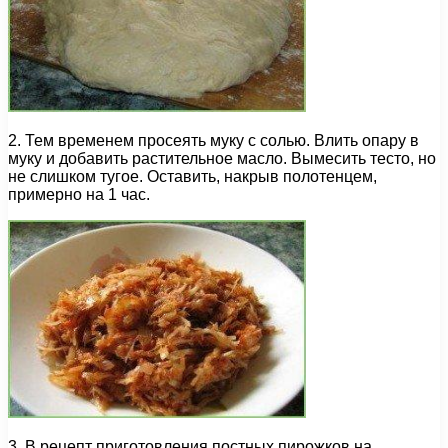
2. Тем временем просеять муку с солью. Влить опару в
муку и добавить растительное масло. Вымесить тесто, но
не слишком тугое. Оставить, накрыв полотенцем,
примерно на 1 час.
3. В рецепт приготовления постных пирожков на