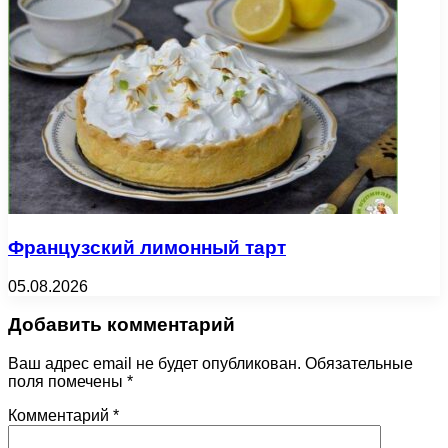
Французский лимонный тарт
05.08.2026
Добавить комментарий
Ваш адрес email не будет опубликован.
Обязательные
поля помечены
*
Комментарий
*