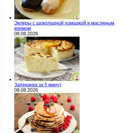
Эклеры с шоколадной помадкой и масляным
кремом
08.08.2026
Запеканка за 5 минут
08.08.2026