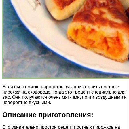
Если вы в поиске вариантов, как приготовить постные
пирожки на сковороде, тогда этот рецепт специально для
вас. Они получаются очень мягкими, почти воздушными и
невероятно вкусными.
Описание приготовления:
Это удивительно простой рецепт постных пирожков на