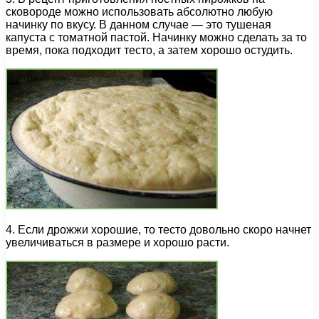
сковороде можно использовать абсолютно любую
начинку по вкусу. В данном случае — это тушеная
капуста с томатной пастой. Начинку можно сделать за то
время, пока подходит тесто, а затем хорошо остудить.
4. Если дрожжи хорошие, то тесто довольно скоро начнет
увеличиваться в размере и хорошо расти.