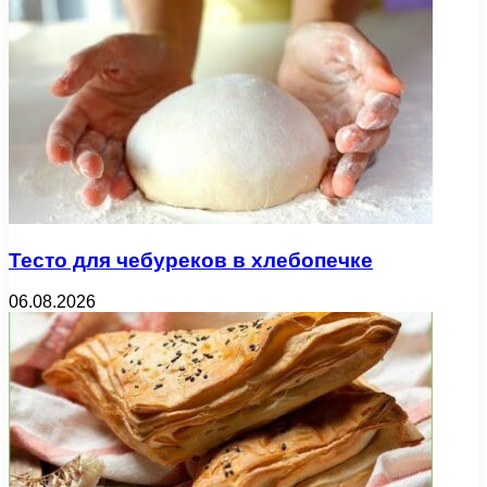
Тесто для чебуреков в хлебопечке
06.08.2026