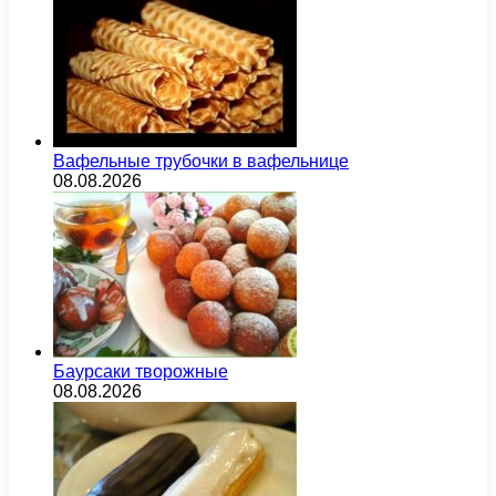
Вафельные трубочки в вафельнице
08.08.2026
Баурсаки творожные
08.08.2026