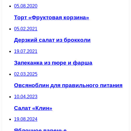
05.08.2020
Торт «Фруктовая корзина»
05.02.2021
Дерзкий салат из брокколи
19.07.2021
Запеканка из пюре и фарша
02.03.2025
Овсяноблин для правильного питания
10.04.2023
Салат «Клин»
19.08.2024
Яблочное варенье