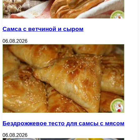
Самса с ветчиной и сыром
06.08.2026
Бездрожжевое тесто для самсы с мясом
06.08.2026