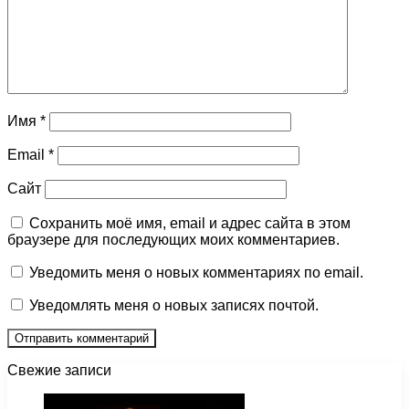
Имя
*
Email
*
Сайт
Сохранить моё имя, email и адрес сайта в этом
браузере для последующих моих комментариев.
Уведомить меня о новых комментариях по email.
Уведомлять меня о новых записях почтой.
Свежие записи