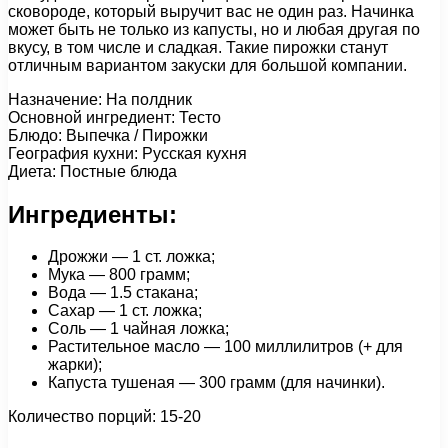
сковороде, который выручит вас не один раз. Начинка
может быть не только из капусты, но и любая другая по
вкусу, в том числе и сладкая. Такие пирожки станут
отличным вариантом закуски для большой компании.
Назначение: На полдник
Основной ингредиент: Тесто
Блюдо: Выпечка / Пирожки
География кухни: Русская кухня
Диета: Постные блюда
Ингредиенты:
Дрожжи — 1 ст. ложка;
Мука — 800 грамм;
Вода — 1.5 стакана;
Сахар — 1 ст. ложка;
Соль — 1 чайная ложка;
Растительное масло — 100 миллилитров (+ для
жарки);
Капуста тушеная — 300 грамм (для начинки).
Количество порций: 15-20