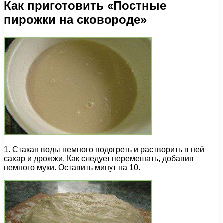
Как приготовить «Постные
пирожки на сковороде»
1. Стакан воды немного подогреть и растворить в ней
сахар и дрожжи. Как следует перемешать, добавив
немного муки. Оставить минут на 10.