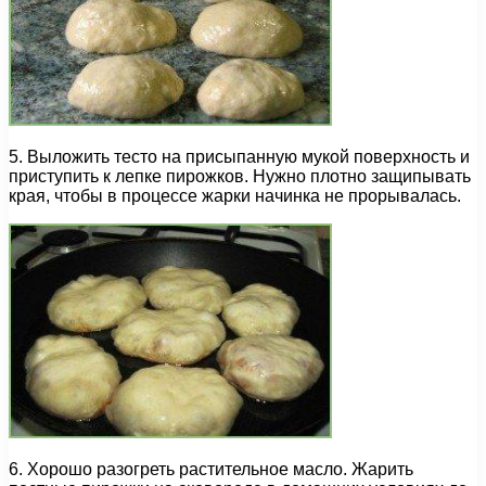
5. Выложить тесто на присыпанную мукой поверхность и
приступить к лепке пирожков. Нужно плотно защипывать
края, чтобы в процессе жарки начинка не прорывалась.
6. Хорошо разогреть растительное масло. Жарить