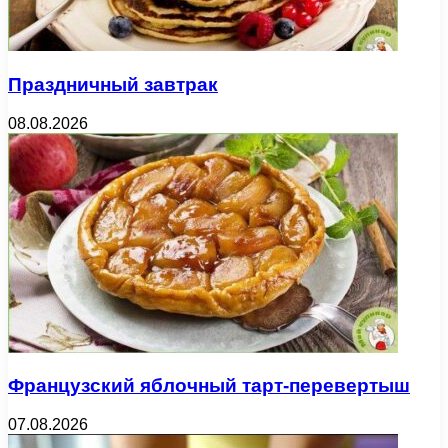
Праздничный завтрак
08.08.2026
Французский яблочный тарт-перевертыш
07.08.2026