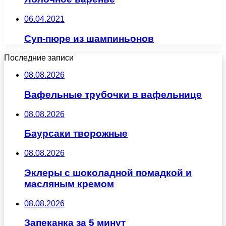
06.04.2021
Суп-пюре из шампиньонов
Последние записи
08.08.2026
Вафельные трубочки в вафельнице
08.08.2026
Баурсаки творожные
08.08.2026
Эклеры с шоколадной помадкой и
масляным кремом
08.08.2026
Запеканка за 5 минут