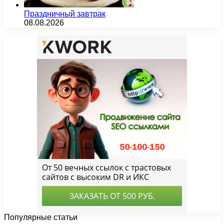
Праздничный завтрак
08.08.2026
Популярные статьи