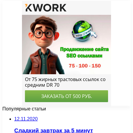
Популярные статьи
12.11.2020
Сладкий завтрак за 5 минут