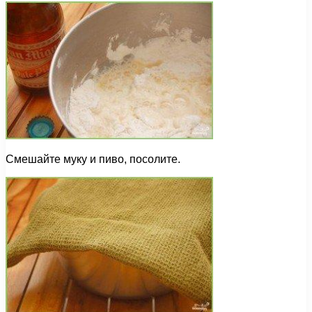
Смешайте муку и пиво, посолите.