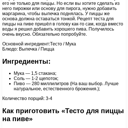
его не только для пиццы. Но если вы хотите сделать из
него пирожки или основу для пирога, нужно добавить
маргарина, чтобы выпечка поднялась. У пиццы же
основа должна оставаться тонкой. Рецепт теста для
пиццы на пиве пришёл в голову как-то сам, когда вместо
воды я решил добавить хорошего пива. Получилось
очень вкусно. Обязательно попробуйте.
Основной ингредиент:Тесто / Мука
Блюдо: Выпечка / Пицца
Ингредиенты:
Мука — 1,5 стакана;
Соль — 1-2 щепоток;
Пиво — 280 миллилитров (На ваш выбор. Лучше
натуральное, естественного брожения.);
Количество порций: 3-4
Как приготовить «Тесто для пиццы
на пиве»