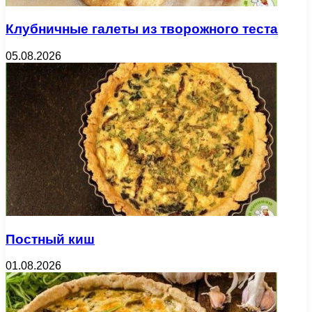
Клубничные галеты из творожного теста
05.08.2026
Постный киш
01.08.2026