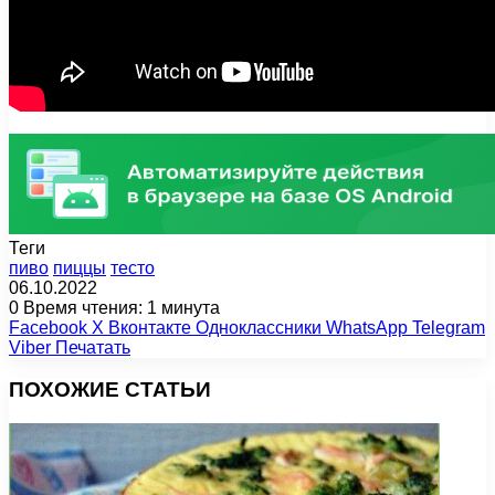
Теги
пиво
пиццы
тесто
06.10.2022
0
Время чтения: 1 минута
Facebook
X
Вконтакте
Одноклассники
WhatsApp
Telegram
Viber
Печатать
ПОХОЖИЕ СТАТЬИ