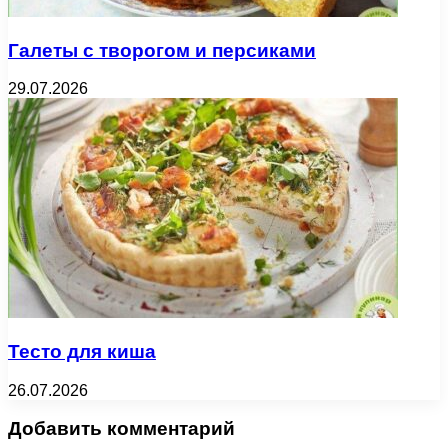
Галеты с творогом и персиками
29.07.2026
Тесто для киша
26.07.2026
Добавить комментарий