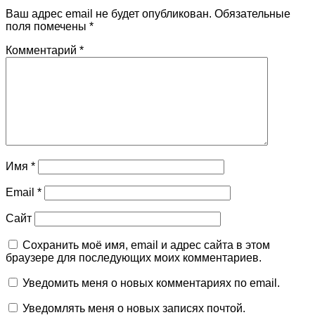
Ваш адрес email не будет опубликован.
Обязательные
поля помечены
*
Комментарий
*
Имя
*
Email
*
Сайт
Сохранить моё имя, email и адрес сайта в этом
браузере для последующих моих комментариев.
Уведомить меня о новых комментариях по email.
Уведомлять меня о новых записях почтой.