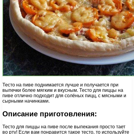
Тесто на пиве поднимается лучше и получается при
выпечки более мягким и вкусным. Тесто для пиццы на
пиве отлично подходит для солёных пицц, с мясными и
сырными начинками.
Описание приготовления:
Тесто для пиццы на пиве после выпекания просто тает
во рту! Если вам понравится такое тесто, то используйте