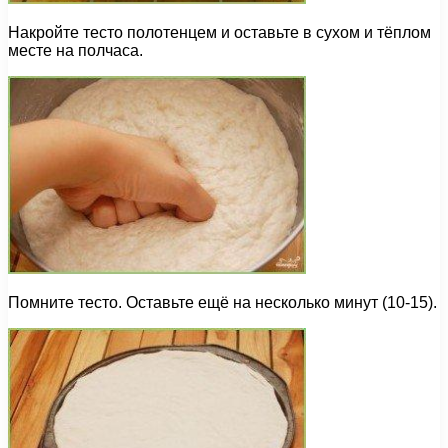
Накройте тесто полотенцем и оставьте в сухом и тёплом
месте на полчаса.
Помните тесто. Оставьте ещё на несколько минут (10-15).