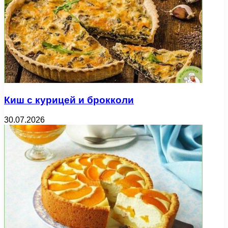
Киш с курицей и брокколи
30.07.2026