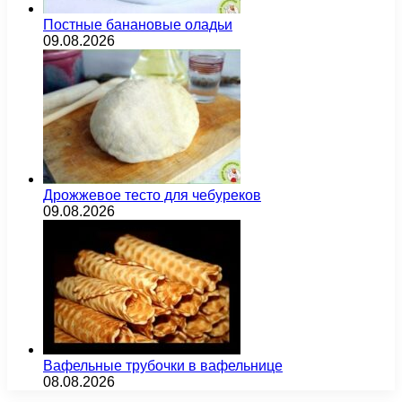
Постные банановые оладьи
09.08.2026
Дрожжевое тесто для чебуреков
09.08.2026
Вафельные трубочки в вафельнице
08.08.2026