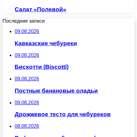
Салат «Полевой»
Последние записи
09.08.2026
Кавказские чебуреки
09.08.2026
Бискотти (Biscotti)
09.08.2026
Постные банановые оладьи
09.08.2026
Дрожжевое тесто для чебуреков
08.08.2026