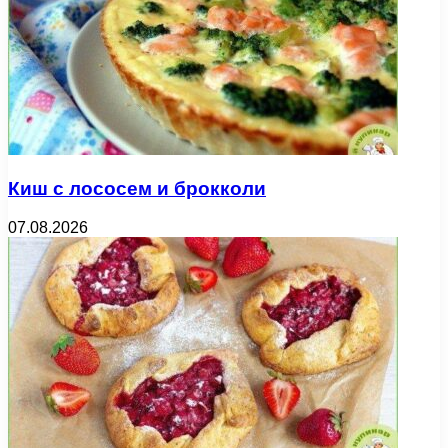
Киш с лососем и брокколи
07.08.2026