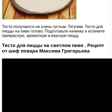
Тесто получается не очень густым. Тягучим. Тесто для
пиццы на пиве готово. Подготовьте начинку и испеките
прекрасную, ароматную и вкусную пиццу.
Тесто для пиццы на светлом пиве . Рецепт
от шеф повара Максима Григорьева