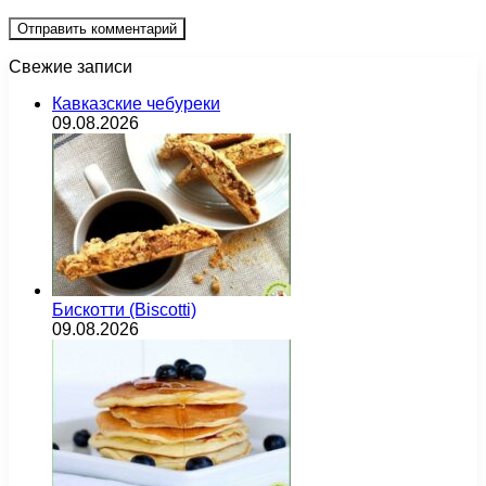
Свежие записи
Кавказские чебуреки
09.08.2026
Бискотти (Biscotti)
09.08.2026