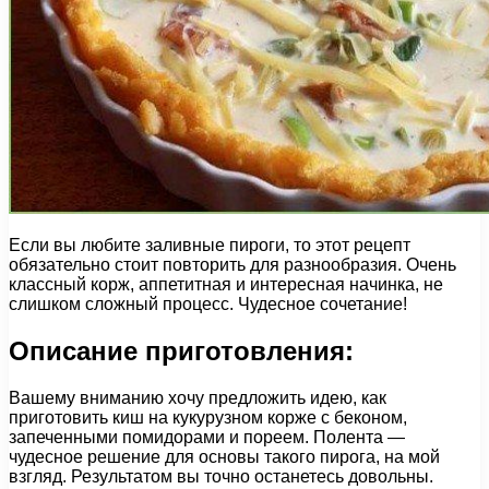
Если вы любите заливные пироги, то этот рецепт
обязательно стоит повторить для разнообразия. Очень
классный корж, аппетитная и интересная начинка, не
слишком сложный процесс. Чудесное сочетание!
Описание приготовления:
Вашему вниманию хочу предложить идею, как
приготовить киш на кукурузном корже с беконом,
запеченными помидорами и пореем. Полента —
чудесное решение для основы такого пирога, на мой
взгляд. Результатом вы точно останетесь довольны.