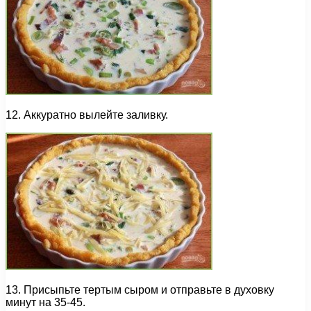
12. Аккуратно вылейте заливку.
13. Присыпьте тертым сыром и отправьте в духовку
минут на 35-45.