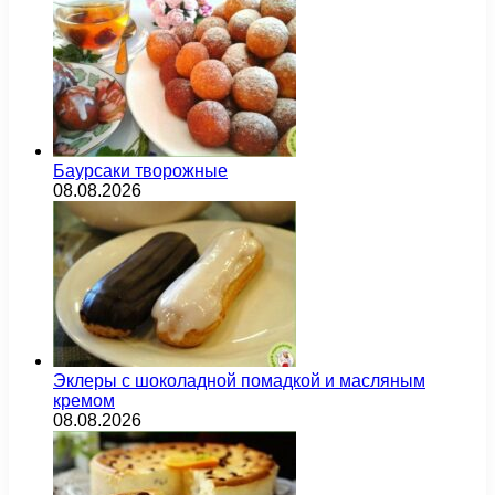
Баурсаки творожные
08.08.2026
Эклеры с шоколадной помадкой и масляным
кремом
08.08.2026