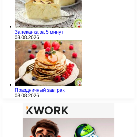
Запеканка за 5 минут
08.08.2026
Праздничный завтрак
08.08.2026