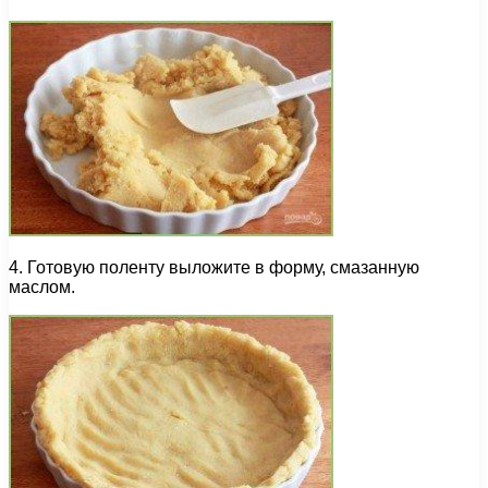
4. Готовую поленту выложите в форму, смазанную
маслом.