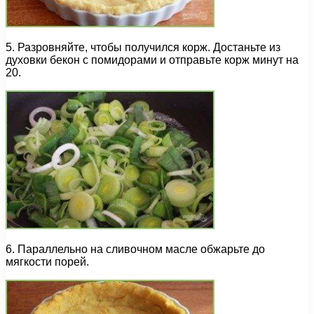
5. Разровняйте, чтобы получился корж. Достаньте из
духовки бекон с помидорами и отправьте корж минут на
20.
6. Параллельно на сливочном масле обжарьте до
мягкости порей.