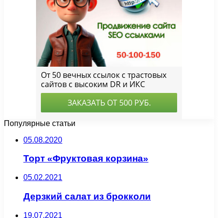
Популярные статьи
05.08.2020
Торт «Фруктовая корзина»
05.02.2021
Дерзкий салат из брокколи
19.07.2021