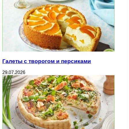
Галеты с творогом и персиками
29.07.2026