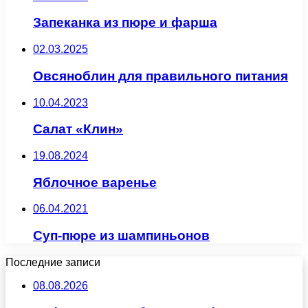
Запеканка из пюре и фарша
02.03.2025
Овсяноблин для правильного питания
10.04.2023
Салат «Клин»
19.08.2024
Яблочное варенье
06.04.2021
Суп-пюре из шампиньонов
Последние записи
08.08.2026