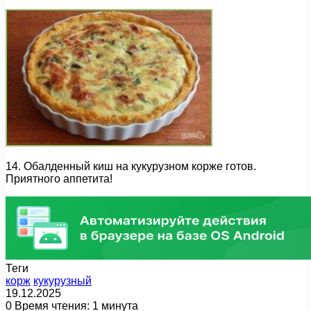
14. Обалденный киш на кукурузном корже готов.
Приятного аппетита!
Теги
корж
кукурузный
19.12.2025
0
Время чтения: 1 минута