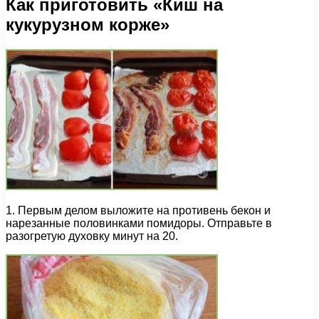
Как приготовить «Киш на
кукурузном корже»
1. Первым делом выложите на противень бекон и
нарезанные половинками помидоры. Отправьте в
разогретую духовку минут на 20.