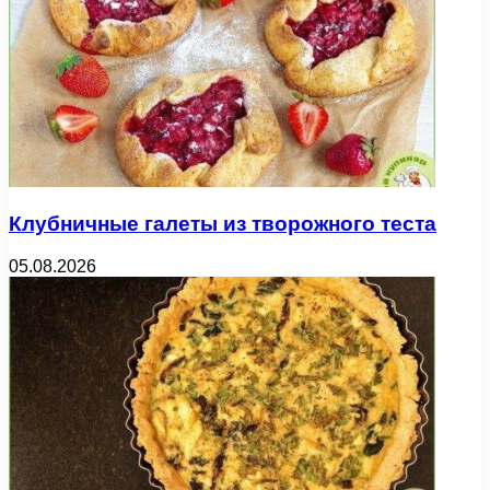
Клубничные галеты из творожного теста
05.08.2026