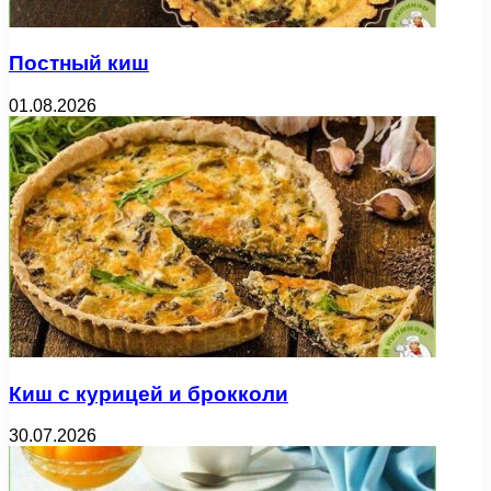
Постный киш
01.08.2026
Киш с курицей и брокколи
30.07.2026