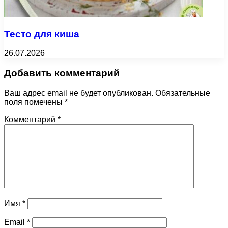
Тесто для киша
26.07.2026
Добавить комментарий
Ваш адрес email не будет опубликован.
Обязательные
поля помечены
*
Комментарий
*
Имя
*
Email
*