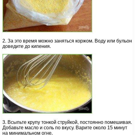
2. За это время можно заняться коржом. Воду или бульон
доведите до кипения.
3. Всыпьте крупу тонкой струйкой, постоянно помешивая.
Добавьте масло и соль по вкусу. Варите около 15 минут
на минимальном огне.