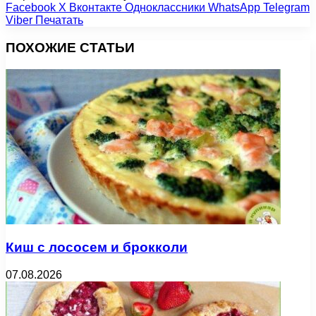
Facebook
X
Вконтакте
Одноклассники
WhatsApp
Telegram
Viber
Печатать
ПОХОЖИЕ СТАТЬИ
Киш с лососем и брокколи
07.08.2026