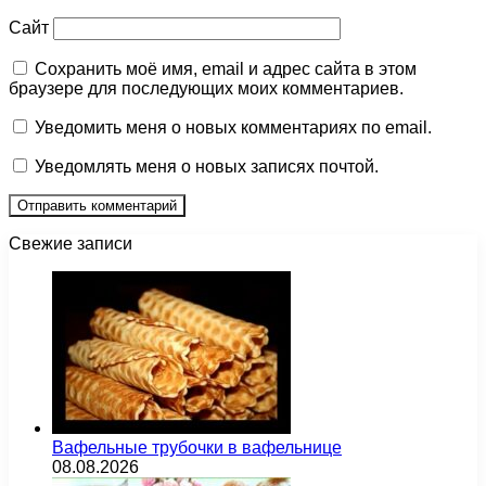
Сайт
Сохранить моё имя, email и адрес сайта в этом
браузере для последующих моих комментариев.
Уведомить меня о новых комментариях по email.
Уведомлять меня о новых записях почтой.
Свежие записи
Вафельные трубочки в вафельнице
08.08.2026