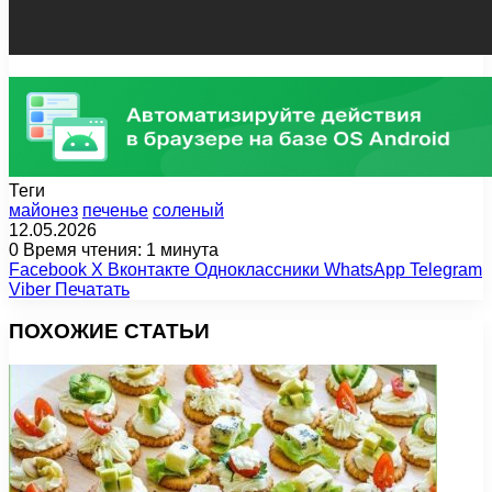
Теги
майонез
печенье
соленый
12.05.2026
0
Время чтения: 1 минута
Facebook
X
Вконтакте
Одноклассники
WhatsApp
Telegram
Viber
Печатать
ПОХОЖИЕ СТАТЬИ