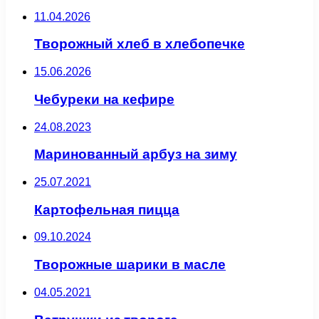
11.04.2026
Творожный хлеб в хлебопечке
15.06.2026
Чебуреки на кефире
24.08.2023
Маринованный арбуз на зиму
25.07.2021
Картофельная пицца
09.10.2024
Творожные шарики в масле
04.05.2021