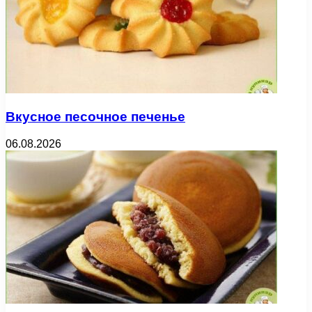
Вкусное песочное печенье
06.08.2026