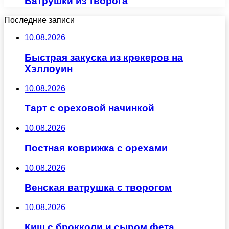
Ватрушки из творога
Последние записи
10.08.2026
Быстрая закуска из крекеров на
Хэллоуин
10.08.2026
Тарт с ореховой начинкой
10.08.2026
Постная коврижка с орехами
10.08.2026
Венская ватрушка с творогом
10.08.2026
Киш с брокколи и сыром фета