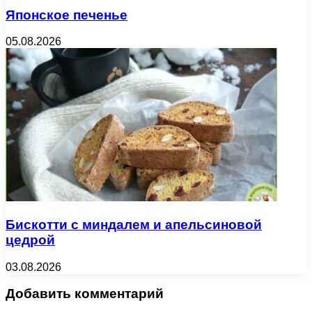
Японское печенье
05.08.2026
Бискотти с миндалем и апельсиновой
цедрой
03.08.2026
Добавить комментарий