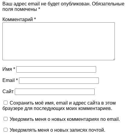
Ваш адрес email не будет опубликован.
Обязательные
поля помечены
*
Комментарий
*
Имя
*
Email
*
Сайт
Сохранить моё имя, email и адрес сайта в этом
браузере для последующих моих комментариев.
Уведомить меня о новых комментариях по email.
Уведомлять меня о новых записях почтой.