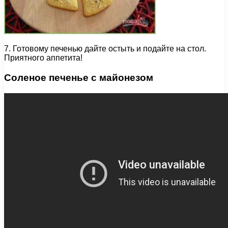
7. Готовому печенью дайте остыть и подайте на стол.
Приятного аппетита!
Соленое печенье с майонезом