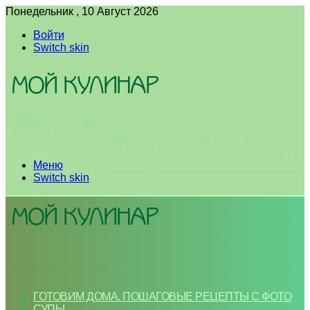
Понедельник , 10 Август 2026
Войти
Switch skin
Меню
Switch skin
ГОТОВИМ ДОМА. ПОШАГОВЫЕ РЕЦЕПТЫ С ФОТО
СУПЫ