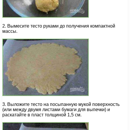
2. Вымесите тесто руками до получения компактной
массы.
3. Выложите тесто на посыпанную мукой поверхность
(или между двумя листами бумаги для выпечки) и
раскатайте в пласт толщиной 1,5 см.