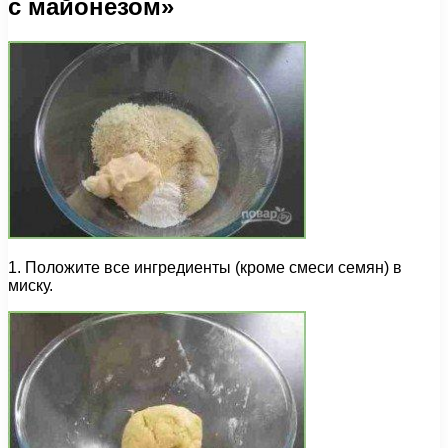
с майонезом»
1. Положите все ингредиенты (кроме смеси семян) в
миску.