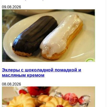
09.08.2026
Эклеры с шоколадной помадкой и
масляным кремом
08.08.2026