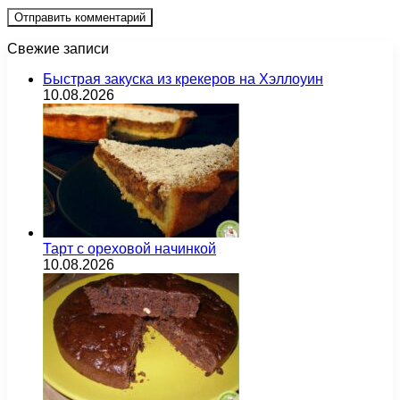
Свежие записи
Быстрая закуска из крекеров на Хэллоуин
10.08.2026
Тарт с ореховой начинкой
10.08.2026