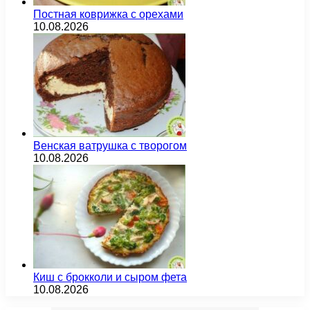
Постная коврижка с орехами
10.08.2026
Венская ватрушка с творогом
10.08.2026
Киш с брокколи и сыром фета
10.08.2026