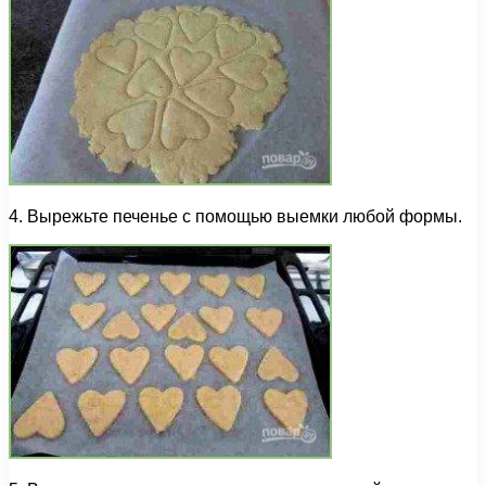
4. Вырежьте печенье с помощью выемки любой формы.