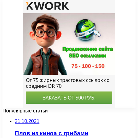
Популярные статьи
21.10.2021
Плов из киноа с грибами