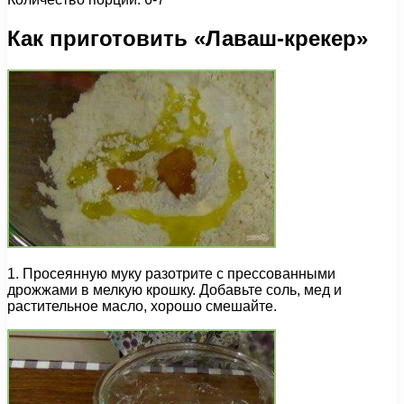
Как приготовить «Лаваш-крекер»
1. Просеянную муку разотрите с прессованными
дрожжами в мелкую крошку. Добавьте соль, мед и
растительное масло, хорошо смешайте.