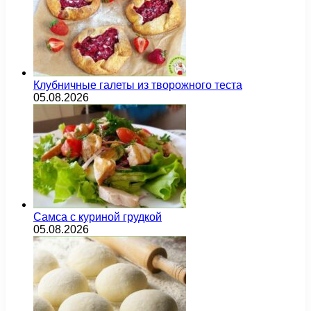
Клубничные галеты из творожного теста
05.08.2026
Самса с куриной грудкой
05.08.2026