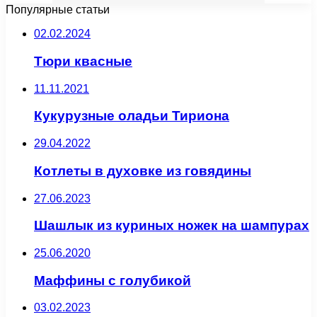
Популярные статьи
02.02.2024
Тюри квасные
11.11.2021
Кукурузные оладьи Тириона
29.04.2022
Котлеты в духовке из говядины
27.06.2023
Шашлык из куриных ножек на шампурах
25.06.2020
Маффины с голубикой
03.02.2023