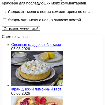
браузере для последующих моих комментариев.
Уведомить меня о новых комментариях по email.
Уведомлять меня о новых записях почтой.
Свежие записи
Овсяные оладьи с яблоками
05.08.2026
Французский лимонный тарт
05.08.2026