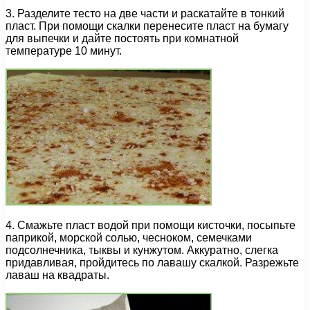
3. Разделите тесто на две части и раскатайте в тонкий
пласт. При помощи скалки перенесите пласт на бумагу
для выпечки и дайте постоять при комнатной
температуре 10 минут.
4. Смажьте пласт водой при помощи кисточки, посыпьте
паприкой, морской солью, чесноком, семечками
подсолнечника, тыквы и кунжутом. Аккуратно, слегка
придавливая, пройдитесь по лавашу скалкой. Разрежьте
лаваш на квадраты.