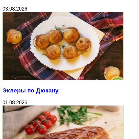
03.08.2026
Эклеры по Дюкану
01.08.2026