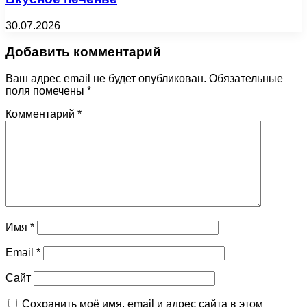
30.07.2026
Добавить комментарий
Ваш адрес email не будет опубликован.
Обязательные
поля помечены
*
Комментарий
*
Имя
*
Email
*
Сайт
Сохранить моё имя, email и адрес сайта в этом