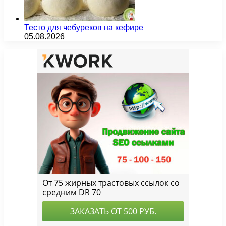
Тесто для чебуреков на кефире
05.08.2026