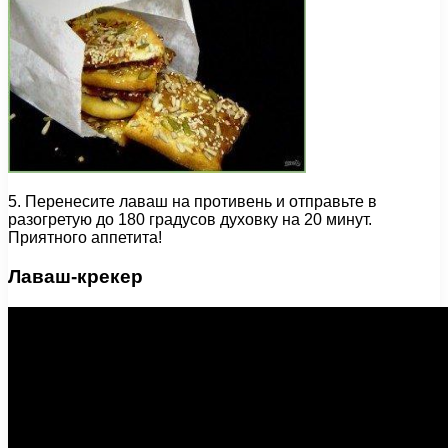
5. Перенесите лаваш на противень и отправьте в
разогретую до 180 градусов духовку на 20 минут.
Приятного аппетита!
Лаваш-крекер