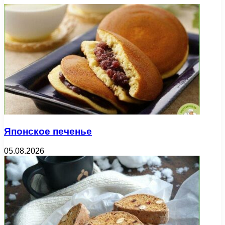
Японское печенье
05.08.2026