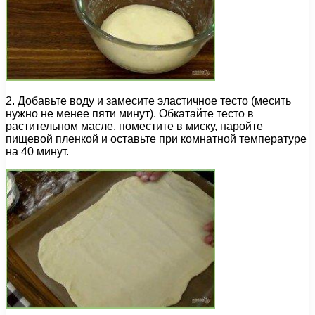
2. Добавьте воду и замесите эластичное тесто (месить
нужно не менее пяти минут). Обкатайте тесто в
растительном масле, поместите в миску, наройте
пищевой пленкой и оставьте при комнатной температуре
на 40 минут.