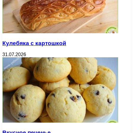
Кулебяка с картошкой
31.07.2026
Вкусное печенье