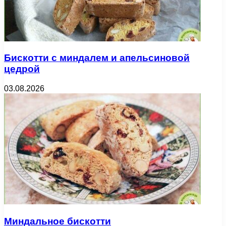
Бискотти с миндалем и апельсиновой
цедрой
03.08.2026
Миндальное бискотти