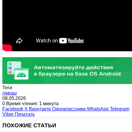
Теги
лаваш
08.05.2026
0
Время чтения: 1 минута
Facebook
X
Вконтакте
Одноклассники
WhatsApp
Telegram
Viber
Печатать
ПОХОЖИЕ СТАТЬИ