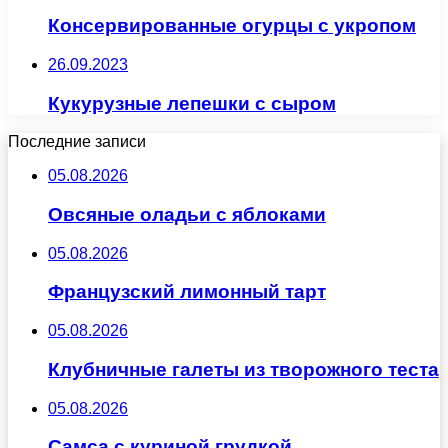
Консервированные огурцы с укропом
26.09.2023
Кукурузные лепешки с сыром
Последние записи
05.08.2026
Овсяные оладьи с яблоками
05.08.2026
Французский лимонный тарт
05.08.2026
Клубничные галеты из творожного теста
05.08.2026
Самса с куриной грудкой