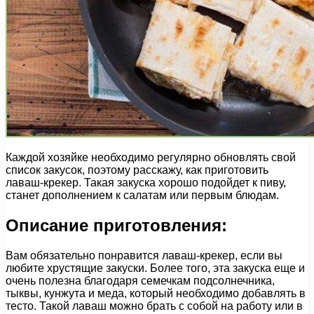
Каждой хозяйке необходимо регулярно обновлять свой
список закусок, поэтому расскажу, как приготовить
лаваш-крекер. Такая закуска хорошо подойдет к пиву,
станет дополнением к салатам или первым блюдам.
Описание приготовления:
Вам обязательно понравится лаваш-крекер, если вы
любите хрустящие закуски. Более того, эта закуска еще и
очень полезна благодаря семечкам подсолнечника,
тыквы, кунжута и меда, который необходимо добавлять в
тесто. Такой лаваш можно брать с собой на работу или в